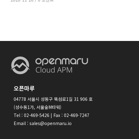
오픈마루
04778 서울시 성동구 뚝섬로1길 31 906 호
(성수동1가, 서울숲M타워)
Tel : 02-469-5426 | Fax : 02-469-7247
Email : sales@openmaru.io