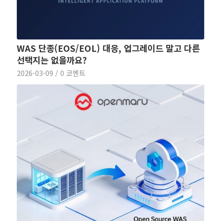
WAS 단종(EOS/EOL) 대응, 업그레이드 말고 다른
선택지는 없을까요?
2026-03-09
/
0 코멘트