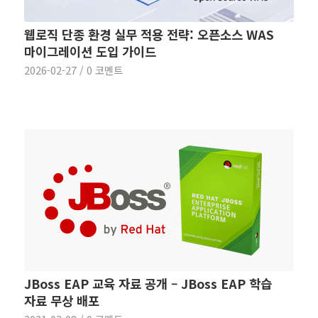
웹로직 단종 환경 실무 적용 전략: 오픈소스 WAS
마이그레이션 도입 가이드
2026-02-27
/
0 코멘트
JBoss EAP 교육 자료 공개 – JBoss EAP 학습
자료 무상 배포