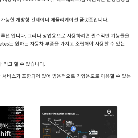
확장 가능한 개방형 컨테이너 애플리케이션 플랫폼입니다.
드 솔루션 입니다. 그러나 상업용으로 사용하려면 필수적인 기능들을
netes는 원하는 자동차 부품을 가지고 조립해야 사용할 수 있는
 라고 할 수 있습니다.
품과 서비스가 포함되어 있어 범용적으로 기업용으로 이용할 수 있는