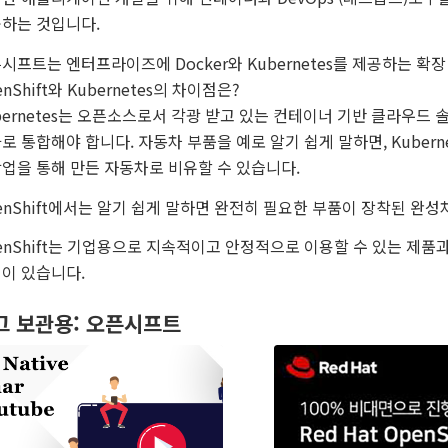
하는 것입니다.
시프트는 엔터프라이즈에 Docker와 Kubernetes를 제공하는 
enShift와 Kubernetes의 차이점은?
bernetes는 오픈소스로서 각광 받고 있는 컨테이너 기반 클라우
로 통합해야 합니다. 자동차 부품을 예로 알기 쉽게 말하면, Kuber
업을 통해 만든 자동차로 비유할 수 있습니다.
enShift에서는 알기 쉽게 말하면 완전히 필요한 부품이 장착된 완성차
enShift는 기업용으로 지속적이고 안정적으로 이용할 수 있는 제
이 있습니다.
그 보관용:
오픈시프트