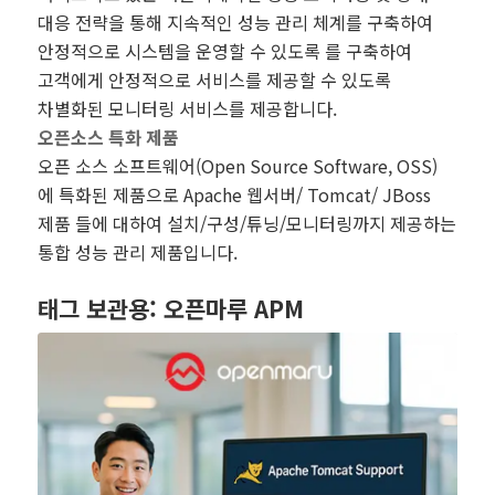
대응 전략을 통해 지속적인 성능 관리 체계를 구축하여
안정적으로 시스템을 운영할 수 있도록 를 구축하여
고객에게 안정적으로 서비스를 제공할 수 있도록
차별화된 모니터링 서비스를 제공합니다.
오픈소스 특화 제품
오픈 소스 소프트웨어(Open Source Software, OSS)
에 특화된 제품으로 Apache 웹서버/ Tomcat/ JBoss
제품 들에 대하여 설치/구성/튜닝/모니터링까지 제공하는
통합 성능 관리 제품입니다.
태그 보관용:
오픈마루 APM