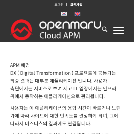
로그인
회원가입
APM 배경
DX ( Digital Transformation ) 프로젝트에 공통되는
최종 결과는 대부분 애플리케이션 입니다. 사용자
측면에서는 서비스로 보여 지고 IT 입장에서는 인프라
위에서 동작하는 애플리케이션으로 관리됩니다.
사용자는 이 애플리케이션의 응답 시간이 빠르거나 느린
가에 따라 사이트에 대한 만족도를 결정하게 되며, 그에
따라서 비즈니스의 결과에도 연결됩니다.