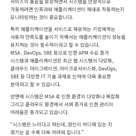
서비스의 품질을 보장하면서 시스템을 안정적으로
가동하려면 인프라와 애플리케이션이 제대로 작동하는지
모니터링하는 것이 중요합니다.
특히 애플리케이션을 서비스로 제공하는 기업에게는
사용자 만족도를 높이기 위해서는 애플리케이션의 성능을
유지하는 것이 필수적이라고 할 수 있습니다.
MSA , DevOps, SRE 등으로 인한 APM 수요 증가
시스템과 애플리케이션은 최근 웹 시스템의 다양화,
클라우드 마이그레이션, 마이크로서비스화, DevOps,
SRE 등 다양한 IT 기술 과제로 인하여 더욱 중요한
분야라고 할 수 있습니다.
반면에 시스템은 MSA 로 인한 환경의 다양화나 복잡화
그리고 클라우드 환경에서 서버 증가로 인한 관리의
어려움은 증가되고 있습니다.
“시스템은 느리다고 하는데, 원인이 어디에 있는 지
찾기는 갈 수록 더욱 어려워 집니다.”