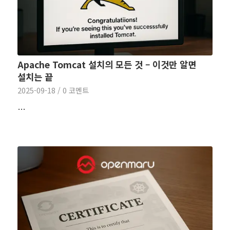
Apache Tomcat 설치의 모든 것 – 이것만 알면
설치는 끝
2025-09-18
/
0 코멘트
…