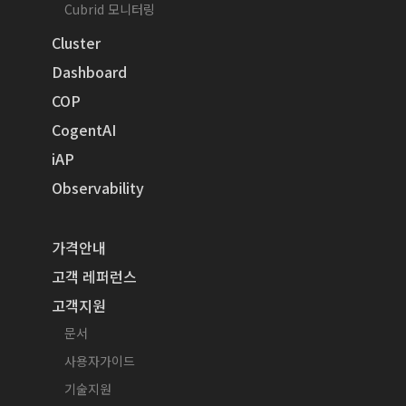
Cubrid 모니터링
Cluster
Dashboard
COP
CogentAI
iAP
Observability
가격안내
고객 레퍼런스
고객지원
문서
사용자가이드
기술지원