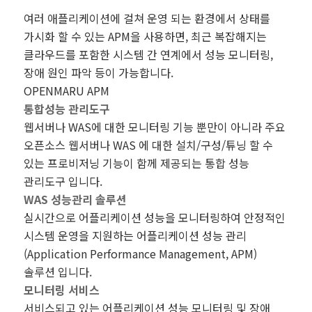
여러 애플리케이션에 걸쳐 운영 되는 환경에서 상태를
가시화 할 수 있는 APM을 사용하면, 최근 복잡해지는
클라우드를 포함한 시스템 간 연계에서 성능 모니터링,
장애 원인 파악 등이 가능합니다.
OPENMARU APM
통합성능 관리도구
웹서버나 WAS에 대한 모니터링 기능 뿐만이 아니라 주요
오픈소스 웹서버나 WAS 에 대한 설치/구성/튜닝 할 수
있는 프로비저닝 기능이 함께 제공되는 통합 성능
관리도구 입니다.
WAS 성능관리 솔루션
실시간으로 어플리케이션 성능을 모니터링하여 안정적인
시스템 운영을 지원하는 어플리케이션 성능 관리
(Application Performance Management, APM)
솔루션 입니다.
모니터링 서비스
서비스되고 있는 어플리케이션 성능 모니터링 및 장애