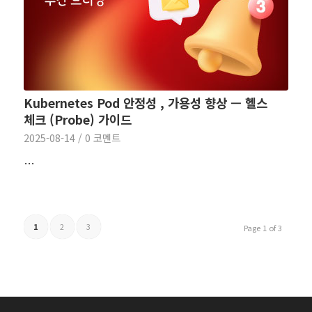
Kubernetes Pod 안정성 , 가용성 향상 — 헬스
체크 (Probe) 가이드
2025-08-14
/
0 코멘트
…
1
2
3
Page 1 of 3