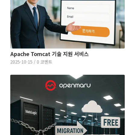
Apache Tomcat 기술 지원 서비스
2025-10-15
/
0 코멘트