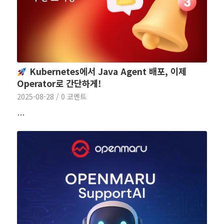
Kubernetes에서 Java Agent 배포, 이제
Operator로 간단하게!
2025-08-28
/
0 코멘트
…