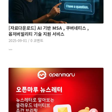
[자료다운로드] AI 기반 MSA , 쿠버네티스 ,
옵저버빌리티 기술 지원 서비스
2025-09-01
/
0 코멘트
…