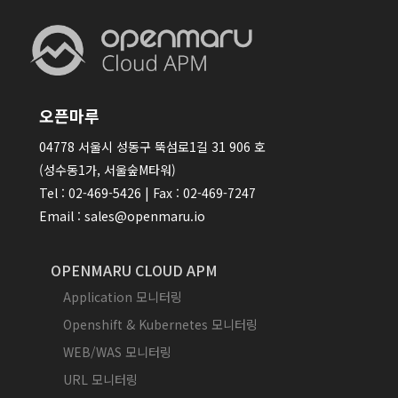
오픈마루
04778 서울시 성동구 뚝섬로1길 31 906 호
(성수동1가, 서울숲M타워)
Tel : 02-469-5426 | Fax : 02-469-7247
Email : sales@openmaru.io
OPENMARU CLOUD APM
Application 모니터링
Openshift & Kubernetes 모니터링
WEB/WAS 모니터링
URL 모니터링