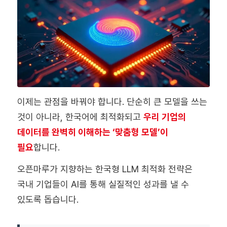
이제는 관점을 바꿔야 합니다. 단순히 큰 모델을 쓰는
것이 아니라, 한국어에 최적화되고
우리 기업의
데이터를 완벽히 이해하는 ‘맞춤형 모델’이
필요
합니다.
오픈마루가 지향하는 한국형 LLM 최적화 전략은
국내 기업들이 AI를 통해 실질적인 성과를 낼 수
있도록 돕습니다.