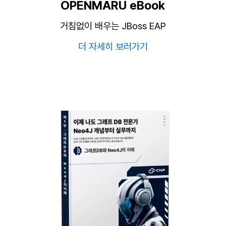
OPENMARU eBook
거침없이 배우는 JBoss EAP
더 자세히 보러가기