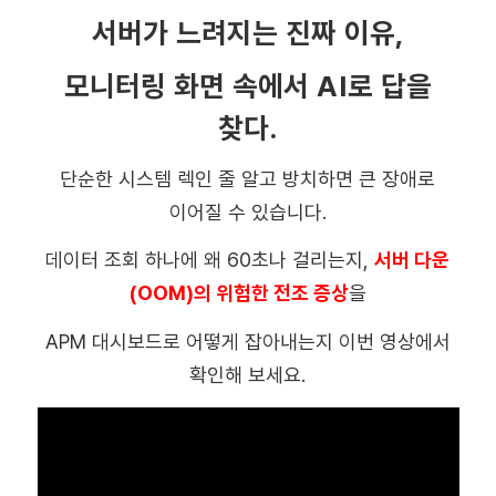
서버가 느려지는 진짜 이유,
모니터링 화면 속에서 AI로 답을
찾다.
단순한 시스템 렉인 줄 알고 방치하면 큰 장애로
이어질 수 있습니다.
데이터 조회 하나에 왜 60초나 걸리는지,
서버 다운
(OOM)의 위험한 전조 증상
을
APM 대시보드로 어떻게 잡아내는지 이번 영상에서
확인해 보세요.