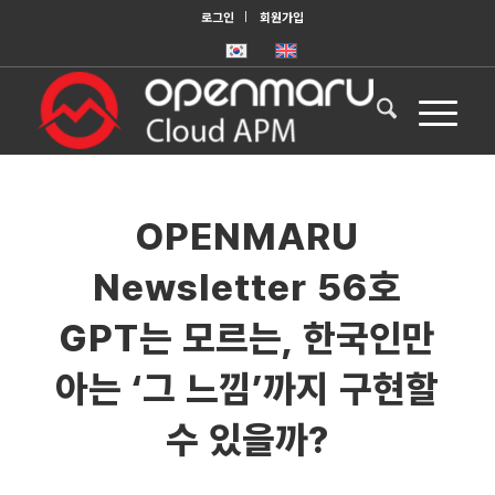
로그인
회원가입
OPENMARU
Newsletter 56호
GPT는 모르는, 한국인만
아는 ‘그 느낌’까지 구현할
수 있을까?