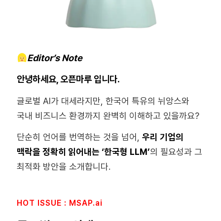
Editor’s Note
안녕하세요, 오픈마루 입니다.
글로벌 AI가 대세라지만, 한국어 특유의 뉘앙스와
국내 비즈니스 환경까지 완벽히 이해하고 있을까요?
단순히 언어를 번역하는 것을 넘어,
우리 기업의
맥락을 정확히 읽어내는 ‘한국형 LLM’
의 필요성과 그
최적화 방안을 소개합니다.
HOT ISSUE : MSAP.ai