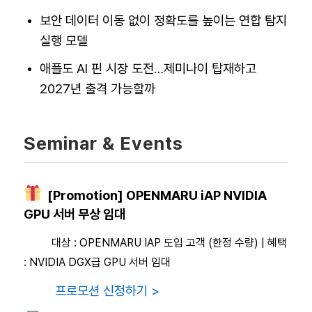
보안 데이터 이동 없이 정확도를 높이는 연합 탐지
실행 모델
애플도 AI 핀 시장 도전…제미나이 탑재하고
2027년 출격 가능할까
Seminar & Events
[Promotion] OPENMARU iAP NVIDIA
GPU 서버 무상 임대
대상 : OPENMARU IAP 도입 고객 (한정 수량) | 혜택
: NVIDIA DGX급 GPU 서버 임대
프로모션 신청하기 >