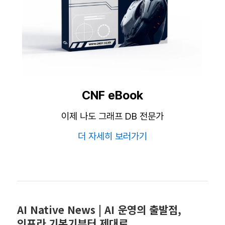
CNF eBook
이제 나도 그래프 DB 전문가
더 자세히 보러가기
AI Native News | AI 운영의 출발점,
인프라 기본기부터 제대로