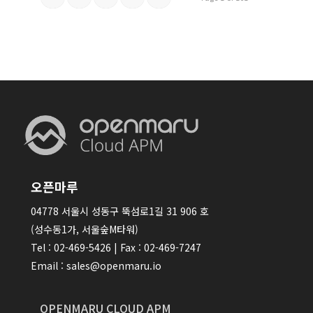
오픈마루
04778 서울시 성동구 뚝섬로1길 31 906 호
(성수동1가, 서울숲M타워)
Tel : 02-469-5426 | Fax : 02-469-7247
Email : sales@openmaru.io
OPENMARU CLOUD APM