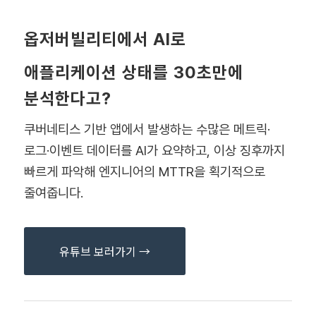
옵저버빌리티에서 AI로
애플리케이션 상태를 30초만에
분석한다고?
쿠버네티스 기반 앱에서 발생하는 수많은 메트릭·
로그·이벤트 데이터를 AI가 요약하고, 이상 징후까지
빠르게 파악해 엔지니어의 MTTR을 획기적으로
줄여줍니다.
유튜브 보러가기 →