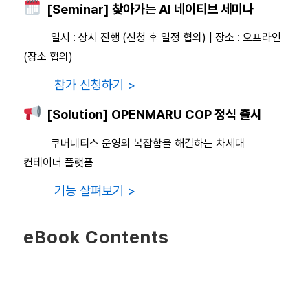
[Seminar] 찾아가는 AI 네이티브 세미나
일시 : 상시 진행 (신청 후 일정 협의) | 장소 : 오프라인
(장소 협의)
참가 신청하기 >
[Solution] OPENMARU COP 정식 출시
쿠버네티스 운영의 복잡함을 해결하는 차세대
컨테이너 플랫폼
기능 살펴보기 >
eBook Contents