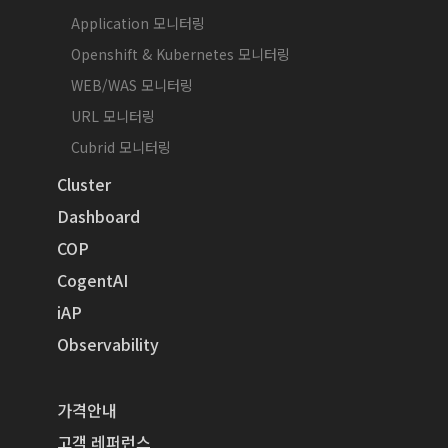
Application 모니터링
Openshift & Kubernetes 모니터링
WEB/WAS 모니터링
URL 모니터링
Cubrid 모니터링
Cluster
Dashboard
COP
CogentAI
iAP
Observability
가격안내
고객 레퍼런스