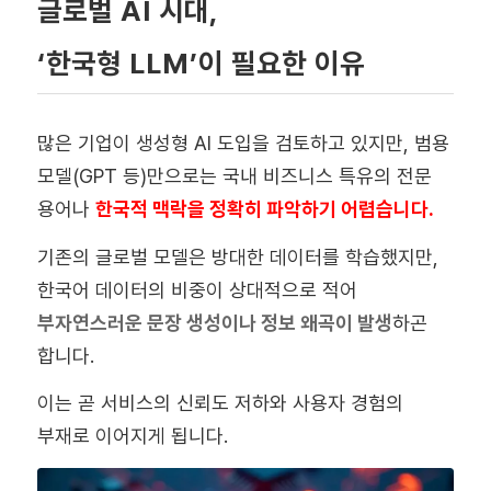
글로벌 AI 시대,
‘한국형 LLM’이 필요한 이유
많은 기업이 생성형 AI 도입을 검토하고 있지만, 범용
모델(GPT 등)만으로는 국내 비즈니스 특유의 전문
용어나
한국적 맥락을 정확히 파악하기 어렵습니다.
기존의 글로벌 모델은 방대한 데이터를 학습했지만,
한국어 데이터의 비중이 상대적으로 적어
부자연스러운 문장 생성이나 정보 왜곡이 발생
하곤
합니다.
이는 곧 서비스의 신뢰도 저하와 사용자 경험의
부재로 이어지게 됩니다.