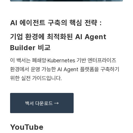
AI 에이전트 구축의 핵심 전략 :
기업
환경에 최적화된 AI Agent
Builder 비교
이 백서는 폐쇄망·Kubernetes 기반 엔터프라이즈
환경에서 운영 가능한 AI Agent 플랫폼을 구축하기
위한 실전 가이드입니다.
백서 다운로드 →
YouTube