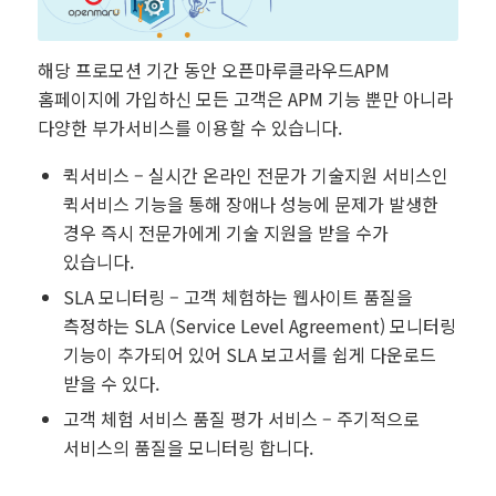
해당 프로모션 기간 동안 오픈마루클라우드APM
홈페이지에 가입하신 모든 고객은 APM 기능 뿐만 아니라
다양한 부가서비스를 이용할 수 있습니다.
퀵서비스 – 실시간 온라인 전문가 기술지원 서비스인
퀵서비스 기능을 통해 장애나 성능에 문제가 발생한
경우 즉시 전문가에게 기술 지원을 받을 수가
있습니다.
SLA 모니터링 – 고객 체험하는 웹사이트 품질을
측정하는 SLA (Service Level Agreement) 모니터링
기능이 추가되어 있어 SLA 보고서를 쉽게 다운로드
받을 수 있다.
고객 체험 서비스 품질 평가 서비스 – 주기적으로
서비스의 품질을 모니터링 합니다.