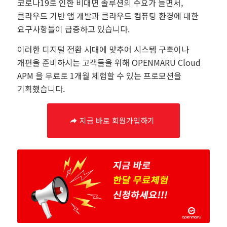
코로나19로 인한 비대면 솔루션의 수요가 늘면서,
클라우드 기반 앱 개발과 클라우드 컴퓨팅 환경에 대한
요구사항들이 급증하고 있습니다.
이러한 디지털 전환 시대에 맞추어 시스템 구축이나
개편을 준비하시는 고객들을 위해 OPENMARU Cloud
APM 을 무료로 1개월 체험할 수 있는 프로모션을
기획했습니다.
지금 바로 회원가입하기