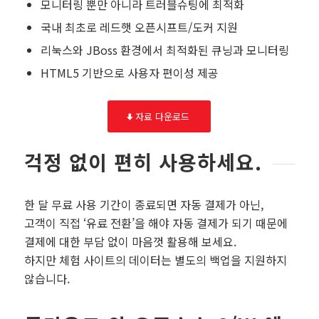
모니터링 뿐만 아니라 트러블슈팅에 최적화
국내 최초로 레드햇 오픈시프트/도커 지원
리눅스와 JBoss 환경에서 최적화된 큐닝과 모니터링
HTML5 기반으로 사용자 편이성 제공
자료 다운로드
걱정 없이 편히 사용하세요.
한 달 무료 사용 기간이 종료되면 자동 결제가 아닌,
고객이 직접 ‘유료 전환’을 해야 자동 결제가 되기 때문에
결제에 대한 부담 없이 마음껏 활용해 보세요.
하지만 체험 사이트의 데이터는 별도의 백업을 지원하지
않습니다.