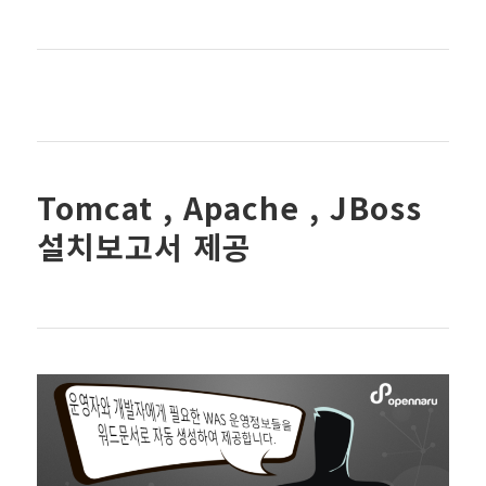
Tomcat , Apache , JBoss
설치보고서 제공