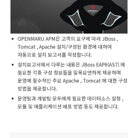
OPENMARU APM은 고객의 요구에 따라 JBoss ,
Tomcat , Apache 설치/구성된 환경에 대하여
자동으로 설치 보고서를 작성합니다.
설치보고서에서 다루는 내용은 JBoss EAP6(AS7) 에
필요한 각종 구성 정보들을 일목요연하게 제공하며
운영에 필수적인 주요 Apache , Tomcat 에 대한 구성
방법을 제공합니다.
운영팀과 개발팀 모두에게 필요한 데이터소스 설정 ,
모듈 및 애플리케이션 배포 방법 등도 제공합니다.