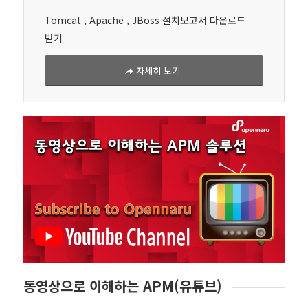
Tomcat , Apache , JBoss 설치보고서 다운로드
받기
자세히 보기
동영상으로 이해하는 APM(유튜브)