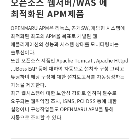
오픈소스 웹서버/WAS 에
최적화된 APM제품
OPENMARU APM은 리눅스, 공개SW, 개방형 시스템에
최적화된 최고의 APM을 목표로 개발된 웹
애플리케이션의 성능과 시스템 상태를 모니터링하는
솔루션이다.
또한 오픈소스 제품인 Apache Tomcat , Apache Httpd
, JBoss EAP 등에 대하여 자동으로 설치와 구성 그리고
튜닝하며 해당 구성에 대한 설치보고서를 자동생성하는
기능을 제공한다.
최근 웹시스템에 대한 보안성 강화로 인하여 필수로
요구되는 웹취약점 조치, ISMS, PCI DSS 등에 대한
설정이나 구성작업들도 OPENMARU APM을 통해
자동으로 조치할 수 있다.