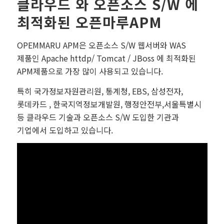
클라우드 와 오픈소스 S/W 에
최적화된 오픈마루APM
OPEMMARU APM은 오픈소스 S/W 웹서버와 WAS
제품인 Apache httdp/ Tomcat / JBoss 에 최적화된
APM제품으로 가장 많이 사용되고 있습니다.
특히 국가정보자원관리원, 통계청, EBS, 삼성전자,
롯데카드 , 한국지역정보개발원, 행정안전부,서울특별시
등 클라우드 기술과 오픈소스 S/W 도입한 기관과
기업에서 도입하고 있습니다.