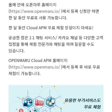
올해 안에 오픈마루 홈페이지
(
https://www.openmaru.io/
)에서 등록 신청만 하면
한 달 동안 무료로 사용 가능합니다.
한 달 동안 Cloud APM 무료 체험 망설이지 마세요!
궁금한 점은 1:1 채팅 서비스/ 카카오 채널 등 다양한 고객
접점을 통해 체험 전문가와 채팅을 하며 질문할 수도
있습니다.
OPENMARU Cloud APM 홈페이지
(
https://www.openmaru.io/
)에서 등록 후 바로 무료
체험이 가능합니다.