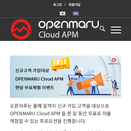
로그인
회원가입
오픈마루는 올해 말까지 신규 가입 고객을 대상으로
OPENMARU Cloud APM 을 한 달 동안 무료로 자율
체험할 수 있는 프로모션을 진행합니다.