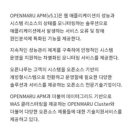
OPENMARU APM(v5.1)은 웹 애플리케이션의 성능과
시스템 리소스의 상태를 모니터링하는 솔루션으로
애플리케이션에서 발생하는 서비스 오류 및 장애
원인분석에 특화된 기능을 제공한다.
지속적인 성능관리 체계를 구축하여 안정적인 시스템
운영을 지원하는 차별화된 모니터링 서비스를 제공한다.
오픈나루는 고객의 시스템을 오픈소스 기반의
개방형시스템으로 전환하고 운영할때 필요한 다양한
솔루션과 서비스를 제공하는 오픈소스 전문기술기업이다.
OPENMARU APM과 더불어 데이터그리드 기반으로
WAS 클러스터링을 제공하는 OPENMARU Cluster와
더불어 다양한 오픈소스 제품들에 대한 기술지원서비스를
제공하고 있다.