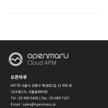
오픈마루
04778 서울시 성동구 뚝섬로1길 31 906 호
(성수동1가, 서울숲M타워)
Tel : 02-469-5426 | Fax : 02-469-7247
Email : sales@openmaru.io