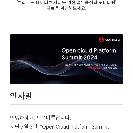
‘클라우드 네이티브 시대를 위한 업무중심의 모니터링’
자료를 확인해보세요.
인사말
안녕하세요, 오픈마루입니다.
지난 7월 3일, “Open Cloud Platform Summit