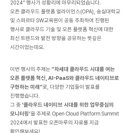
2024” 행사가 성황리에 마무리되었습니다.
오픈 클라우드 플랫폼 얼라이언스(OPA), 숭실대학교
및 스파르타 SW교육원이 공동 주최하여 진행된
행사로 클라우드 기술 및 오픈 플랫폼 혁신에 대한
최신 트렌드와 발전 방향을 공유하는 뜻깊은
시간이었는데요.
이번 행사의 주제는
“차세대 클라우드 시대를 여는
오픈 플랫폼 혁신, AI-PaaS와 클라우드 네이티브로
구현하는 미래”
로, 다양한 기업들이 발표를
진행했습니다.
그 중
‘클라우드 네이티브 시대를 위한 업무중심의
모니터링’
을 주제로 Open Cloud Platform Summit
2024에서 발표한 오픈마루의 자료를 지금
확인해보세요!