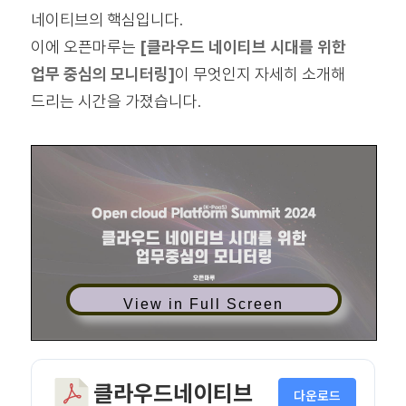
네이티브의 핵심입니다.
이에 오픈마루는
[클라우드 네이티브 시대를 위한
업무 중심의 모니터링]
이 무엇인지 자세히 소개해
드리는 시간을 가졌습니다.
View in Full Screen
클라우드네이티브
다운로드