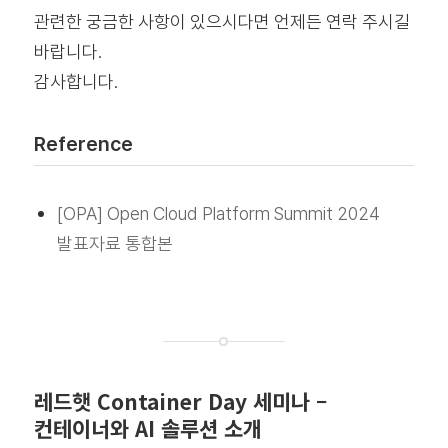
관련한 궁금한 사항이 있으시다면 언제든 연락 주시길
바랍니다.
감사합니다.
Reference
[OPA] Open Cloud Platform Summit 2024
발표자료 통합본
레드햇 Container Day 세미나 –
컨테이너와 AI 솔루션 소개