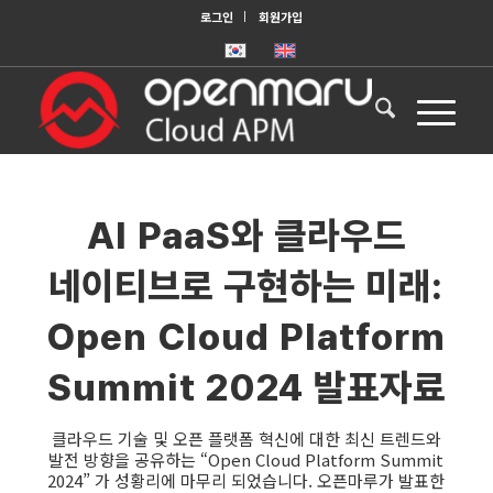
로그인
회원가입
AI PaaS와 클라우드
네이티브로 구현하는 미래:
Open Cloud Platform
Summit 2024 발표자료
클라우드 기술 및 오픈 플랫폼 혁신에 대한 최신 트렌드와
발전 방향을 공유하는 “Open Cloud Platform Summit
2024” 가 성황리에 마무리 되었습니다. 오픈마루가 발표한