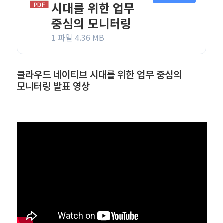
시대를 위한 업무
중심의 모니터링
1 파일
4.36 MB
클라우드 네이티브 시대를 위한 업무 중심의
모니터링 발표 영상