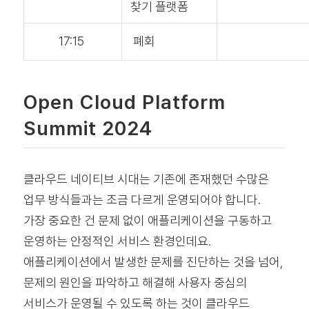
찾기 플랫폼
17:15
폐회
Open Cloud Platform
Summit 2024
클라우드 네이티브 시대는 기존에 존재했던 수많은
업무 방식들과는 조금 다르게 운영되어야 합니다.
가장 중요한 건 문제 없이 애플리케이션을 구동하고
운영하는 안정적인 서비스 환경인데요.
애플리케이션에서 발생한 문제를 진단하는 것을 넘어,
문제의 원인을 파악하고 해결해 사용자 중심의
서비스가 운영될 수 있도록 하는 것이 클라우드