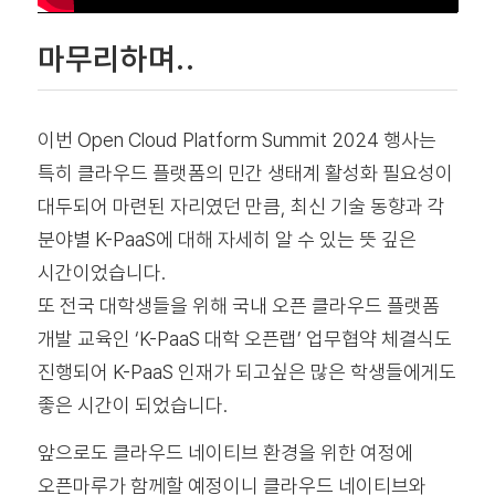
마무리하며..
이번 Open Cloud Platform Summit 2024 행사는
특히 클라우드 플랫폼의 민간 생태계 활성화 필요성이
대두되어 마련된 자리였던 만큼, 최신 기술 동향과 각
분야별 K-PaaS에 대해 자세히 알 수 있는 뜻 깊은
시간이었습니다.
또 전국 대학생들을 위해 국내 오픈 클라우드 플랫폼
개발 교육인 ‘K-PaaS 대학 오픈랩’ 업무협약 체결식도
진행되어 K-PaaS 인재가 되고싶은 많은 학생들에게도
좋은 시간이 되었습니다.
앞으로도 클라우드 네이티브 환경을 위한 여정에
오픈마루가 함께할 예정이니 클라우드 네이티브와