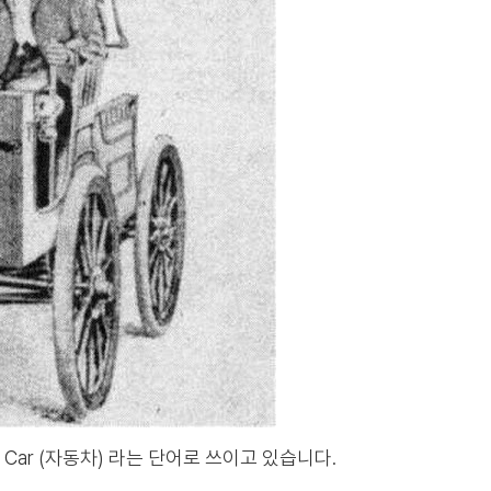
금은 Car (자동차) 라는 단어로 쓰이고 있습니다.