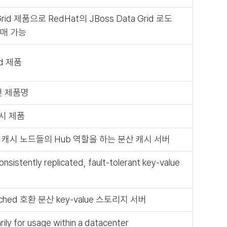
id 제품으로 RedHat의 JBoss Data Grid 로도
구매 가능
id 제품
 이전 제품명
 캐시 제품
는 각 캐시 노드들의 Hub 역할을 하는 분산 캐시 서버
onsistently replicated, fault-tolerant key-value
ached 호환 분산 key-value 스토리지 서버
ily for usage within a datacenter