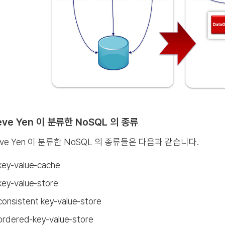
eve Yen 이 분류한 NoSQL 의 종류
eve Yen 이 분류한 NoSQL 의 종류들은 다음과 같습니다.
key‐value‐cache
key‐value‐store
consistent key‐value‐store
ordered‐key‐value‐store