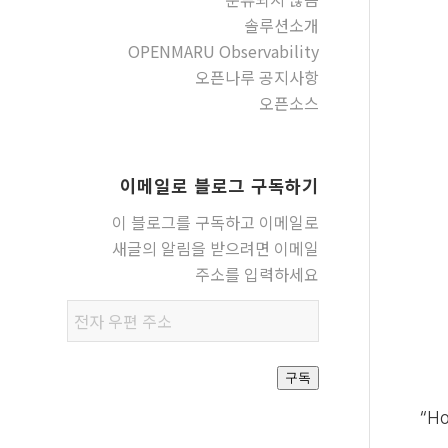
솔루션소개
OPENMARU Observability
오픈나루 공지사항
오픈소스
이메일로 블로그 구독하기
이 블로그를 구독하고 이메일로
새글의 알림을 받으려면 이메일
주소를 입력하세요
전자
우편
주소
구독
“H