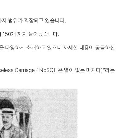
까지 범위가 확장되고 있습니다.
 150개 까지 늘어났습니다.
 다양하게 소개하고 있으니 자세한 내용이 궁금하신
eless Carriage ( NoSQL 은 말이 없는 마차다)”라는