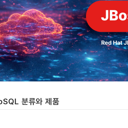
oSQL 분류와 제품