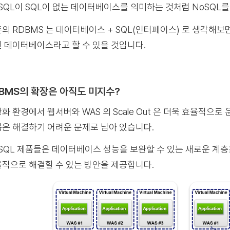
SQL이 SQL이 없는 데이터베이스를 의미하는 것처럼 NoSQL
의 RDBMS 는 데이터베이스 + SQL(인터페이스) 로 생각해보면 No
 데이터베이스라고 할 수 있을 것입니다.
BMS의 확장은 아직도 미지수?
화 환경에서 웹서버와 WAS 의 Scale Out 은 더욱 효율적으
은 해결하기 어려운 문제로 남아 있습니다.
SQL 제품들은 데이터베이스 성능을 보완할 수 있는 새로운 계
적으로 해결할 수 있는 방안을 제공합니다.