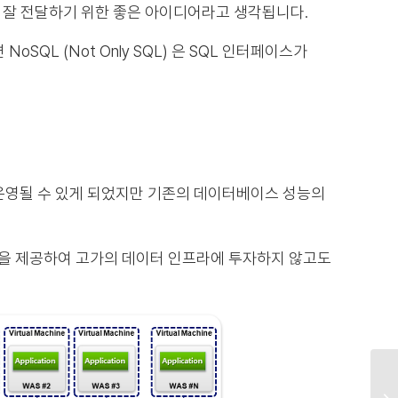
를 잘 전달하기 위한 좋은 아이디어라고 생각됩니다.
SQL (Not Only SQL) 은 SQL 인터페이스가
로 운영될 수 있게 되었지만 기존의 데이터베이스 성능의
층을 제공하여 고가의 데이터 인프라에 투자하지 않고도