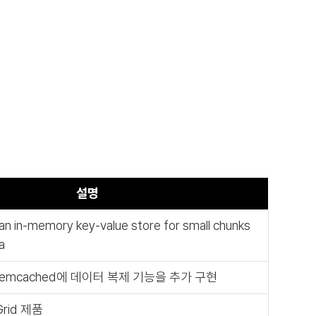
설명
n in-memory key-value store for small chunks
a
 memcached에 데이터 복제 기능을 추가 구현
Grid 제품