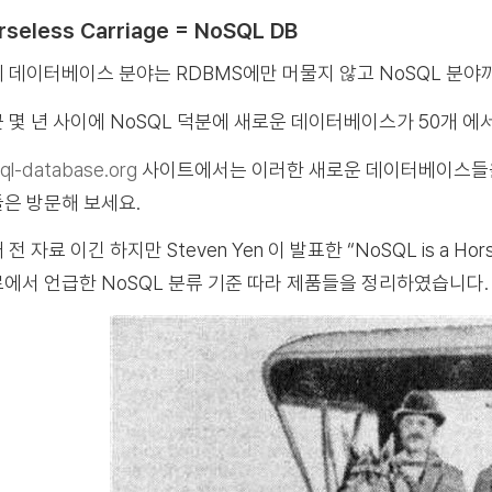
rseless Carriage = NoSQL DB
 데이터베이스 분야는 RDBMS에만 머물지 않고 NoSQL 분야
 몇 년 사이에 NoSQL 덕분에 새로운 데이터베이스가 50개 에서
ql-database.org
사이트에서는 이러한 새로운 데이터베이스들을
은 방문해 보세요.
 전 자료 이긴 하지만 Steven Yen 이 발표한 “NoSQL is a Hors
에서 언급한 NoSQL 분류 기준 따라 제품들을 정리하였습니다.