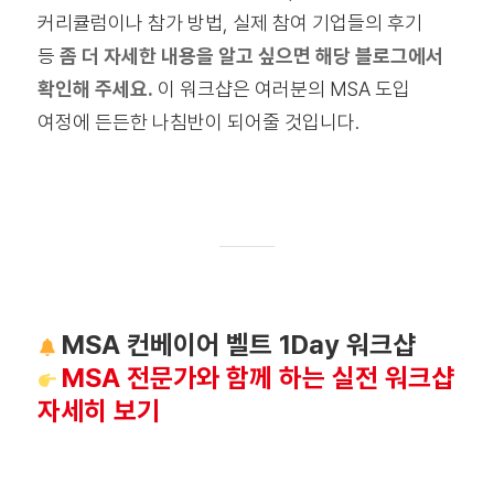
커리큘럼이나 참가 방법, 실제 참여 기업들의 후기
등
좀 더 자세한 내용을 알고 싶으면 해당 블로그에서
확인해 주세요.
이 워크샵은 여러분의 MSA 도입
여정에 든든한 나침반이 되어줄 것입니다.
MSA 컨베이어 벨트 1Day 워크샵
MSA 전문가와 함께 하는 실전 워크샵
자세히 보기