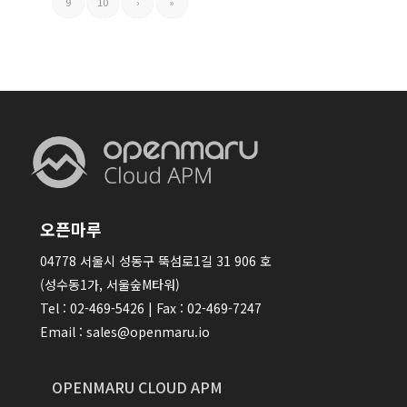
9
10
›
»
오픈마루
04778 서울시 성동구 뚝섬로1길 31 906 호
(성수동1가, 서울숲M타워)
Tel : 02-469-5426 | Fax : 02-469-7247
Email : sales@openmaru.io
OPENMARU CLOUD APM