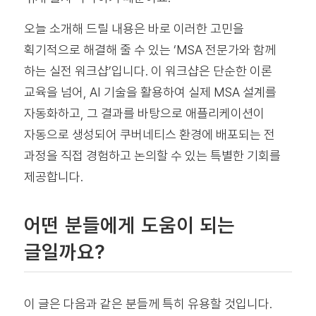
오늘 소개해 드릴 내용은 바로 이러한 고민을
획기적으로 해결해 줄 수 있는 ‘MSA 전문가와 함께
하는 실전 워크샵’입니다. 이 워크샵은 단순한 이론
교육을 넘어, AI 기술을 활용하여 실제 MSA 설계를
자동화하고, 그 결과를 바탕으로 애플리케이션이
자동으로 생성되어 쿠버네티스 환경에 배포되는 전
과정을 직접 경험하고 논의할 수 있는 특별한 기회를
제공합니다.
어떤 분들에게 도움이 되는
글일까요?
이 글은 다음과 같은 분들께 특히 유용할 것입니다.