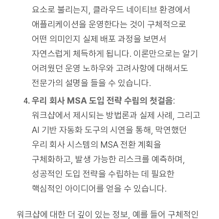
요소로 불리는지, 클라우드 네이티브 환경에서
애플리케이션을 운영한다는 것이 구체적으로
어떤 의미인지 실제 배포 과정을 보면서
자연스럽게 체득하게 됩니다. 이론만으로는 알기
어려웠던 운영 노하우와 고려사항에 대해서도
전문가의 설명을 들을 수 있습니다.
우리 회사 MSA 도입 전략 수립의 첫걸음
:
워크샵에서 제시되는 방법론과 실제 사례, 그리고
AI 기반 자동화 도구의 시연을 통해, 막연했던
우리 회사 시스템의 MSA 전환 계획을
구체화하고, 발생 가능한 리스크를 예측하며,
성공적인 도입 전략을 수립하는 데 필요한
핵심적인 아이디어를 얻을 수 있습니다.
워크샵에 대한 더 깊이 있는 정보, 예를 들어 구체적인