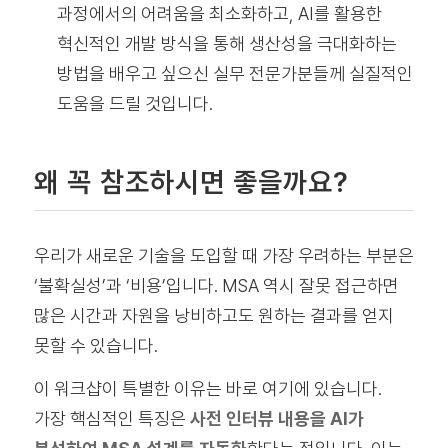
과정에서의 어려움을 최소화하고, AI를 활용한
혁신적인 개발 방식을 통해 생산성을 극대화하는
방법을 배우고 싶으신 실무 전문가분들께 실질적인
도움을 드릴 것입니다.
왜 꼭 참조하시면 좋을까요?
우리가 새로운 기술을 도입할 때 가장 우려하는 부분은
‘불확실성’과 ‘비용’입니다. MSA 역시 잘못 접근하면
많은 시간과 자원을 낭비하고도 원하는 결과를 얻지
못할 수 있습니다.
이 워크샵이 특별한 이유는 바로 여기에 있습니다.
가장 핵심적인 특징은
사전 인터뷰 내용을 AI가