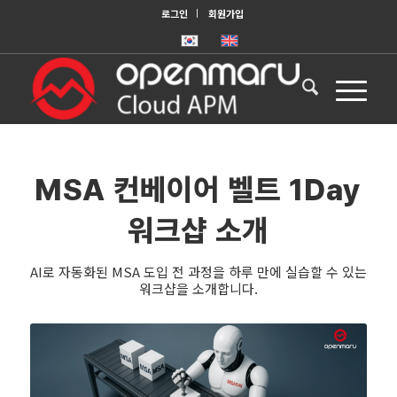
로그인
회원가입
MSA 컨베이어 벨트 1Day
워크샵 소개
AI로 자동화된 MSA 도입 전 과정을 하루 만에 실습할 수 있는
워크샵을 소개합니다.