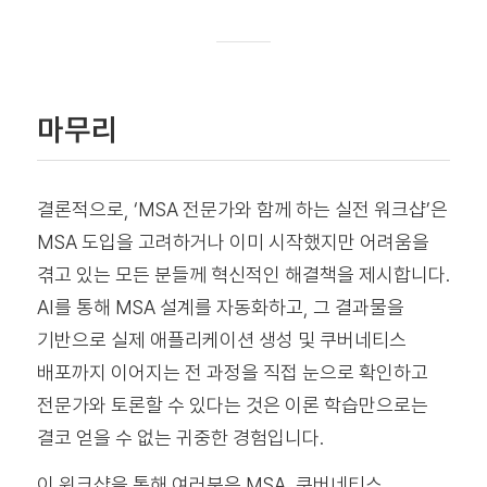
마무리
결론적으로, ‘MSA 전문가와 함께 하는 실전 워크샵’은
MSA 도입을 고려하거나 이미 시작했지만 어려움을
겪고 있는 모든 분들께 혁신적인 해결책을 제시합니다.
AI를 통해 MSA 설계를 자동화하고, 그 결과물을
기반으로 실제 애플리케이션 생성 및 쿠버네티스
배포까지 이어지는 전 과정을 직접 눈으로 확인하고
전문가와 토론할 수 있다는 것은 이론 학습만으로는
결코 얻을 수 없는 귀중한 경험입니다.
이 워크샵을 통해 여러분은 MSA, 쿠버네티스,