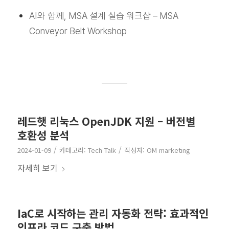
AI와 함께, MSA 설계 실습 워크샵 – MSA
Conveyor Belt Workshop
레드햇 리눅스 OpenJDK 지원 – 버전별
호환성 분석
/
/
2024-01-09
카테고리:
Tech Talk
작성자:
OM marketing
자세히 보기
IaC로 시작하는 관리 자동화 전략: 효과적인
인프라 코드 구축 방법