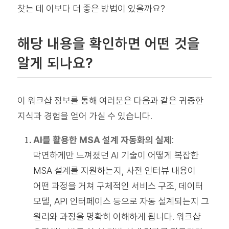
찾는 데 이보다 더 좋은 방법이 있을까요?
해당 내용을 확인하면 어떤 것을
알게 되나요?
이 워크샵 정보를 통해 여러분은 다음과 같은 귀중한
지식과 경험을 얻어 가실 수 있습니다.
AI를 활용한 MSA 설계 자동화의 실제
:
막연하게만 느껴졌던 AI 기술이 어떻게 복잡한
MSA 설계를 지원하는지, 사전 인터뷰 내용이
어떤 과정을 거쳐 구체적인 서비스 구조, 데이터
모델, API 인터페이스 등으로 자동 설계되는지 그
원리와 과정을 명확히 이해하게 됩니다. 워크샵