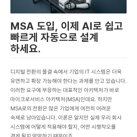
MSA 도입, 이제 AI로 쉽고
빠르게 자동으로 설계
하세요.
디지털 전환의 물결 속에서 기업의 IT 시스템은 더욱
유연하고 확장 가능해야 한다는 과제를 안고 있습니다.
이러한 요구에 부응하는 대표적인 아키텍처가 바로
마이크로서비스 아키텍처(MSA)인데요. 하지만
MSA로의 전환은 많은 기업에게 여전히 어려운
숙제로 남아있습니다. 이론은 알지만 실제 우리 회사
시스템에 어떻게 적용해야 할지, 어떤 시행착오를
겪게 될지 막막하기 때문이죠.