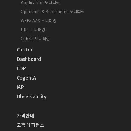
Application 모니터링
Openshift & Kubernetes 모니터링
WEB/WAS 모니터링
URL 모니터링
Cubrid 모니터링
Cluster
Dashboard
COP
CogentAI
iAP
Observability
가격안내
고객 레퍼런스