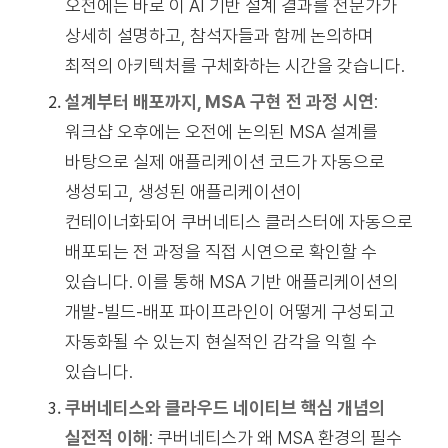
오전에는 바로 이 AI 기반 설계 결과를 전문가가
상세히 설명하고, 참석자들과 함께 논의하며
최적의 아키텍처를 구체화하는 시간을 갖습니다.
설계부터 배포까지, MSA 구현 전 과정 시연
:
워크샵 오후에는 오전에 논의된 MSA 설계를
바탕으로 실제 애플리케이션 코드가 자동으로
생성되고, 생성된 애플리케이션이
컨테이너화되어 쿠버네티스 클러스터에 자동으로
배포되는 전 과정을 직접 시연으로 확인할 수
있습니다. 이를 통해 MSA 기반 애플리케이션의
개발-빌드-배포 파이프라인이 어떻게 구성되고
자동화될 수 있는지 현실적인 감각을 익힐 수
있습니다.
쿠버네티스와 클라우드 네이티브 핵심 개념의
실전적 이해
: 쿠버네티스가 왜 MSA 환경의 필수