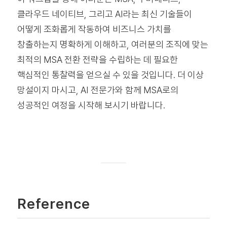
클라우드 네이티브, 그리고 AI라는 최신 기술들이
어떻게 조화롭게 작동하여 비즈니스 가치를
창출하는지 명확하게 이해하고, 여러분의 조직에 맞는
최적의 MSA 전환 전략을 수립하는 데 필요한
핵심적인 통찰력을 얻으실 수 있을 것입니다. 더 이상
망설이지 마시고, AI 전문가와 함께 MSA로의
성공적인 여정을 시작해 보시기 바랍니다.
Reference