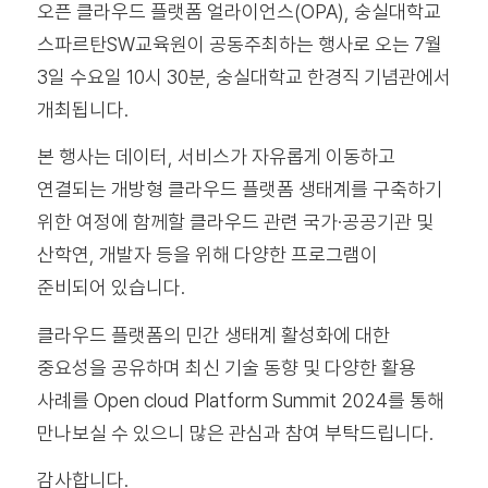
오픈 클라우드 플랫폼 얼라이언스(OPA), 숭실대학교
스파르탄SW교육원이 공동주최하는 행사로 오는 7월
3일 수요일 10시 30분, 숭실대학교 한경직 기념관에서
개최됩니다.
본 행사는 데이터, 서비스가 자유롭게 이동하고
연결되는 개방형 클라우드 플랫폼 생태계를 구축하기
위한 여정에 함께할 클라우드 관련 국가·공공기관 및
산학연, 개발자 등을 위해 다양한 프로그램이
준비되어 있습니다.
클라우드 플랫폼의 민간 생태계 활성화에 대한
중요성을 공유하며 최신 기술 동향 및 다양한 활용
사례를 Open cloud Platform Summit 2024를 통해
만나보실 수 있으니 많은 관심과 참여 부탁드립니다.
감사합니다.