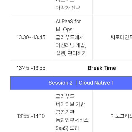
가속화 전략
AI PaaS for
MLOps:
13:30∼13:45
클라우드에서
써로마인
머신러닝 개발,
실행, 관리하기
13:45∼13:55
Break Time
Session 2 ｜Cloud Native 1
클라우드
네이티브 기반
공공기관
13:55∼14:10
이노그리
통합업무서비스
SaaS) 도입