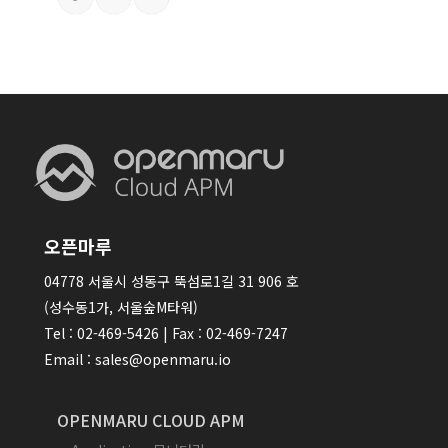
오픈마루
04778 서울시 성동구 뚝섬로1길 31 906 호
(성수동1가, 서울숲M타워)
Tel : 02-469-5426 | Fax : 02-469-7247
Email : sales@openmaru.io
OPENMARU CLOUD APM