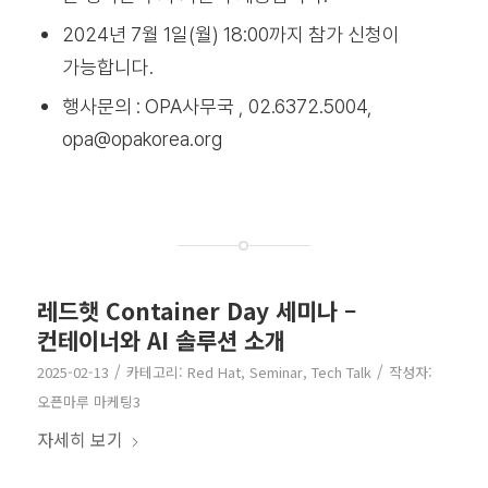
2024년 7월 1일(월) 18:00까지 참가 신청이
가능합니다.
행사문의 : OPA사무국 , 02.6372
.5004,
opa@opakorea.org
레드햇 Container Day 세미나 –
컨테이너와 AI 솔루션 소개
/
/
2025-02-13
카테고리:
Red Hat
,
Seminar
,
Tech Talk
작성자:
오픈마루 마케팅3
자세히 보기