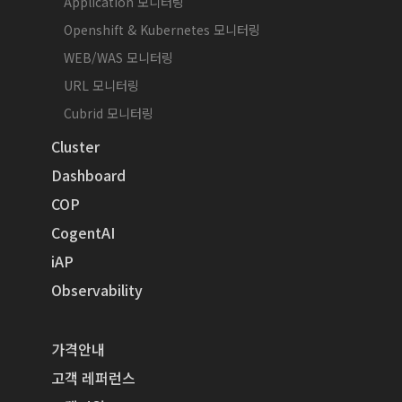
Application 모니터링
Openshift & Kubernetes 모니터링
WEB/WAS 모니터링
URL 모니터링
Cubrid 모니터링
Cluster
Dashboard
COP
CogentAI
iAP
Observability
가격안내
고객 레퍼런스