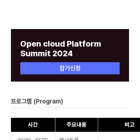
Open cloud Platform
Summit 2024
참가신청
프로그램 (Program)
시간
주요내용
비고