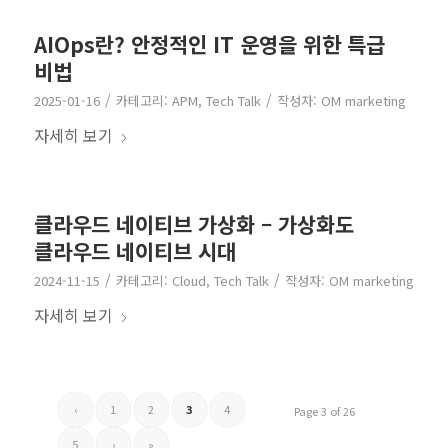
AIOps란? 안정적인 IT 운영을 위한 특급
비법
/
/
2025-01-16
카테고리:
APM
,
Tech Talk
작성자:
OM marketing
자세히 보기
클라우드 네이티브 가상화 – 가상화도
클라우드 네이티브 시대
/
/
2024-11-15
카테고리:
Cloud
,
Tech Talk
작성자:
OM marketing
자세히 보기
‹
1
2
3
4
Page 3 of 26
5
›
»