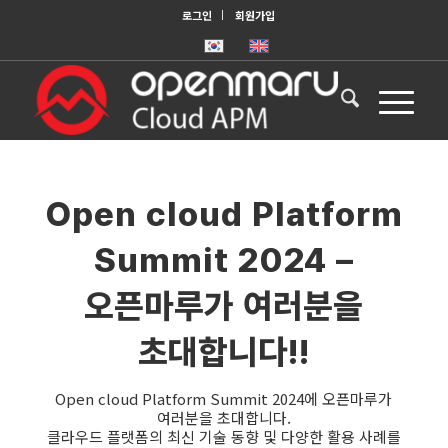
로그인
회원가입
Open cloud Platform
Summit 2024 –
오픈마루가 여러분을
초대합니다!!
Open cloud Platform Summit 2024에 오픈마루가
여러분을 초대합니다.
클라우드 플랫폼의 최신 기술 동향 및 다양한 활용 사례를