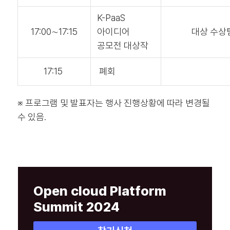
K-PaaS
17:00∼17:15
아이디어
대상 수상
공모전 대상작
17:15
폐회
※ 프로그램 및 발표자는 행사 진행상황에 따라 변경될
수 있음.
Open cloud Platform
Summit 2024