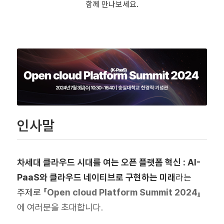
함께 만나보세요.
인사말
차세대 클라우드 시대를 여는 오픈 플랫폼 혁신 : AI-
PaaS와 클라우드 네이티브로 구현하는 미래
라는
주제로
『
Open cloud Platform Summit 2024
』
에 여러분을 초대합니다.