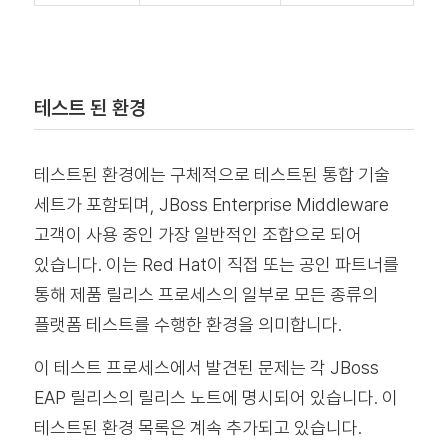
테스트 된 환경
테스트된 환경에는 구체적으로 테스트된 통합 기술
세트가 포함되며, JBoss Enterprise Middleware
고객이 사용 중인 가장 일반적인 조합으로 되어
있습니다. 이는 Red Hat이 직접 또는 공인 파트너를
통해 제품 릴리스 프로세스의 일부로 모든 종류의
플랫폼 테스트를 수행한 환경을 의미합니다.
이 테스트 프로세스에서 발견된 문제는 각 JBoss
EAP 릴리스의 릴리스 노트에 명시되어 있습니다. 이
테스트된 환경 목록은 계속 추가되고 있습니다.