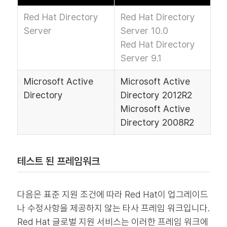
Red Hat Directory
Red Hat Directory
Server
Server 10.0
Red Hat Directory
Server 9.1
Microsoft Active
Microsoft Active
Directory
Directory 2012R2
Microsoft Active
Directory 2008R2
테스트 된 프레임워크
다음은 표준 지원 조건에 따라 Red Hat이 업그레이드
나 수정사항을 제공하지 않는 타사 프레임 워크입니다.
Red Hat 글로벌 지원 서비스는 이러한 프레임 워크에