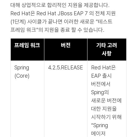
대해 상업적으로 합리적인 지원을 제공합니다.
Red Hat은 Red Hat JBoss EAP 7 의 전체 지원
(1단계) 사이클가 끝나면 이러한 새로운 “테스트
프레임 워크”의 지원을 종료 할 수 있습니다.
프레임 워크
버전
기타 고려
사항
Spring
4.2.5.RELEASE
Red Hat은
(Core)
EAP 출시
버전에서
Sping의
새로운 버전에
대한 지원을
시작하기 위해
“Spring
메이저