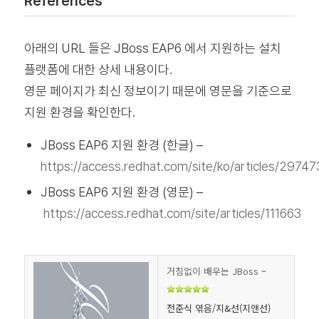
References
아래의 URL 들은 JBoss EAP6 에서 지원하는 설치
플랫폼에 대한 상세 내용이다.
영문 페이지가 최신 정보이기 때문에 영문을 기준으로
지원 환경을 확인한다.
JBoss EAP6 지원 환경 (한글) –
https://access.redhat.com/site/ko/articles/29747
JBoss EAP6 지원 환경 (영문) –
https://access.redhat.com/site/articles/111663
거침없이 배우는 JBoss
–
전준식 엮음/지&선(지앤선)