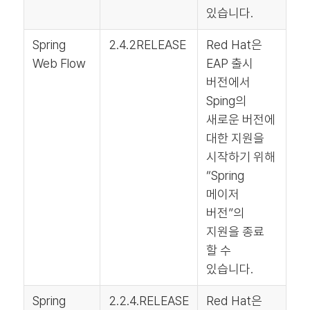
있습니다.
Spring
2.4.2RELEASE
Red Hat은
Web Flow
EAP 출시
버전에서
Sping의
새로운 버전에
대한 지원을
시작하기 위해
“Spring
메이저
버전”의
지원을 종료
할 수
있습니다.
Spring
2.2.4.RELEASE
Red Hat은