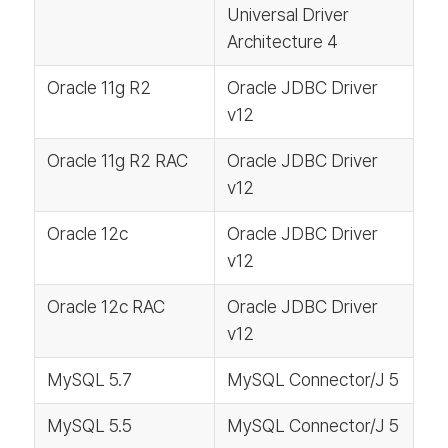
Universal Driver
Architecture 4
Oracle 11g R2
Oracle JDBC Driver
v12
Oracle 11g R2 RAC
Oracle JDBC Driver
v12
Oracle 12c
Oracle JDBC Driver
v12
Oracle 12c RAC
Oracle JDBC Driver
v12
MySQL 5.7
MySQL Connector/J 5
MySQL 5.5
MySQL Connector/J 5