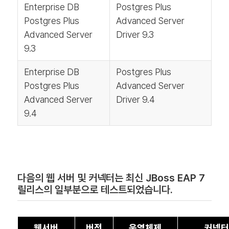
Enterprise DB
Postgres Plus
Postgres Plus
Advanced Server
Advanced Server
Driver 9.3
9.3
Enterprise DB
Postgres Plus
Postgres Plus
Advanced Server
Advanced Server
Driver 9.4
9.4
다음의 웹 서버 및 커넥터는 최신 JBoss EAP 7
릴리스의 일부분으로 테스트되었습니다.
웹서버
버전
운영체제
커넥터