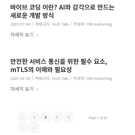
바이브 코딩 이란? AI와 감각으로 만드는
새로운 개발 방식
/
/
2025-07-04
카테고리:
Tech Talk
작성자:
OM marketing
자세히 보기
안전한 서비스 통신을 위한 필수 요소,
mTLS의 이해와 필요성
/
/
2025-03-20
카테고리:
Tech Talk
작성자:
OM marketing
자세히 보기
‹
1
2
3
4
Page 2 of 26
›
»