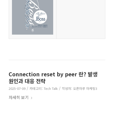
Connection reset by peer 란? 발생
원인과 대응 전략
/
/
2025-07-09
카테고리:
Tech Talk
작성자:
오픈마루 마케팅3
자세히 보기