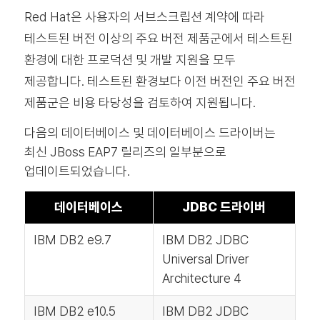
Red Hat은 사용자의 서브스크립션 계약에 따라
테스트된 버전 이상의 주요 버전 제품군에서 테스트된
환경에 대한 프로덕션 및 개발 지원을 모두
제공합니다. 테스트된 환경보다 이전 버전인 주요 버전
제품군은 비용 타당성을 검토하여 지원됩니다.
다음의 데이터베이스 및 데이터베이스 드라이버는
최신 JBoss EAP7 릴리즈의 일부분으로
업데이트되었습니다.
데이터베이스
JDBC 드라이버
IBM DB2 e9.7
IBM DB2 JDBC
Universal Driver
Architecture 4
IBM DB2 e10.5
IBM DB2 JDBC