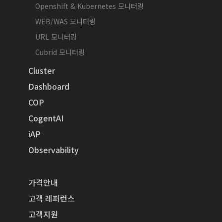
Openshift & Kubernetes 모니터링
WEB/WAS 모니터링
URL 모니터링
Cubrid 모니터링
Cluster
Dashboard
COP
CogentAI
iAP
Observability
가격안내
고객 레퍼런스
고객지원