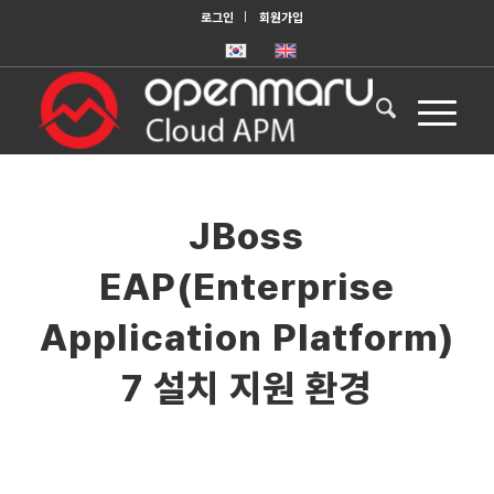
로그인
회원가입
JBoss
EAP(Enterprise
Application Platform)
7 설치 지원 환경