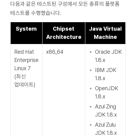
다음과 같은 테스트된 구성에서 모든 종류의 플랫폼
테스트를 수행했습니다.
System
Chipset
Java Virtual
Architecture
Machine
Red Hat
x86_64
Oracle JDK
Enterprise
1.8.x
Linux 7
IBM JDK
(최신
1.8.x
업데이트)
OpenJDK
1.8.x
Azul Zing
JDK 1.8.x
Azul Zulu
JDK 1.8.x