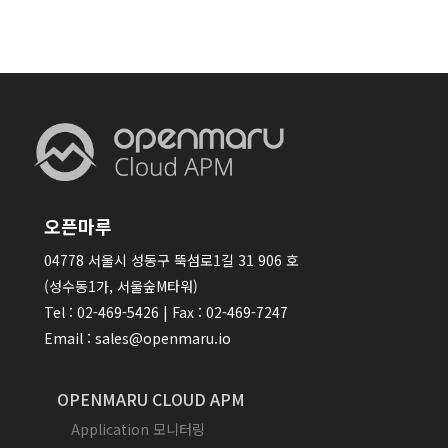
오픈마루
04778 서울시 성동구 뚝섬로1길 31 906 호
(성수동1가, 서울숲M타워)
Tel : 02-469-5426 | Fax : 02-469-7247
Email : sales@openmaru.io
OPENMARU CLOUD APM
Application 모니터링