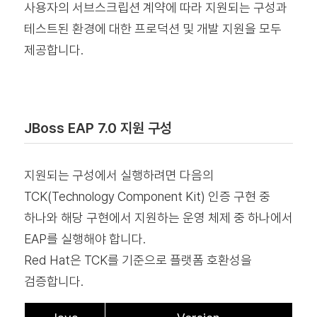
사용자의 서브스크립션 계약에 따라 지원되는 구성과
테스트된 환경에 대한 프로덕션 및 개발 지원을 모두
제공합니다.
JBoss EAP 7.0 지원 구성
지원되는 구성에서 실행하려면 다음의
TCK(Technology Component Kit) 인증 구현 중
하나와 해당 구현에서 지원하는 운영 체제 중 하나에서
EAP를 실행해야 합니다.
Red Hat은 TCK를 기준으로 플랫폼 호환성을
검증합니다.