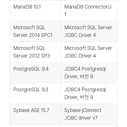
MariaDB 10.1
MariaDB Connector/J
1
Microsoft SQL
Microsoft SQL Server
Server 2014 SPC1
JDBC Driver 4
Microsoft SQL
Microsoft SQL Server
Server 2012 SP3
JDBC Driver 4
PostgreSQL 9.4
JDBC4 Postgresql
Driver, 버전 9
PostgreSQL 9.3
JDBC4 Postgresql
Driver, 버전 9
Sybase ASE 15.7
Sybase jConnect
JDBC driver v7