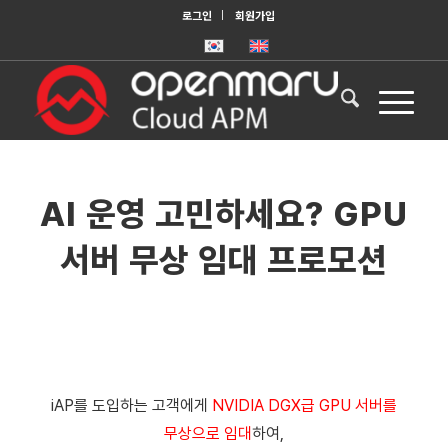
로그인
회원가입
AI 운영 고민하세요? GPU
서버 무상 임대 프로모션
iAP를 도입하는 고객에게
NVIDIA DGX급 GPU 서버를
무상으로 임대
하여,