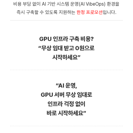
비용 부담 없이 AI 기반 시스템 운영(AI VibeOps) 환경을
즉시 구축할 수 있도록 지원하는
한정 프로모션
입니다.
GPU 인프라 구축 비용?
“무상 임대 받고 0원으로
시작하세요”
“AI 운영,
GPU 서버
무상 임대로
인프라 걱정 없이
바로 시작하세요”