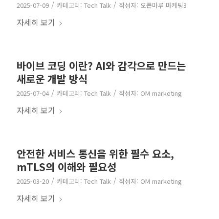
/
/
2025-07-09
카테고리:
Tech Talk
작성자:
오픈마루 마케팅3
자세히 보기
바이브 코딩 이란? AI와 감각으로 만드는
새로운 개발 방식
/
/
2025-07-04
카테고리:
Tech Talk
작성자:
OM marketing
자세히 보기
안전한 서비스 통신을 위한 필수 요소,
mTLS의 이해와 필요성
/
/
2025-03-20
카테고리:
Tech Talk
작성자:
OM marketing
자세히 보기