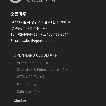
오픈마루
04778 서울시 성동구 뚝섬로1길 31 906 호
(성수동1가, 서울숲M타워)
Tel : 02-469-5426 | Fax : 02-469-7247
Email : sales@openmaru.io
OPENMARU CLOUD APM
Application 모니터링
Openshift & Kubernetes 모니터링
WEB/WAS 모니터링
URL 모니터링
Cubrid 모니터링
Cluster