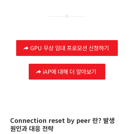
GPU 무상 임대 프로모션 신청하기
iAP에 대해 더 알아보기
Connection reset by peer 란? 발생
원인과 대응 전략