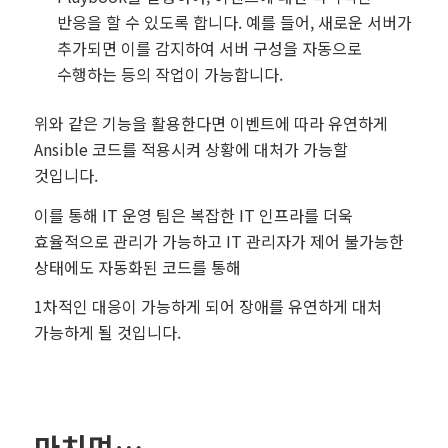
반응을 할 수 있도록 합니다. 예를 들어, 새로운 서버가
추가되면 이를 감지하여 서버 구성을 자동으로
수행하는 등의 작업이 가능합니다.
위와 같은 기능을 활용한다면 이벤트에 따라 유연하게
Ansible 코드를 적용시켜 상황에 대처가 가능할
것입니다.
이를 통해 IT 운영 팀은 복잡한 IT 인프라를 더욱
효율적으로 관리가 가능하고 IT 관리자가 제어 불가능한
상태에도 자동화된 코드를 통해
1차적인 대응이 가능하게 되어 장애를 유연하게 대처
가능하게 될 것입니다.
마치며…