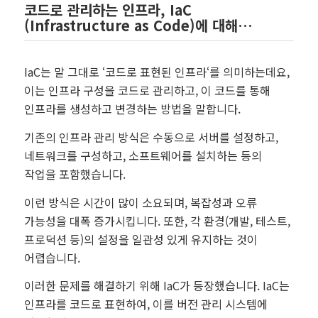
코드로 관리하는 인프라, IaC
(Infrastructure as Code)에 대해…
IaC는 말 그대로 ‘코드로 표현된 인프라‘를 의미하는데요,
이는 인프라 구성을 코드로 관리하고, 이 코드를 통해
인프라를 생성하고 변경하는 방법을 말합니다.
기존의 인프라 관리 방식은 수동으로 서버를 설정하고,
네트워크를 구성하고, 소프트웨어를 설치하는 등의
작업을 포함했습니다.
이런 방식은 시간이 많이 소요되며, 복잡성과 오류
가능성을 대폭 증가시킵니다. 또한, 각 환경(개발, 테스트,
프로덕션 등)의 설정을 일관성 있게 유지하는 것이
어렵습니다.
이러한 문제를 해결하기 위해 IaC가 등장했습니다. IaC는
인프라를 코드로 표현하여, 이를 버전 관리 시스템에