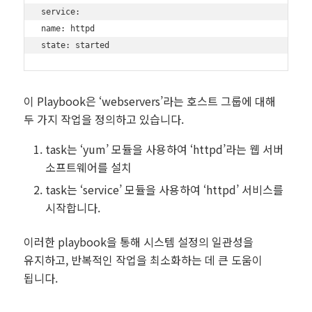
service:

name: httpd

state: started
이 Playbook은 ‘webservers’라는 호스트 그룹에 대해
두 가지 작업을 정의하고 있습니다.
task는 ‘yum’ 모듈을 사용하여 ‘httpd’라는 웹 서버
소프트웨어를 설치
task는 ‘service’ 모듈을 사용하여 ‘httpd’ 서비스를
시작합니다.
이러한 playbook을 통해 시스템 설정의 일관성을
유지하고, 반복적인 작업을 최소화하는 데 큰 도움이
됩니다.