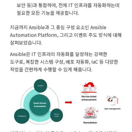
보안 등)과 통합하여, 전체 IT 인프라를 자동화하는데
필요한 모든 기능을 제공합니다.
지금까지 Ansible과 그 중심 구성 요소인 Ansible
Automation Platform, 그리고 이벤트 주도 방식에 대해
살펴보았습니다.
Ansible은 IT 인프라의 자동화를 달성하는 강력한
도구로, 복잡한 시스템 구성, 배포 자동화, IaC 등 다양한
작업을 간편하게 수행할 수 있게 해줍니다.