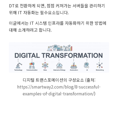
DT로 전환하게 되면, 점점 커져가는 서버들을 관리하기
위해 IT 자동화는 필수요소입니다.
이글에서는 IT 시스템 인프라를 자동화하기 위한 방법에
대해 소개하려고 합니다.
디지털 트랜스포메이션의 구성요소 (출처:
https://smartway2.com/blog/8-successful-
examples-of-digital-transformation/
)