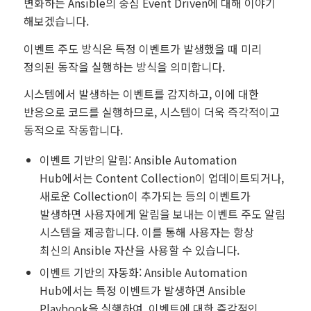
변화하는 Ansible의 중심 Event Driven에 대해 이야기
해보겠습니다.
이벤트 주도 방식은 특정 이벤트가 발생했을 때 미리
정의된 동작을 실행하는 방식을 의미합니다.
시스템에서 발생하는 이벤트를 감지하고, 이에 대한
반응으로 코드를 실행하므로, 시스템이 더욱 즉각적이고
동적으로 작동합니다.
이벤트 기반의 알림: Ansible Automation
Hub에서는 Content Collection이 업데이트되거나,
새로운 Collection이 추가되는 등의 이벤트가
발생하면 사용자에게 알림을 보내는 이벤트 주도 알림
시스템을 제공합니다. 이를 통해 사용자는 항상
최신의 Ansible 자산을 사용할 수 있습니다.
이벤트 기반의 자동화: Ansible Automation
Hub에서는 특정 이벤트가 발생하면 Ansible
Playbook을 실행하여, 이벤트에 대한 즉각적인