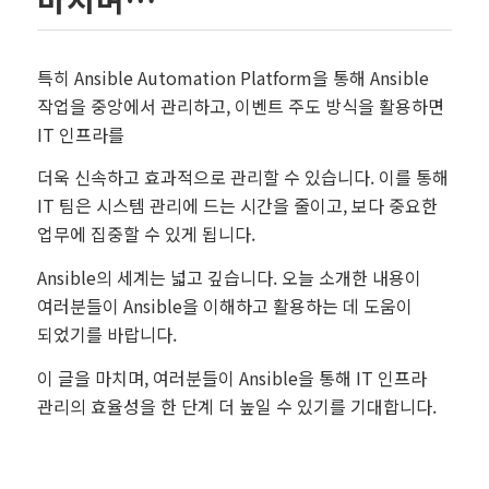
특히 Ansible Automation Platform을 통해 Ansible
작업을 중앙에서 관리하고, 이벤트 주도 방식을 활용하면
IT 인프라를
더욱 신속하고 효과적으로 관리할 수 있습니다. 이를 통해
IT 팀은 시스템 관리에 드는 시간을 줄이고, 보다 중요한
업무에 집중할 수 있게 됩니다.
Ansible의 세계는 넓고 깊습니다. 오늘 소개한 내용이
여러분들이 Ansible을 이해하고 활용하는 데 도움이
되었기를 바랍니다.
이 글을 마치며, 여러분들이 Ansible을 통해 IT 인프라
관리의 효율성을 한 단계 더 높일 수 있기를 기대합니다.