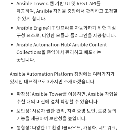
Ansible Tower: 웹 기반 UI 및 REST API를
제공하여, Ansible 작업을 중앙에서 관리하고 조정할
수 있게 합니다.
Ansible Engine: IT 인프라를 자동화하기 위한 핵심
구성 요소로, 다양한 모듈과 플러그인을 제공합니다.
Ansible Automation Hub: Ansible Content
Collections을 중앙에서 관리하고 배포하는
곳입니다.
Ansible Automation Platform 장점에는 여러가지가
있지만 대표적으로 3가지만 소개하겠습니다.
확장성: Ansible Tower를 이용하면, Ansible 작업을
수천 대의 머신에 걸쳐 확장할 수 있습니다.
보안성: 사용자 권한 관리, 자격 증명 보안, 로깅 등의
기능을 제공하여 보안성을 높입니다.
통합성: 다양한 IT 환경 (클라우드, 가상화, 네트워크,