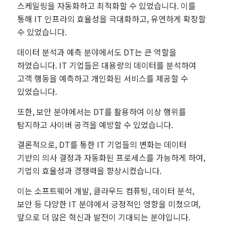
스케일링을 자동화하고 최적화할 수 있었습니다. 이를
통해 IT 인프라의 효율성을 극대화하고, 유연하게 확장할
수 있었습니다.
데이터 분석과 예측 분야에서도 DT는 큰 역할을
하였습니다. IT 기업들은 대용량의 데이터를 분석하여
고객 행동을 예측하고 개인화된 서비스를 제공할 수
있었습니다.
또한, 보안 분야에서는 DT를 활용하여 이상 행위를
탐지하고 사이버 공격을 예방할 수 있었습니다.
결론적으로, DT를 통한 IT 기업들의 변화는 데이터
기반의 의사 결정과 자동화된 프로세스를 가능하게 하여,
기업의 효율성과 경쟁력을 향상시켰습니다.
이는 소프트웨어 개발, 클라우드 컴퓨팅, 데이터 분석,
보안 등 다양한 IT 분야에서 긍정적인 영향을 미쳤으며,
앞으로 더 많은 혁신과 발전이 기대되는 분야입니다.