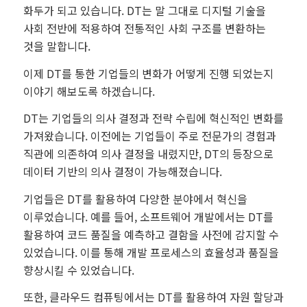
화두가 되고 있습니다. DT는 말 그대로 디지털 기술을
사회 전반에 적용하여 전통적인 사회 구조를 변환하는
것을 말합니다.
이제 DT를 통한 기업들의 변화가 어떻게 진행 되었는지
이야기 해보도록 하겠습니다.
DT는 기업들의 의사 결정과 전략 수립에 혁신적인 변화를
가져왔습니다. 이전에는 기업들이 주로 전문가의 경험과
직관에 의존하여 의사 결정을 내렸지만, DT의 등장으로
데이터 기반의 의사 결정이 가능해졌습니다.
기업들은 DT를 활용하여 다양한 분야에서 혁신을
이루었습니다. 예를 들어, 소프트웨어 개발에서는 DT를
활용하여 코드 품질을 예측하고 결함을 사전에 감지할 수
있었습니다. 이를 통해 개발 프로세스의 효율성과 품질을
향상시킬 수 있었습니다.
또한, 클라우드 컴퓨팅에서는 DT를 활용하여 자원 할당과