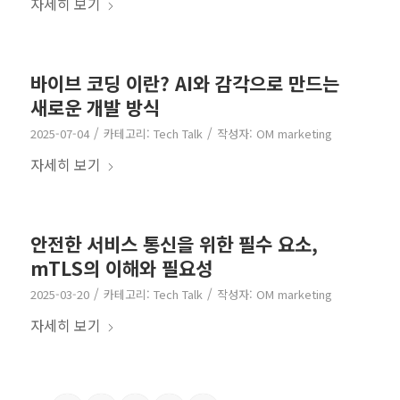
자세히 보기
바이브 코딩 이란? AI와 감각으로 만드는
새로운 개발 방식
/
/
2025-07-04
카테고리:
Tech Talk
작성자:
OM marketing
자세히 보기
안전한 서비스 통신을 위한 필수 요소,
mTLS의 이해와 필요성
/
/
2025-03-20
카테고리:
Tech Talk
작성자:
OM marketing
자세히 보기