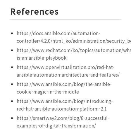
References
https://docs.ansible.com/automation-
controller/4.2.0/html_ko/administration/security_b
https://www.redhat.com/ko/topics/automation/wha
is-an-ansible-playbook
https://www.openvirtualization.pro/red-hat-
ansible-automation-architecture-and-features/
https://www.ansible.com/blog/the-ansible-
cookie-magic-in-the-middle
https://www.ansible.com/blog/introducing-
red-hat-ansible-automation-platform-2.1
https://smartway2.com/blog/8-successful-
examples-of-digital-transformation/