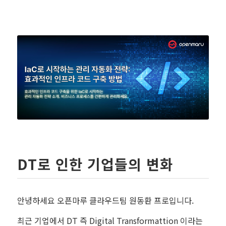
DT로 인한 기업들의 변화
안녕하세요 오픈마루 클라우드팀 원동환 프로입니다.
최근 기업에서 DT 즉 Digital Transformattion 이라는