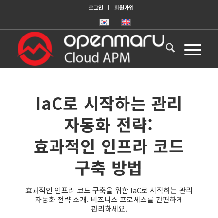
로그인
회원가입
IaC로 시작하는 관리
자동화 전략:
효과적인 인프라 코드
구축 방법
효과적인 인프라 코드 구축을 위한 IaC로 시작하는 관리
자동화 전략 소개. 비즈니스 프로세스를 간편하게
관리하세요.