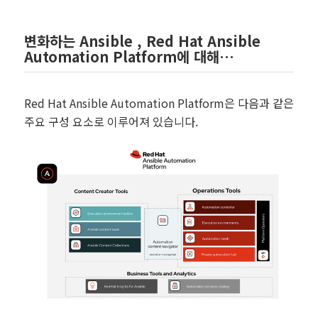
변화하는 Ansible , Red Hat Ansible
Automation Platform에 대해…
Red Hat Ansible Automation Platform은 다음과 같은
주요 구성 요소로 이루어져 있습니다.