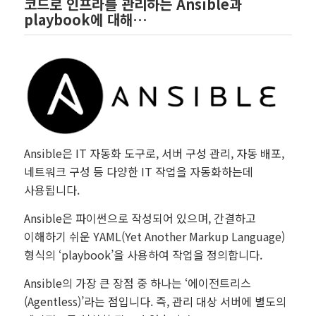
코드로 인프라를 관리하는 Ansible과
playbook에 대해…
Ansible은 IT 자동화 도구로, 서버 구성 관리, 자동 배포,
네트워크 구성 등 다양한 IT 작업을 자동화하는데
사용됩니다.
Ansible은 파이썬으로 작성되어 있으며, 간결하고
이해하기 쉬운 YAML(Yet Another Markup Language)
형식의 ‘playbook’을 사용하여 작업을 정의합니다.
Ansible의 가장 큰 장점 중 하나는 ‘에이전트리스
(Agentless)’라는 점입니다. 즉, 관리 대상 서버에 별도의