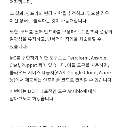
저장합니다.
그 결과, 인프라의 변경 사항을 추적하고, 필요한 경우
이전 상태로 롤백하는 것이 가능해집니다.
또한, 코드를 통해 인프라를 구성하므로, 인프라 설정의
일관성을 유지하고, 반복적인 작업을 최소화할 수
있습니다.
IaC를 구현하기 위한 도구로는 Terraform, Ansible,
Chef, Puppet 등이 있습니다. 이들 도구를 사용하면,
클라우드 서비스 제공자(AWS, Google Cloud, Azure
등)에서 제공하는 인프라를 코드로 관리할 수 있습니다.
이번에는 IaC에 대표적인 도구 Ansible에 대해
알아보도록 하겠습니다.