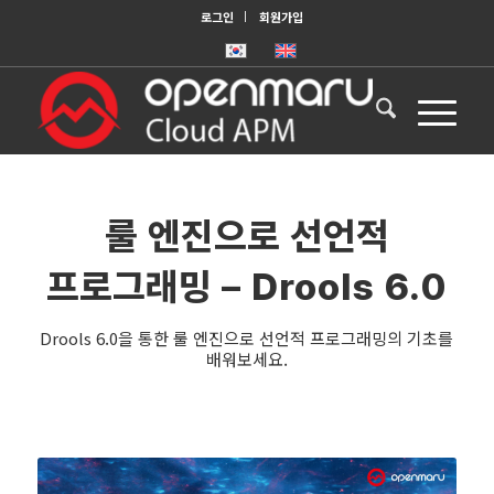
로그인
회원가입
룰 엔진으로 선언적
프로그래밍 – Drools 6.0
Drools 6.0을 통한 룰 엔진으로 선언적 프로그래밍의 기초를
배워보세요.