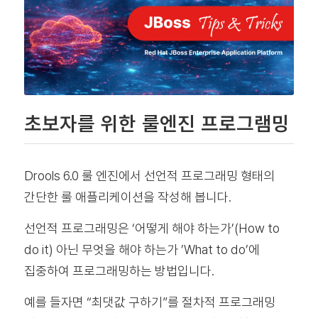
초보자를 위한 룰엔진 프로그램밍
Drools 6.0 룰 엔진에서 선언적 프로그래밍 형태의
간단한 룰 애플리케이션을 작성해 봅니다.
선언적 프로그래밍은 ‘어떻게 해야 하는가’(How to
do it) 아닌 무엇을 해야 하는가 ’What to do’에
집중하여 프로그래밍하는 방법입니다.
예를 들자면 “최댓값 구하기”를 절차적 프로그래밍