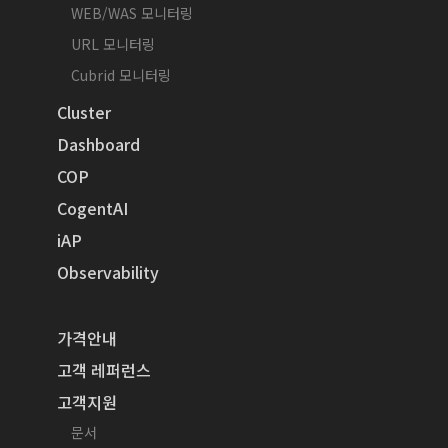
WEB/WAS 모니터링
URL 모니터링
Cubrid 모니터링
Cluster
Dashboard
COP
CogentAI
iAP
Observability
가격안내
고객 레퍼런스
고객지원
문서