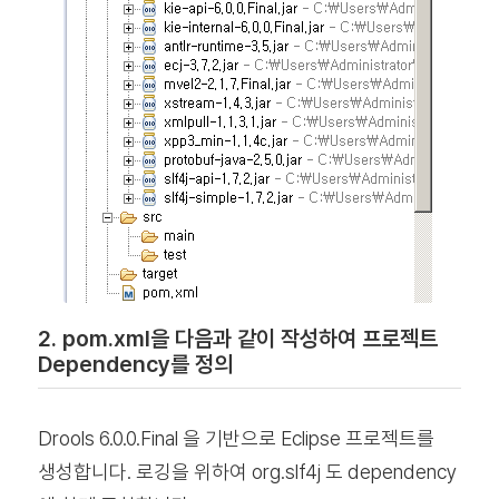
2. pom.xml을 다음과 같이 작성하여 프로젝트
Dependency를 정의
Drools 6.0.0.Final 을 기반으로 Eclipse 프로젝트를
생성합니다. 로깅을 위하여 org.slf4j 도 dependency