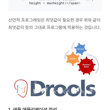
height 
>
 maxheight
)<
/span
>
선언적 프로그래밍은 최댓값이 필요한 경우 위와 같이
최댓값의 정의 그대로 프로그램에 적용하는 것입니다.
1. 샘플 애플리케이션 작성