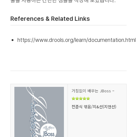
룰을 사용하는 간단한 샘플을 작성해 보았습니다.
References & Related Links
https://www.drools.org/learn/documentation.html
거침없이 배우는 JBoss
–
전준식 엮음/지&선(지앤선)