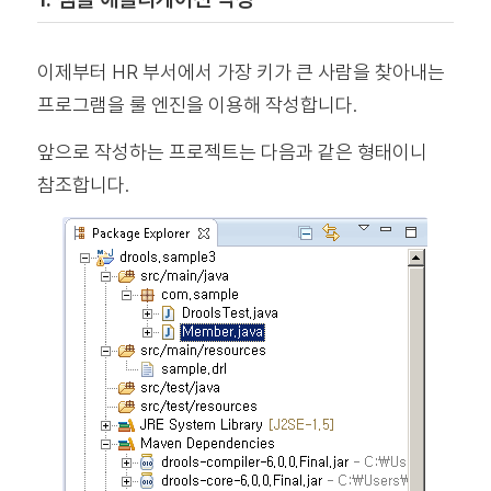
이제부터 HR 부서에서 가장 키가 큰 사람을 찾아내는
프로그램을 룰 엔진을 이용해 작성합니다.
앞으로 작성하는 프로젝트는 다음과 같은 형태이니
참조합니다.