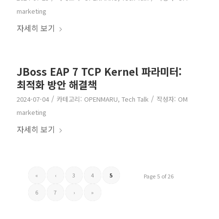
marketing
자세히 보기
JBoss EAP 7 TCP Kernel 파라미터:
최적화 방안 해결책
/
/
2024-07-04
카테고리:
OPENMARU
,
Tech Talk
작성자:
OM
marketing
자세히 보기
«
‹
3
4
5
Page 5 of 26
6
7
›
»