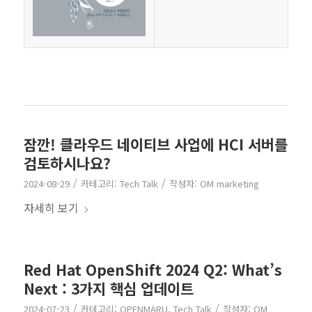
잠깐! 클라우드 네이티브 사업에 HCI 서버를
검토하시나요?
/
/
2024-08-29
카테고리:
Tech Talk
작성자:
OM marketing
자세히 보기
Red Hat OpenShift 2024 Q2: What’s
Next : 3가지 핵심 업데이트
/
/
2024-07-23
카테고리:
OPENMARU
,
Tech Talk
작성자:
OM