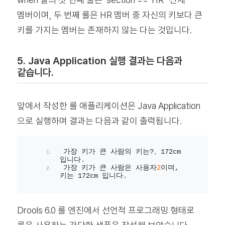
멤버이며, 두 번째 룰은 HR 멤버 중 자신의 키보다 큰
키를 가지는 멤버는 존재하지 않는 다는 것입니다.
5. Java Application 실행 결과는 다음과
같습니다.
앞에서 작성한 룰 애플리케이션은 Java Application
으로 실행하며 결과는 다음과 같이 출력됩니다.
가장 키가 큰 사람의 키는?、172cm 
입니다.
가장 키가 큰 사람은 사용자
2
이며, 
키는 172cm 입니다.
Drools 6.0 룰 엔진에서 선언적 프로그래밍 형태로