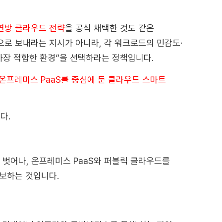
t 연방 클라우드 전략
을 공식 채택한 것도 같은
릭으로 보내라는 지시가 아니라, 각 워크로드의 민감도·
가장 적합한 환경”을 선택하라는 정책입니다.
온프레미스 PaaS를 중심에 둔 클라우드 스마트
다.
 벗어나, 온프레미스 PaaS와 퍼블릭 클라우드를
보하는 것입니다.