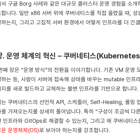
서 구글 Borg 사례와 같은 대규모 클러스터 운영 경험을 소개
합니다. 일반 x86 서버 위에 쿠버네티스를 직접 올렸을 때, 
하는지, 그리고 고집적 서버 환경에서 어떻게 인프라를 더 간결
장. 운영 체계의 혁신 – 쿠버네티스(Kubernete
번째 장은 “운영 방식”의 전환을 이야기합니다. 기존 VM 운영
하는 등, 사람이 서버에 접속해 상태를 바꾸는 mutable 인
지를 새로 빌드하고 교체하는 불변 인프라를 기반으로 합니다.
는 쿠버네티스의 선언적 API, 스케줄러, Self-Healing, 
를 가져오는지를 상세히 풀어냅니다. 특히 “구성이 조금씩 다
 인프라와 GitOps로 해결할 수 있는지, 그리고 왜 쿠버네티
운 운영체제(OS)
로 보아야 하는지를 강조합니다.