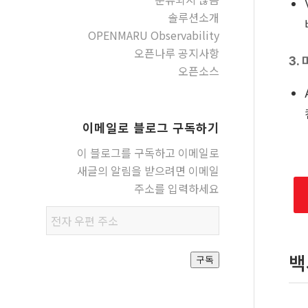
솔루션소개
OPENMARU Observability
오픈나루 공지사항
3.
오픈소스
이메일로 블로그 구독하기
이 블로그를 구독하고 이메일로
새글의 알림을 받으려면 이메일
주소를 입력하세요
전자
우편
주소
백
구독