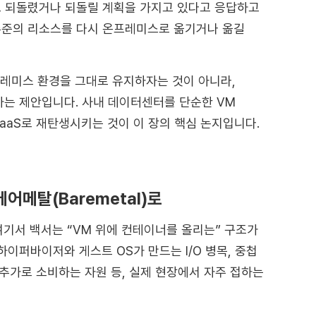
 되돌렸거나 되돌릴 계획을 가지고 있다고 응답하고
 수준의 리소스를 다시 온프레미스로 옮기거나 옮길
프레미스 환경을 그대로 유지하자는 것이 아니라,
는 제안입니다. 사내 데이터센터를 단순한 VM
aaS로 재탄생시키는 것이 이 장의 핵심 논지입니다.
어메탈(Baremetal)로
여기서 백서는 “VM 위에 컨테이너를 올리는” 구조가
이퍼바이저와 게스트 OS가 만드는 I/O 병목, 중첩
 추가로 소비하는 자원 등, 실제 현장에서 자주 접하는