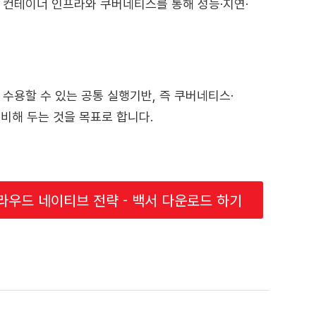
반 컨테이너 인프라와 쿠버네티스를 통해 성능·지연·
를 수용할 수 있는 공통 실행기반, 즉 쿠버네티스·
준비해 두는 것을 목표로 합니다.
라우드 네이티브 전략 - 백서 다운로드 하기