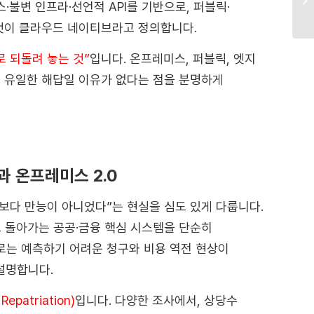
·불변 인프라·선언적 API를 기반으로, 퍼블릭·
것이 클라우드 네이티브라고 정의합니다.
 되돌려 놓는 것”
입니다. 온프레미스, 퍼블릭, 엣지
이 유일한 해답일 이유가 없다는 점을 분명하게
)과 온프레미스 2.0
각보다 만능이 아니었다”는 현실을 심도 있게 다룹니다.
5로 돌아가는 공공·금융 핵심 시스템을 단순히
으로는 예측하기 어려운 청구와 비용 역전 현상이
 설명합니다.
patriation)
입니다. 다양한 조사에서, 상당수