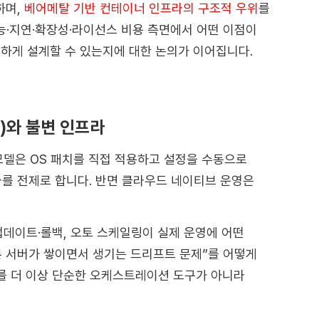
하며,
베어메탈 기반 컨테이너 인프라의 구조적 우위
를
성능·지연·확장성·라이선스 비용 측면에서 어떤 이점이
하게 설계할 수 있는지에 대한 논의가 이어집니다.
s)와 불변 인프라
 모델은 OS 패치를 직접 적용하고 설정을 수동으로
프라를 전제로 합니다. 반면 클라우드 네이티브 운영은
롤링 업데이트·롤백, 오토 스케일링이 실제 운영에 어떤
른 서버가 쌓이면서 생기는 드리프트 문제”를 어떻게
스를 더 이상 단순한 오케스트레이션 도구가 아니라