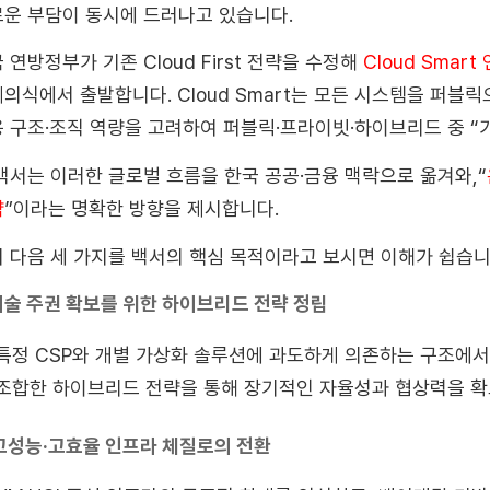
운 부담이 동시에 드러나고 있습니다.
 연방정부가 기존 Cloud First 전략을 수정해
Cloud Smar
의식에서 출발합니다. Cloud Smart는 모든 시스템을 퍼블
 구조·조직 역량을 고려하여 퍼블릭·프라이빗·하이브리드 중 “
백서는 이러한 글로벌 흐름을 한국 공공·금융 맥락으로 옮겨와,“
략
”이라는 명확한 방향을 제시합니다.
 다음 세 가지를 백서의 핵심 목적이라고 보시면 이해가 쉽습니
 기술 주권 확보를 위한 하이브리드 전략 정립
특정 CSP와 개별 가상화 솔루션에 과도하게 의존하는 구조에서
조합한 하이브리드 전략을 통해 장기적인 자율성과 협상력을 확
 고성능·고효율 인프라 체질로의 전환