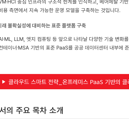
VM·HCI 중심 인프라의 구조적 한계를 인식하고, 베어메탈 기
비용 측면에서 지속 가능한 운영 모델을 구축하는 것입니다.
 미래 불확실성에 대비하는 표준 플랫폼 구축
AI·ML, LLM, 엣지 컴퓨팅 등 앞으로 나타날 다양한 기술 변화
컨테이너·MSA 기반의 표준 PaaS를 공공 데이터센터 내부에 
클라우드 스마트 전략_온프레미스 PaaS 기반의 클
서의 주요 목차 소개