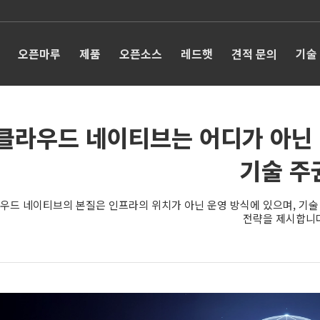
오픈마루
제품
오픈소스
레드햇
견적 문의
기술
클라우드 네이티브는 어디가 아닌 
기술 주
우드 네이티브의 본질은 인프라의 위치가 아닌 운영 방식에 있으며, 기술 
전략을 제시합니