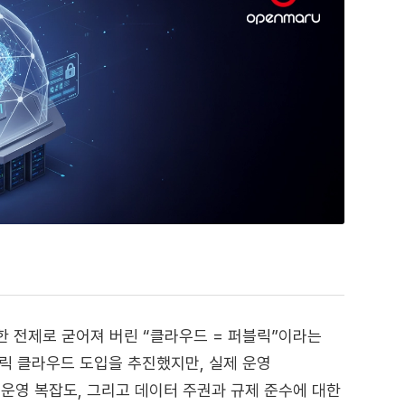
한 전제로 굳어져 버린 “클라우드 = 퍼블릭”이라는
 퍼블릭 클라우드 도입을 추진했지만, 실제 운영
운영 복잡도, 그리고 데이터 주권과 규제 준수에 대한