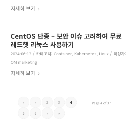
자세히 보기
CentOS 단종 – 보안 이슈 고려하여 무료
레드햇 리눅스 사용하기
/
/
2024-06-12
카테고리:
Container
,
Kubernetes
,
Linux
작성자:
OM marketing
자세히 보기
«
‹
2
3
4
Page 4 of 37
5
6
›
»