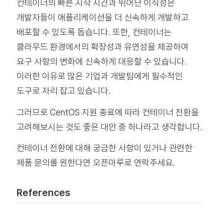
컨테이너의 빠른 시작 시간과 뛰어난 이식성은
개발자들이 애플리케이션을 더 신속하게 개발하고
배포할 수 있도록 돕습니다. 또한, 컨테이너는
클라우드 환경에서의 확장성과 유연성을 제공하여
요구 사항의 변화에 신속하게 대응할 수 있습니다.
이러한 이유로 많은 기업과 개발팀에게 필수적인
도구로 자리 잡고 있습니다.
그러므로 CentOS 지원 종료에 따라 컨테이너 전환을
고려해보시는 것도 좋은 대안 중 하나라고 생각합니다.
컨테이너 전환에 대해 궁금한 사항이 있거나 관련한
제품 문의를 원한다면 오픈마루로 연락주세요.
References