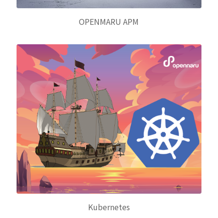
OPENMARU APM
Kubernetes