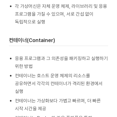
각 가상머신은 자체 운영 체제, 라이브러리 및 응용
프로그램을 가질 수 있으며, 서로 간섭 없이
독립적으로 실행
컨테이너(Container)
응용 프로그램과 그 의존성을 패키징하고 실행하기
위한 방법
컨테이너는 호스트 운영 체제의 리소스를
공유하면서 각각의 컨테이너가 격리된 환경에서
실행
컨테이너는 가상화보다 가볍고 빠르며, 더 빠른
시작 시간을 제공