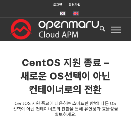
로그인
회원가입
CentOS 지원 종료 –
새로운 OS선택이 아닌
컨테이너로의 전환
CentOS 지원 종료에 대응하는 스마트한 방법! 다른 OS
선택이 아닌 컨테이너로의 전환을 통해 유연성과 효율성을
확보하세요.