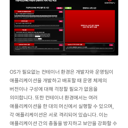
OS가 필요없는 컨테이너 환경은 개발자와 운영팀이
애플리케이션을 개발하고 배포할 때 운영 체제의
버전이나 구성에 대해 걱정할 필요가 없음을
의미합니다. 또한 컨테이너 환경에서는 여러
애플리케이션을 한 대의 머신에서 실행할 수 있으며,
각 애플리케이션은 서로 격리되어 있습니다. 이는
애플리케이션 간의 충돌을 방지하고 보안을 강화할 수