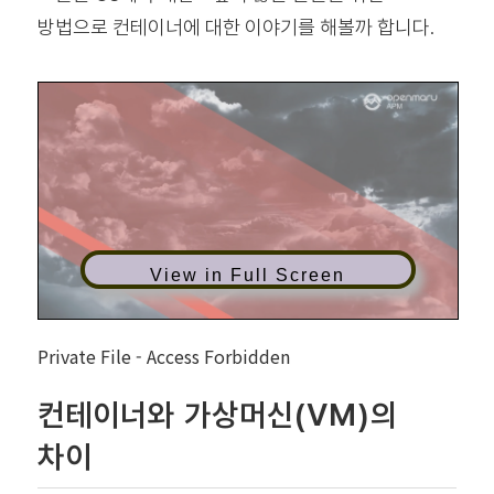
방법으로 컨테이너에 대한 이야기를 해볼까 합니다.
View in Full Screen
Private File - Access Forbidden
컨테이너와 가상머신(VM)의
차이