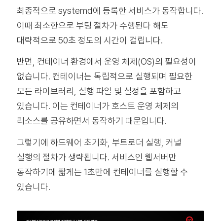
최종적으로 systemd에 등록한 서비스가 동작합니다.
이때 최소한으로 부팅 절차가 수행된다 해도
대략적으로 50초 정도의 시간이 걸립니다.
반면, 컨테이너 환경에서 운영 체제(OS)의 필요성이
없습니다. 컨테이너는 독립적으로 실행되며 필요한
모든 라이브러리, 실행 파일 및 설정을 포함하고
있습니다. 이는 컨테이너가 호스트 운영 체제의
리소스를 공유하면서 동작하기 때문입니다.
그렇기에 하드웨어 초기화, 부트로더 실행, 커널
실행의 절차가 생략됩니다. 서비스인 웹서버만
동작하기에 짧게는 1초만에 컨테이너를 실행할 수
있습니다.