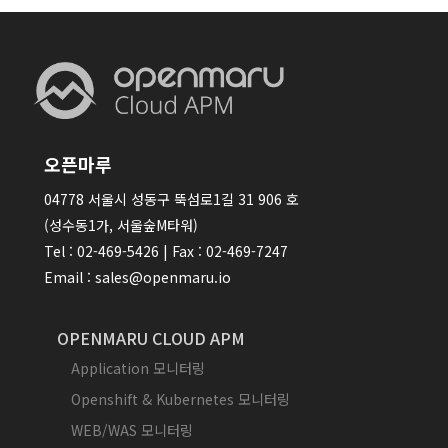
오픈마루
04778 서울시 성동구 뚝섬로1길 31 906 호
(성수동1가, 서울숲M타워)
Tel : 02-469-5426 | Fax : 02-469-7247
Email : sales@openmaru.io
OPENMARU CLOUD APM
Application 모니터링
Openshift & Kubernetes 모니터링
WEB/WAS 모니터링