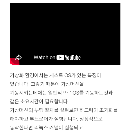
가상화 환경에서는 게스트 OS가 있는 특징이
있습니다. 그렇기 때문에 가상머신을
기동시키는데에는 일반적으로 OS를 기동하는것과
같은 소요시간이 필요합니다.
가상머신의 부팅 절차를 살펴보면 하드웨어 초기화를
해야하고 부트로더가 실행됩니다. 정상적으로
동작한다면 리눅스 커널이 실행되고