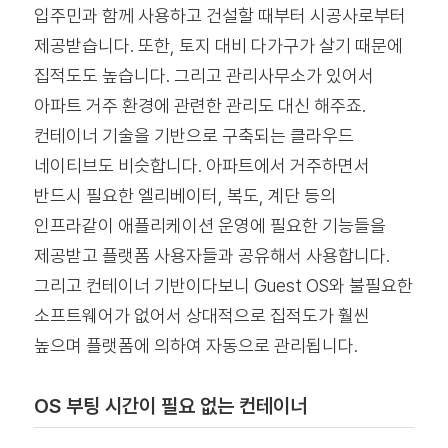
입주민과 함께 사용하고 건설할 때부터 시공사로부터
제공받습니다. 또한, 토지 대비 다가구가 살기 때문에
집적도도 높습니다. 그리고 관리사무소가 있어서
아파트 거주 환경에 관련한 관리도 대신 해주죠.
컨테이너 기술을 기반으로 구축되는 클라우드
네이티브도 비슷합니다. 아파트에서 거주하면서
반드시 필요한 엘리베이터, 복도, 계단 등의
인프라같이 애플리케이션 운영에 필요한 기능들을
제공받고 플랫폼 사용자들과 공유해서 사용합니다.
그리고 컨테이너 기반이다보니 Guest OS와 불필요한
소프트웨어가 없어서 상대적으로 집적도가 훨씬
높으며 플랫폼에 의하여 자동으로 관리됩니다.
OS 부팅 시간이 필요 없는 컨테이너