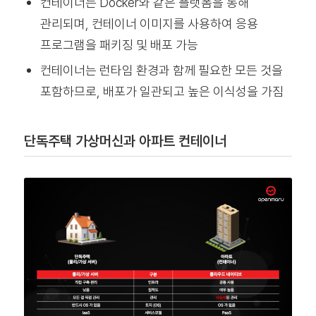
컨테이너는 Docker와 같은 플랫폼을 통해
관리되며, 컨테이너 이미지를 사용하여 응용
프로그램을 패키징 및 배포 가능
컨테이너는 런타임 환경과 함께 필요한 모든 것을
포함하므로, 배포가 일관되고 높은 이식성을 가짐
단독주택 가상머신과 아파트 컨테이너