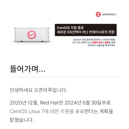
들어가며…
안녕하세요 오픈마루입니다.
2020년 12월, Red Hat은 2024년 6월 30일부로
CentOS Linux 7에 대한 지원을 종료
한다는 계획을
밝혔습니다.