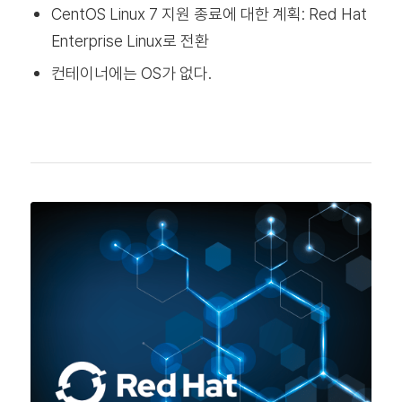
CentOS Linux 7 지원 종료에 대한 계획: Red Hat
Enterprise Linux로 전환
컨테이너에는 OS가 없다.