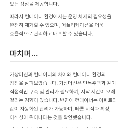
있는 장점을 제공합니다.
따라서 컨테이너 환경에서는 운영 체제의 필요성을
완전히 제거할 수 있으며, 애플리케이션을 더욱
효율적으로 관리하고 배포할 수 있습니다.
마치며…
가상머신과 컨테이너의 차이와 컨테이너 환경의
장점을 살펴보았습니다. 가상머신은 단독주택과 같이
직접적인 구축 및 관리가 필요하며, 시작 시간이 오래
걸리는 경향이 있습니다. 반면에 컨테이너는 아파트와
같이 자동화된 관리가 가능하며, 빠른 시작과 확장,
이식성이 뛰어나다는 것을 확인했습니다.