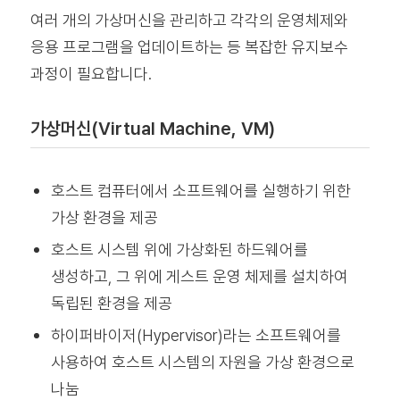
여러 개의 가상머신을 관리하고 각각의 운영체제와
응용 프로그램을 업데이트하는 등 복잡한 유지보수
과정이 필요합니다.
가상머신(Virtual Machine, VM)
호스트 컴퓨터에서 소프트웨어를 실행하기 위한
가상 환경을 제공
호스트 시스템 위에 가상화된 하드웨어를
생성하고, 그 위에 게스트 운영 체제를 설치하여
독립된 환경을 제공
하이퍼바이저(Hypervisor)라는 소프트웨어를
사용하여 호스트 시스템의 자원을 가상 환경으로
나눔