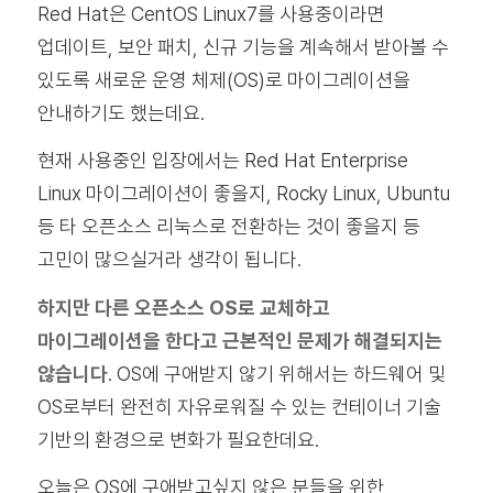
Red Hat은 CentOS Linux7를 사용중이라면
업데이트, 보안 패치, 신규 기능을 계속해서 받아볼 수
있도록 새로운 운영 체제(OS)로 마이그레이션을
안내하기도 했는데요.
현재 사용중인 입장에서는 Red Hat Enterprise
Linux 마이그레이션이 좋을지, Rocky Linux, Ubuntu
등 타 오픈소스 리눅스로 전환하는 것이 좋을지 등
고민이 많으실거라 생각이 됩니다.
하지만 다른 오픈소스 OS로 교체하고
마이그레이션을 한다고 근본적인 문제가 해결되지는
않습니다
. OS에 구애받지 않기 위해서는 하드웨어 및
OS로부터 완전히 자유로워질 수 있는 컨테이너 기술
기반의 환경으로 변화가 필요한데요.
오늘은 OS에 구애받고싶지 않은 분들을 위한