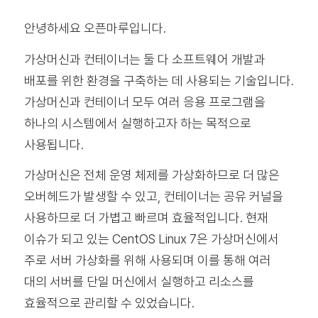
안녕하세요 오픈마루입니다.
가상머신과 컨테이너는 둘 다 소프트웨어 개발과
배포를 위한 환경을 구축하는 데 사용되는 기술입니다.
가상머신과 컨테이너 모두 여러 응용 프로그램을
하나의 시스템에서 실행하고자 하는 목적으로
사용됩니다.
가상머신은 전체 운영 체제를 가상화하므로 더 많은
오버헤드가 발생할 수 있고, 컨테이너는 공유 커널을
사용하므로 더 가볍고 빠르며 효율적입니다. 현재
이슈가 되고 있는 CentOS Linux 7은 가상머신에서
주로 서버 가상화를 위해 사용되며 이를 통해 여러
대의 서버를 단일 머신에서 실행하고 리소스를
효율적으로 관리할 수 있었습니다.