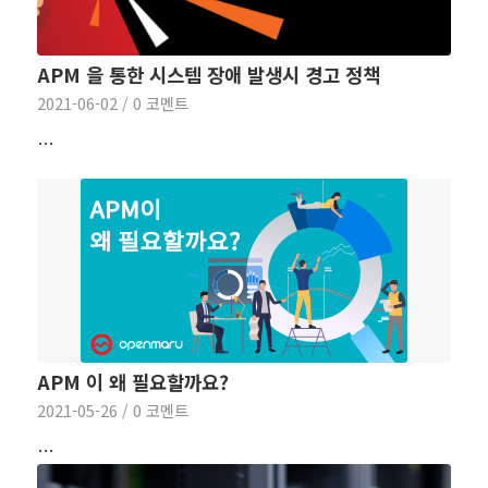
APM 을 통한 시스템 장애 발생시 경고 정책
2021-06-02
/
0 코멘트
…
APM 이 왜 필요할까요?
2021-05-26
/
0 코멘트
…