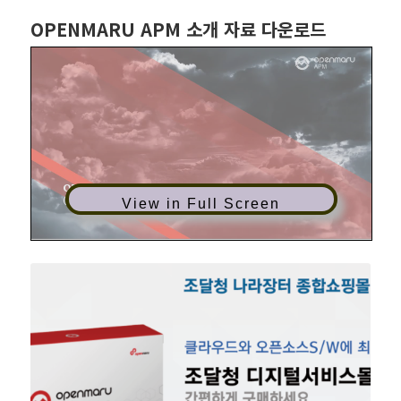
OPENMARU APM 소개 자료 다운로드
View in Full Screen