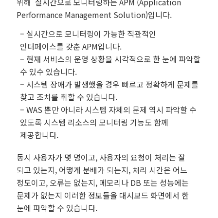
위해 실시간으로 모니터링하는 APM (Application
Performance Management Solution)입니다.
– 실시간으로 모니터링이 가능한 직관적인
인터페이스를 갖춘 APM입니다.
– 현재 서비스의 운영 상황을 시각적으로 한 눈에 파악할
수 있수 있습니다.
– 시스템 장애가 발생했을 경우 빠르고 정확하게 문제를
찾고 조치를 취할 수 있습니다.
– WAS 뿐만 아니라 시스템 자체의 문제 역시 파악할 수
있도록 시스템 리소스의 모니터링 기능도 함께
제공합니다.
동시 사용자가 몇 명이고, 사용자의 요청이 처리는 잘
되고 있는지, 어떻게 분배가 되는지, 처리 시간은 어느
정도이고, 오류는 없는지, 메모리나 DB 또는 성능에는
문제가 없는지 이러한 정보들을 대시보드 화면에서 한
눈에 파악할 수 있습니다.