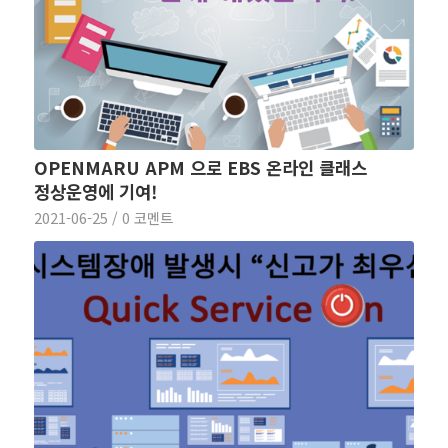
OPENMARU APM 으로 EBS 온라인 클래스
정상운영에 기여!
2021-06-25
/
0 코멘트