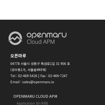
오픈마루
04778 서울시 성동구 뚝섬로1길 31 906 호
(성수동1가, 서울숲M타워)
Tel : 02-469-5426 | Fax : 02-469-7247
Email : sales@openmaru.io
OPENMARU CLOUD APM
Application 모니터링