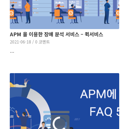
APM 을 이용한 장애 분석 서비스 – 퀵서비스
2021-06-18
/
0 코멘트
…