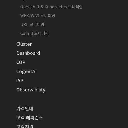
Openshift & Kubernetes 모니터링
WEB/WAS 모니터링
URL 모니터링
Cubrid 모니터링
Cluster
Dashboard
COP
CogentAI
iAP
Observability
가격안내
고객 레퍼런스
고객지원