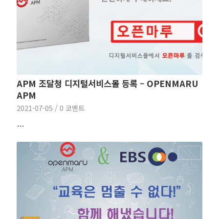
APM 조달청 디지털서비스몰 등록 – OPENMARU
APM
2021-07-05
/
0 코멘트
…