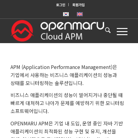
로그인
회원가입
APM (Application Performance Management)은
기업에서 사용하는 비즈니스 애플리케이션의 성능과
상태를 모니터링하는 솔루션입니다.
비즈니스 애플리케이션의 성능이 떨어지거나 중단될 때
빠르게 대처하고 나아가 문제를 예방하기 위한 모니터링
소프트웨어입니다.
OPENMARU APM은 기업 내 도입, 운영 중인 자바 기반
애플리케이션의 최적화된 성능 구현 및 유지, 개선을