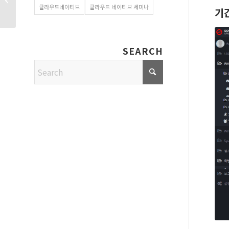
클라우드네이티브
클라우드 네이티브 세미나
기
SEARCH