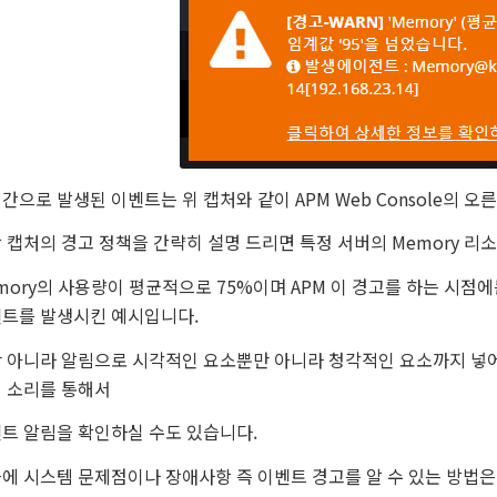
간으로 발생된 이벤트는 위 캡처와 같이 APM Web Console의 오
 캡처의 경고 정책을 간략히 설명 드리면 특정 서버의 Memory 리
mory의 사용량이 평균적으로 75%이며 APM 이 경고를 하는 시점에
트를 발생시킨 예시입니다.
 아니라 알림으로 시각적인 요소뿐만 아니라 청각적인 요소까지 넣
 소리를 통해서
트 알림을 확인하실 수도 있습니다.
에 시스템 문제점이나 장애사항 즉 이벤트 경고를 알 수 있는 방법은