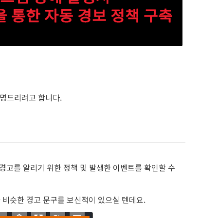
 설명드리려고 합니다.
경고를 알리기 위한 정책 및 발생한 이벤트를 확인할 수
과 비슷한 경고 문구를 보신적이 있으실 텐데요.