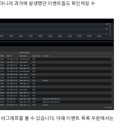
 아니라 과거에 발생했던 이벤트들도 확인하실 수
 바그래프를 볼 수 있습니다. 아래 이벤트 목록 부분에서는