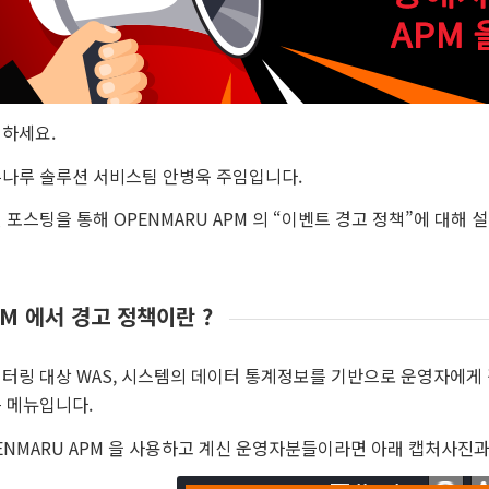
하세요.
나루 솔루션 서비스팀 안병욱 주임입니다.
 포스팅을 통해 OPENMARU APM 의 “이벤트 경고 정책”에 대해
M 에서 경고 정책이란 ?
터링 대상 WAS, 시스템의 데이터 통계정보를 기반으로 운영자에게 
 메뉴입니다.
ENMARU APM 을 사용하고 계신 운영자분들이라면 아래 캡처사진