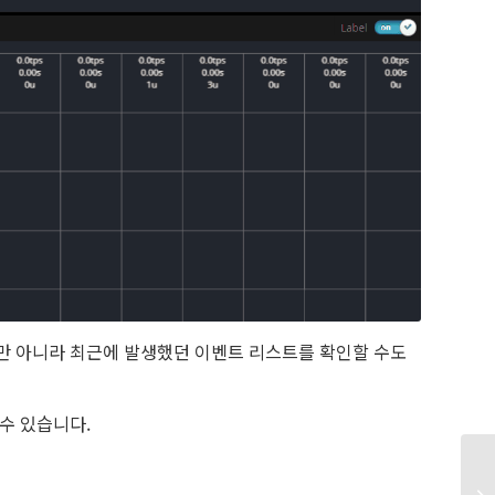
만 아니라 최근에 발생했던 이벤트 리스트를 확인할 수도
 수 있습니다.