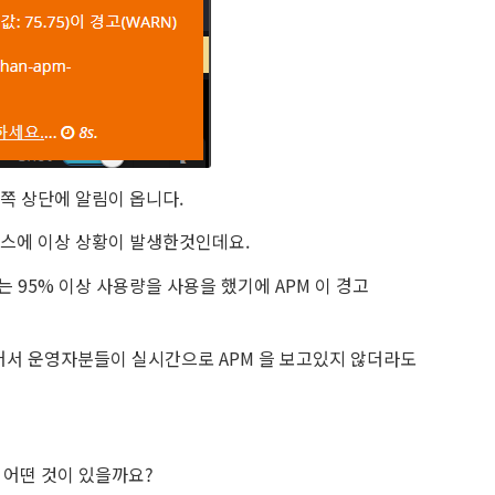
른쪽 상단에 알림이 옵니다.
소스에 이상 상황이 발생한것인데요.
는 95% 이상 사용량을 사용을 했기에 APM 이 경고
어서 운영자분들이 실시간으로 APM 을 보고있지 않더라도
 어떤 것이 있을까요?