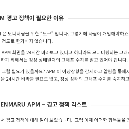
PM 경고 정책이 필요한 이유
M 은 모니터링을 위한 “도구” 입니다. 그렇기에 사람이 개입해야하
 정도로 한가하지 않습니다.
 APM 화면을 24시간 바라보고 있다고 하더라도 모니터링되는 그래프만
하기 위해서는 정상 상태일때의 그래프 수치를 알고 있어야 합니다.
 그럴 필요가 있을까요? APM 이 이상상황을 감지하고 알림을 통해
을 24시간 바라볼 필요도 없고, 정상 상태의 그래프 수치를 숙지하고
ENMARU APM – 경고 정책 리스트
서 경고 정책에 대해 알아 보았습니다. 그럼 이제 어떠한 항목들을 