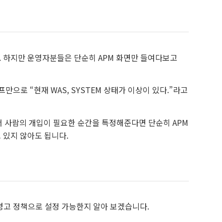
죠. 하지만 운영자분들은 단순히 APM 화면만 들여다보고
으로 “현재 WAS, SYSTEM 상태가 이상이 있다.”라고
서 사람의 개입이 필요한 순간을 특정해준다면 단순히 APM
 있지 않아도 됩니다.
경고 정책으로 설정 가능한지 알아 보겠습니다.