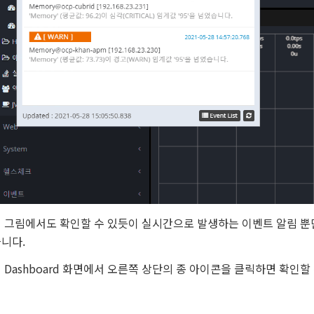
 그림에서도 확인할 수 있듯이 실시간으로 발생하는 이벤트 알림 뿐
니다.
 Dashboard 화면에서 오른쪽 상단의 종 아이콘을 클릭하면 확인할