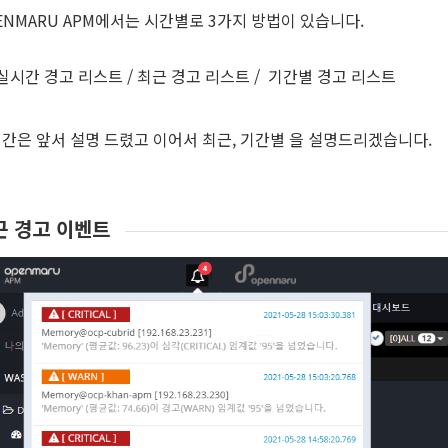
ENMARU APM에서는 시간별로 3가지 방법이 있습니다.
실시간 경고 리스트 / 최근 경고 리스트 / 기간별 경고 리스트
간은 앞서 설명 드렸고 이어서 최근, 기간별 을 설명드리겠습니다.
근 경고 이벤트