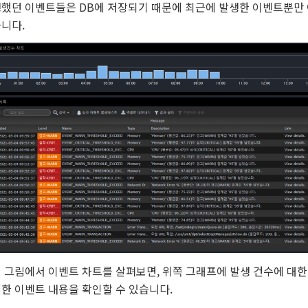
했던 이벤트들은 DB에 저장되기 때문에 최근에 발생한 이벤트뿐만
니다.
 그림에서 이벤트 차트를 살펴보면, 위쪽 그래프에 발생 건수에 대한
한 이벤트 내용을 확인할 수 있습니다.