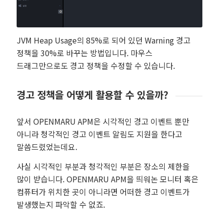
JVM Heap Usage의 85%로 되어 있던 Warning 경고
정책을 30%로 바꾸는 방법입니다. 마우스
드래그만으로도 경고 정책을 수정할 수 있습니다.
경고 정책을 어떻게 활용할 수 있을까?
앞서 OPENMARU APM은 시각적인 경고 이벤트 뿐만
아니라 청각적인 경고 이벤트 알림도 지원을 한다고
말씀드렸었는데요.
사실 시각적인 부분과 청각적인 부분은 장소의 제한을
많이 받습니다. OPENMARU APM을 띄워논 모니터 혹은
컴퓨터가 위치한 곳이 아니라면 어떠한 경고 이벤트가
발생했는지 파악할 수 없죠.