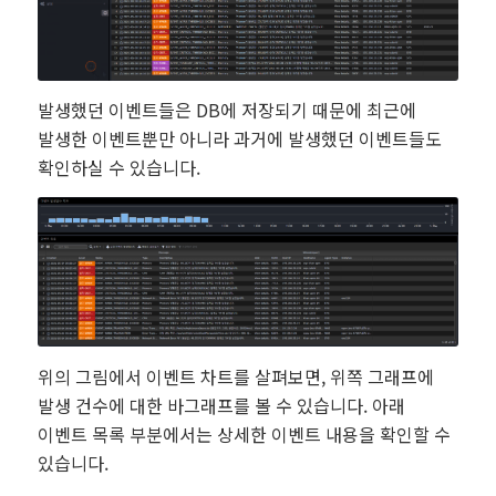
발생했던 이벤트들은 DB에 저장되기 때문에 최근에
발생한 이벤트뿐만 아니라 과거에 발생했던 이벤트들도
확인하실 수 있습니다.
위의 그림에서 이벤트 차트를 살펴보면, 위쪽 그래프에
발생 건수에 대한 바그래프를 볼 수 있습니다. 아래
이벤트 목록 부분에서는 상세한 이벤트 내용을 확인할 수
있습니다.