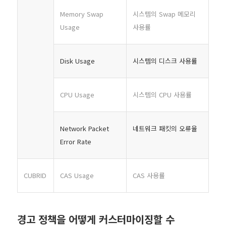
Memory Swap
시스템의 Swap 메모리
Usage
사용률
Disk Usage
시스템의 디스크 사용률
CPU Usage
시스템의 CPU 사용률
Network Packet
네트워크 패킷의 오류율
Error Rate
CUBRID
CAS Usage
CAS 사용률
경고 정책을 어떻게 커스터마이징할 수