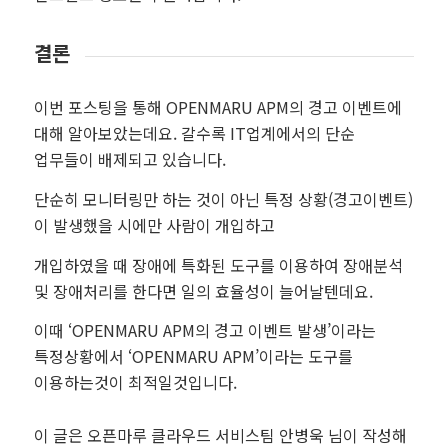
결론
이번 포스팅을 통해 OPENMARU APM의 경고 이벤트에
대해 알아보았는데요. 갈수록 IT업계에서의 단순
업무들이 배제되고 있습니다.
단순히 모니터링만 하는 것이 아닌 특정 상황(경고이벤트)
이 발생했을 시에만 사람이 개입하고
개입하였을 때 장애에 특화된 도구를 이용하여 장애분석
및 장애처리를 한다면 일의 효율성이 늘어날텐데요.
이때 ‘OPENMARU APM의 경고 이벤트 발생’이라는
특정상황에서 ‘OPENMARU APM’이라는 도구를
이용하는것이 최적일것입니다.
이 글은 오픈마루 클라우드 서비스팀 안병욱 님이 작성해