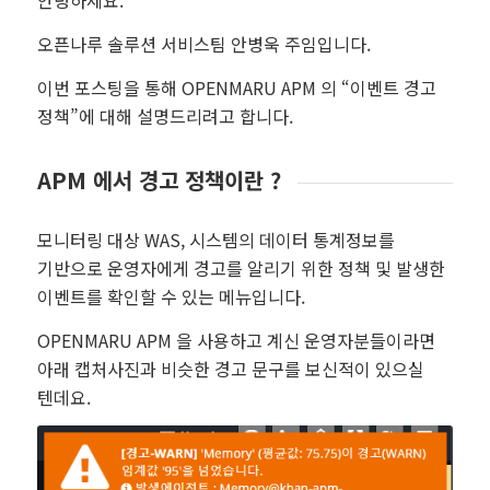
안녕하세요.
오픈나루 솔루션 서비스팀 안병욱 주임입니다.
이번 포스팅을 통해 OPENMARU APM 의 “이벤트 경고
정책”에 대해 설명드리려고 합니다.
APM 에서 경고 정책이란 ?
모니터링 대상 WAS, 시스템의 데이터 통계정보를
기반으로 운영자에게 경고를 알리기 위한 정책 및 발생한
이벤트를 확인할 수 있는 메뉴입니다.
OPENMARU APM 을 사용하고 계신 운영자분들이라면
아래 캡처사진과 비슷한 경고 문구를 보신적이 있으실
텐데요.