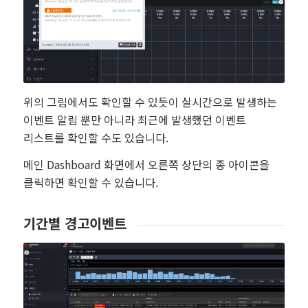
위의 그림에서도 확인할 수 있듯이 실시간으로 발생하는
이벤트 알림 뿐만 아니라 최근에 발생했던 이벤트
리스트를 확인할 수도 있습니다.
메인 Dashboard 화면에서 오른쪽 상단의 종 아이콘을
클릭하면 확인할 수 있습니다.
기간별 경고이벤트