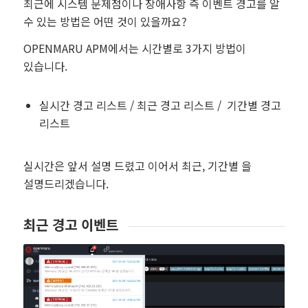
최근에 시스템 문제점이나 장애사항 즉 이벤트 경고를 알
수 있는 방법은 어떤 것이 있을까요?
OPENMARU APM에서는 시간별로 3가지 방법이
있습니다.
실시간 경고 리스트 / 최근 경고 리스트 / 기간별 경고
리스트
실시간은 앞서 설명 드렸고 이어서 최근, 기간별 을
설명드리겠습니다.
최근 경고 이벤트