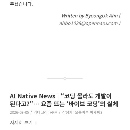
주셨습니다.
Written by ByeongUk Ahn (
ahbo1028@opennaru.com
)
AI Native News | “코딩 몰라도 개발이
된다고?”… 요즘 뜨는 ‘바이브 코딩’의 실체
/
/
2026-03-05
카테고리:
APM
작성자:
오픈마루 마케팅3
자세히 보기