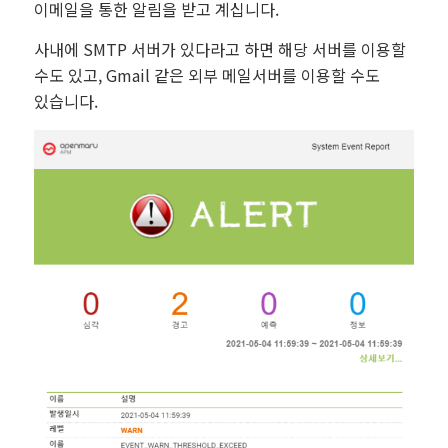
이메일을 통한 알림을 받고 계십니다.
사내에 SMTP 서버가 있다라고 하면 해당 서버를 이용할
수도 있고, Gmail 같은 외부 메일서버를 이용할 수도
있습니다.