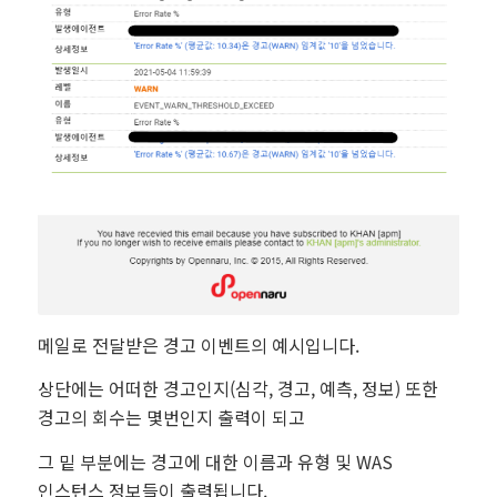
메일로 전달받은 경고 이벤트의 예시입니다.
상단에는 어떠한 경고인지(심각, 경고, 예측, 정보) 또한
경고의 회수는 몇번인지 출력이 되고
그 밑 부분에는 경고에 대한 이름과 유형 및 WAS
인스턴스 정보들이 출력됩니다.