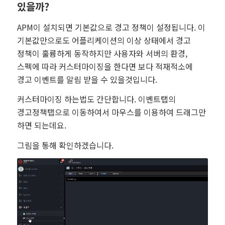
있을까?
APM이 설치되면 기본값으로 경고 정책이 설정됩니다. 이
기본값만으로도 어플리케이션의 이상 상태에서 경고
정책이 훌륭하게 동작하지만 사용자와 서버의 환경,
스펙에 따라 커스터마이징을 한다면 보다 적재적소에
경고 이벤트를 알림 받을 수 있을것입니다.
커스터마이징 하는법도 간단합니다. 이벤트탭의
경고정책탭으로 이동하여서 마우스를 이용하여 드래그만
하면 되는데요.
그림을 통해 확인하겠습니다.