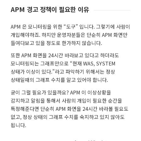
APM 경고 정책이 필요한 이유
APM 은 모니터링을 위한 “도구” 입니다. 그렇기에 사람이
개입해야하죠. 하지만 운영자분들은 단순히 APM 화면만
들여다보고 있을 정도로 한가하지 않습니다.
또한 APM 화면을 24시간 바라보고 있다고 하더라도
모니터링되는 그래프만으로 “현재 WAS, SYSTEM
상태가 이상이 있다.”라고 파악하기 위해서는 정상
상태일때의 그래프 수치를 알고 있어야 합니다.
굳이 그럴 필요가 있을까요? APM 이 이상상황을
감지하고 알림을 통해서 사람의 개입이 필요한 순간을
특정해준다면 단순히 APM 화면을 24시간 바라볼 필요도
없고, 정상 상태의 그래프 수치를 숙지하고 있지 않아도
됩니다.