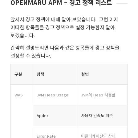
OPENMARU APM – 경고 정책 리스트
앞서서 경고 정책에 대해 알아 보았습니다. 그럼 이제
어떠한 항목들을 경고 정책으로 설정 가능한지 알아
보겠습니다.
간략히 설명드리면 다음과 같은 항목들에 경고 정책을
설정할 수 있습니다.
구분
정책
설명
WAS
JVM Heap Usage
JVM의 Heap 사용률
Apdex
사용자 만족도 지수
Error Rate
어플리케이션의 상태