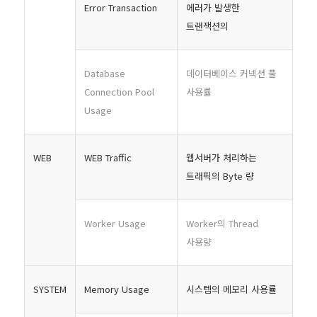
Error Transaction
에러가 발생한
트랜잭션의
Database
데이터베이스 커넥션 풀
Connection Pool
사용률
Usage
WEB
WEB Traffic
웹서버가 처리하는
트래픽의 Byte 량
Worker Usage
Worker의 Thread
사용량
SYSTEM
Memory Usage
시스템의 메모리 사용률