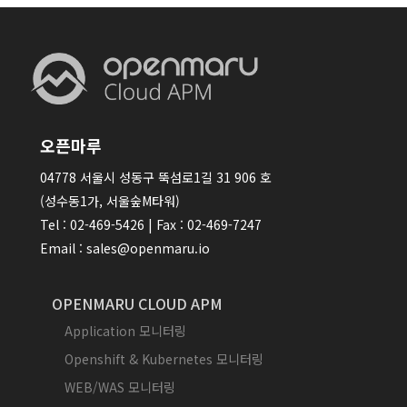
오픈마루
04778 서울시 성동구 뚝섬로1길 31 906 호
(성수동1가, 서울숲M타워)
Tel : 02-469-5426 | Fax : 02-469-7247
Email : sales@openmaru.io
OPENMARU CLOUD APM
Application 모니터링
Openshift & Kubernetes 모니터링
WEB/WAS 모니터링