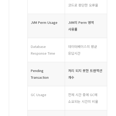
코드로 판단한 오류율
JVM Perm Usage
JVM의 Perm 영역
사용률
Database
데이터베이스의 평균
Response Time
응답시간
Pending
처리 되지 못한 트랜잭션
Transaction
개수
GC Usage
전체 시간 중에 GC에
소요되는 시간의 비율