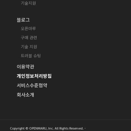
기술지원
블로그
오픈마루
구매 관련
기술 지원
트러블 슈팅
이용약관
개인정보처리방침
서비스수준협약
회사소개
Copyright © OPENMARU, Inc. All Rights Reserved. -