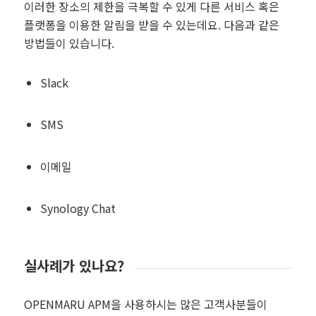
이러한 장소의 제한을 극복할 수 있게 다른 서비스 혹은
플랫폼을 이용한 알림을 받을 수 있는데요. 다음과 같은
방법들이 있습니다.
Slack
SMS
이메일
Synology Chat
실사례가 있나요?
OPENMARU APM을 사용하시는 많은 고객사분들이