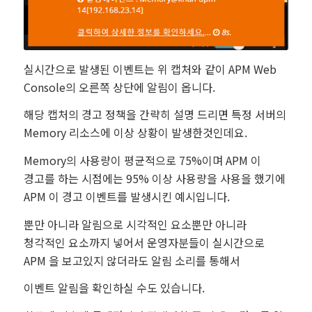
실시간으로 발생된 이벤트는 위 캡처와 같이 APM Web
Console의 오른쪽 상단에 알림이 옵니다.
해당 캡처의 경고 정책을 간략히 설명 드리면 특정 서버의
Memory 리소스에 이상 상황이 발생한것인데요.
Memory의 사용량이 평균적으로 75%이며 APM 이
경고를 하는 시점에는 95% 이상 사용량을 사용을 했기에
APM 이 경고 이벤트를 발생시킨 예시입니다.
뿐만 아니라 알림으로 시각적인 요소뿐만 아니라
청각적인 요소까지 넣어서 운영자분들이 실시간으로
APM 을 보고있지 않더라도 알림 소리를 통해서
이벤트 알림을 확인하실 수도 있습니다.