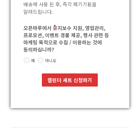
배송에 사용 된 후, 즉각 폐기기됨을 
알려드립니다.
오픈마루에서 유지보수 지원, 영업관리,
프로모션, 이벤트 경품 제공, 행사 관련 등
마케팅 목적으로 수집 / 이용하는 것에
동의하십니까?
예
아니오
캘린더 세트 신청하기