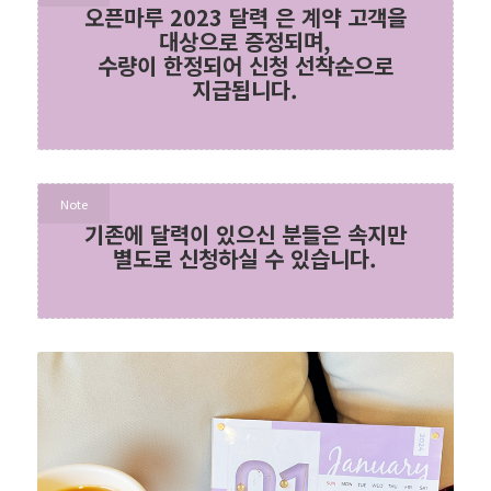
오픈마루 2023 달력 은 계약 고객을
대상으로 증정되며,
수량이 한정되어 신청 선착순으로
지급됩니다.
Note
기존에 달력이 있으신 분들은 속지만
별도로 신청하실 수 있습니다.