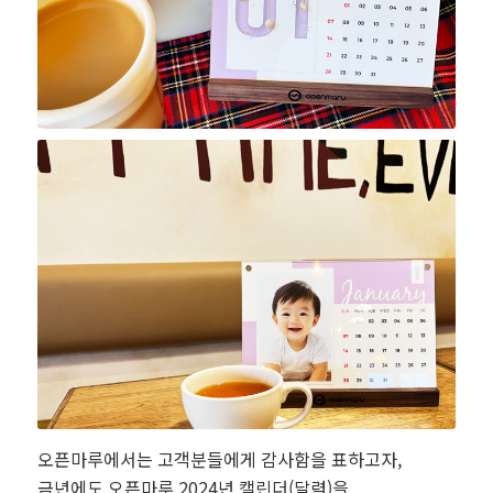
오픈마루에서는 고객분들에게 감사함을 표하고자,
금년에도 오픈마루 2024년 캘린더(달력)을