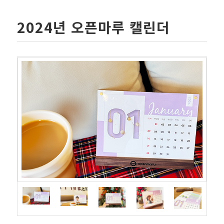
2024년 오픈마루 캘린더