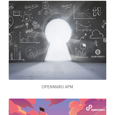
OPENMARU APM