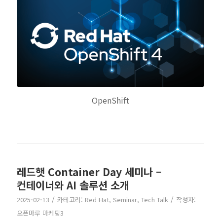
OpenShift
레드햇 Container Day 세미나 –
컨테이너와 AI 솔루션 소개
/
/
2025-02-13
카테고리:
Red Hat
,
Seminar
,
Tech Talk
작성자:
오픈마루 마케팅3