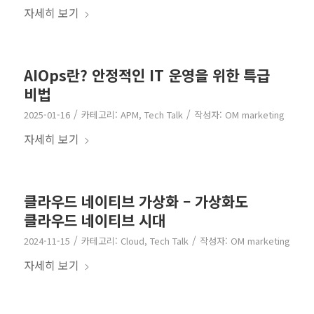
자세히 보기
AIOps란? 안정적인 IT 운영을 위한 특급
비법
/
/
2025-01-16
카테고리:
APM
,
Tech Talk
작성자:
OM marketing
자세히 보기
클라우드 네이티브 가상화 – 가상화도
클라우드 네이티브 시대
/
/
2024-11-15
카테고리:
Cloud
,
Tech Talk
작성자:
OM marketing
자세히 보기