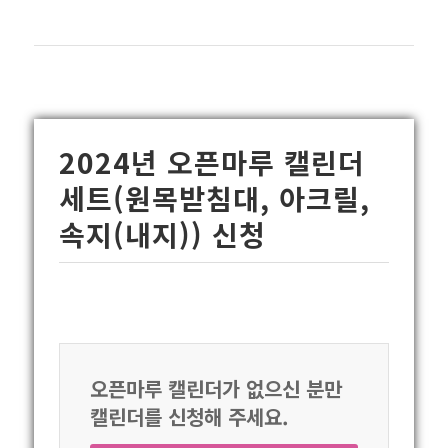
2024년 오픈마루 캘린더
세트(원목받침대, 아크릴,
속지(내지)) 신청
오픈마루 캘린더가 없으신 분만
캘린더를 신청해 주세요.