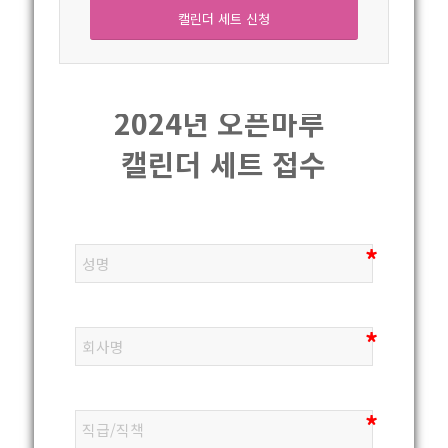
캘린더 세트 신청
2024년 오픈마루 
캘린더 세트 접수