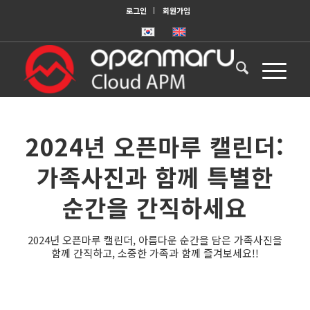
로그인
회원가입
2024년 오픈마루 캘린더:
가족사진과 함께 특별한
순간을 간직하세요
2024년 오픈마루 캘린더, 아름다운 순간을 담은 가족사진을
함께 간직하고, 소중한 가족과 함께 즐겨보세요!!