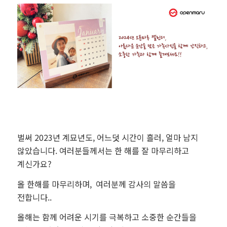
벌써 2023년 계묘년도, 어느덧 시간이 흘러, 얼마 남지
않았습니다. 여러분들께서는 한 해를 잘 마무리하고
계신가요?
올 한해를 마무리하며, 여러분께 감사의 말씀을
전합니다..
올해는 함께 어려운 시기를 극복하고 소중한 순간들을