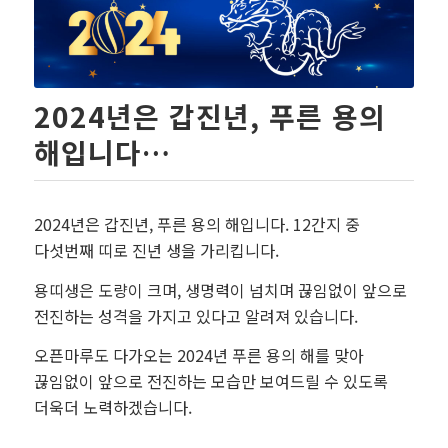
2024년은 갑진년, 푸른 용의
해입니다…
2024년은 갑진년, 푸른 용의 해입니다. 12간지 중
다섯번째 띠로 진년 생을 가리킵니다.
용띠생은 도량이 크며, 생명력이 넘치며 끊임없이 앞으로
전진하는 성격을 가지고 있다고 알려져 있습니다.
오픈마루도 다가오는 2024년 푸른 용의 해를 맞아
끊임없이 앞으로 전진하는 모습만 보여드릴 수 있도록
더욱더 노력하겠습니다.