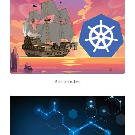
Kubernetes