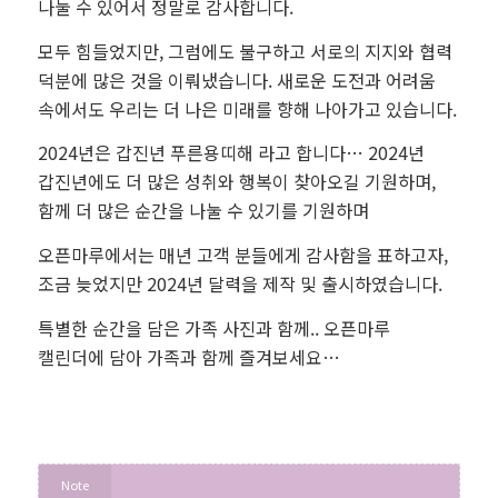
나눌 수 있어서 정말로 감사합니다.
모두 힘들었지만, 그럼에도 불구하고 서로의 지지와 협력
덕분에 많은 것을 이뤄냈습니다. 새로운 도전과 어려움
속에서도
우리는 더 나은 미래를 향해 나아가고 있습니다.
2024년은 갑진년 푸른용띠해 라고 합니다… 2024년
갑진년에도
더 많은 성취와 행복이 찾아오길 기원하며,
함께 더 많은 순간을 나눌 수 있기를 기원하며
오픈마루에서는 매년 고객 분들에게 감사함을 표하고자,
조금 늦었지만 2024년 달력을 제작 및 출시하였습니다.
특별한 순간을 담은 가족 사진과 함께.. 오픈마루
캘린더에 담아 가족과 함께 즐겨보세요…
Note