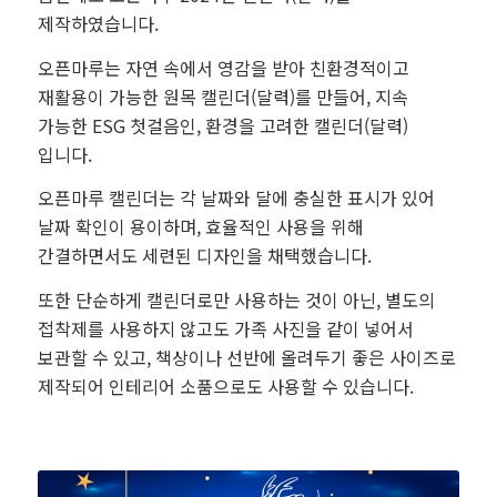
제작하였습니다.
오픈마루는 자연 속에서 영감을 받아 친환경적이고
재활용이 가능한 원목 캘린더(달력)를 만들어, 지속
가능한 ESG 첫걸음인, 환경을 고려한 캘린더(달력)
입니다.
오픈마루 캘린더는 각 날짜와 달에 충실한 표시가 있어
날짜 확인이 용이하며, 효율적인 사용을 위해
간결하면서도 세련된 디자인을 채택했습니다.
또한 단순하게 캘린더로만 사용하는 것이 아닌, 별도의
접착제를 사용하지 않고도 가족 사진을 같이 넣어서
보관할 수 있고, 책상이나 선반에 올려두기 좋은 사이즈로
제작되어 인테리어 소품으로도 사용할 수 있습니다.