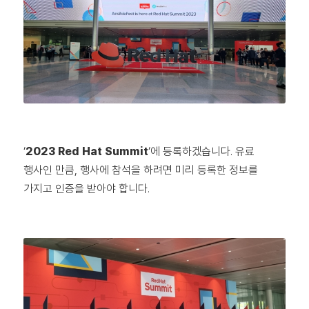
‘
2023 Red Hat Summit
‘에 등록하겠습니다. 유료
행사인 만큼, 행사에 참석을 하려면 미리 등록한 정보를
가지고 인증을 받아야 합니다.