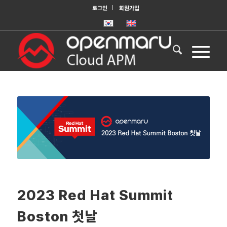
로그인
회원가입
2023 Red Hat Summit
Boston 첫날