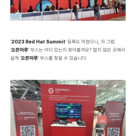
‘
2023 Red Hat Summit
‘ 등록도 마쳤으니, 자 그럼.
‘
오픈마루
‘ 부스는 어디 있는지 찾아볼까요? 멀지 않은 곳에서
쉽게 ‘
오픈마루
‘ 부스를 찾을 수 있습니다.