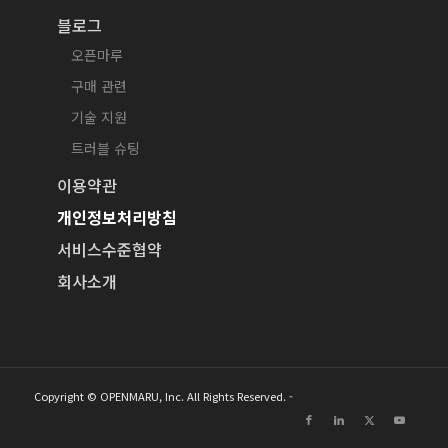
블로그
오픈마루
구매 관련
기술 지원
트러블 슈팅
이용약관
개인정보처리방침
서비스수준협약
회사소개
Copyright © OPENMARU, Inc. All Rights Reserved. -