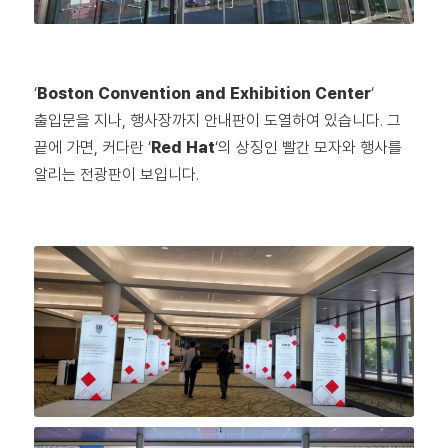
‘
Boston Convention and Exhibition Center
‘
출입문을 지나, 행사장까지 안내판이 도열하여 있습니다. 그
끝에 가면, 커다란 ‘
Red Hat
‘의 상징인 빨간 모자와 행사를
알리는 전광판이 보입니다.