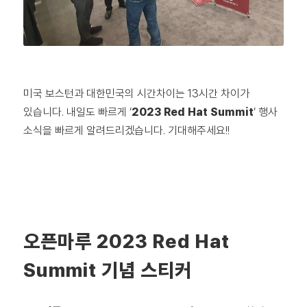
미국 보스턴과 대한민국의 시간차이는 13시간 차이가
있습니다. 내일도 빠르게 ‘
2023 Red Hat Summit
‘ 행사
소식을 빠르게 알려드리겠습니다. 기대해주세요!!
오픈마루 2023 Red Hat
Summit 기념 스티커