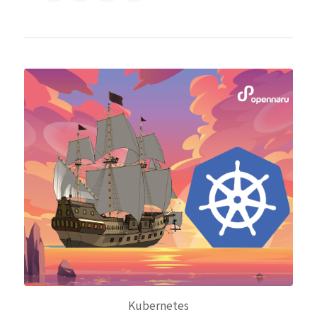
Kubernetes