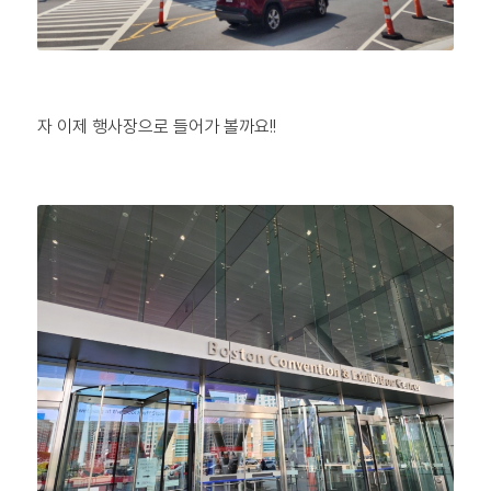
자 이제 행사장으로 들어가 볼까요!!