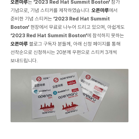
오픈마루
는
‘
2023 Red Hat Summit Boston
‘
참가
기념으로, 기념 스티커를 제작하였습니다.
오픈마루
에서
준비한 기념 스티커는
‘
2023 Red Hat Summit
Boston
‘
현장에서 무료로 나누어 드리고 있으며, 아쉽게도
‘
2023 Red Hat Summit Boston
‘
에 참석하지 못하는
오픈마루
블로그 구독자 분들께, 아래 신청 페이지를 통해
선착순으로 신청하시는 20분께 우편으로 스티커 3개씩
보내드립니다.