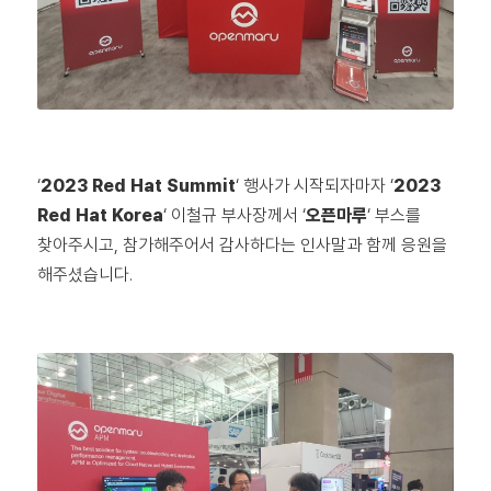
‘
2023 Red Hat Summit
‘ 행사가 시작되자마자 ‘
2023
Red Hat Korea
‘ 이철규 부사장께서 ‘
오픈마루
‘ 부스를
찾아주시고, 참가해주어서 감사하다는 인사말과 함께 응원을
해주셨습니다.