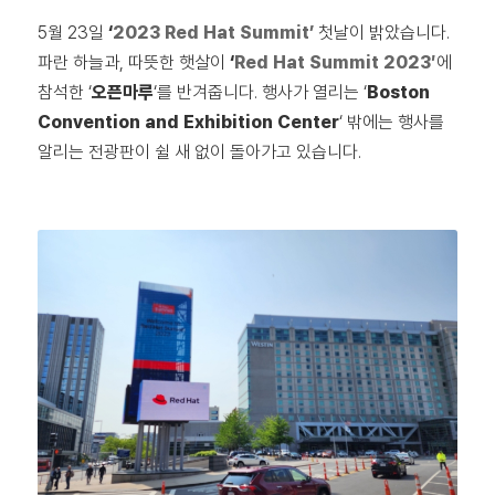
5월 23일
‘
2023 Red Hat Summit’
첫날이 밝았습니다.
파란 하늘과, 따뜻한 햇살이
‘
Red Hat Summit 2023′
에
참석한 ‘
오픈마루
‘를 반겨줍니다. 행사가 열리는 ‘
Boston
Convention and Exhibition Center
‘ 밖에는 행사를
알리는 전광판이 쉴 새 없이 돌아가고 있습니다.