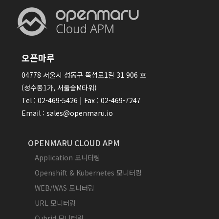
오픈마루
04778 서울시 성동구 뚝섬로1길 31 906 호
(성수동1가, 서울숲M타워)
Tel : 02-469-5426 | Fax : 02-469-7247
Email : sales@openmaru.io
OPENMARU CLOUD APM
Application 모니터링
Openshift & Kubernetes 모니터링
WEB/WAS 모니터링
URL 모니터링
Cubrid 모니터링