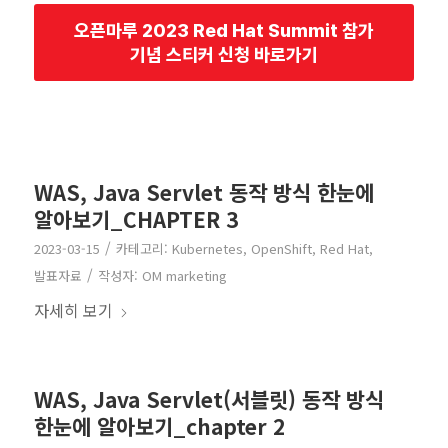
오픈마루 2023 Red Hat Summit 참가
기념 스티커 신청 바로가기
WAS, Java Servlet 동작 방식 한눈에
알아보기_CHAPTER 3
/
2023-03-15
카테고리:
Kubernetes
,
OpenShift
,
Red Hat
,
/
발표자료
작성자:
OM marketing
자세히 보기
WAS, Java Servlet(서블릿) 동작 방식
한눈에 알아보기_chapter 2