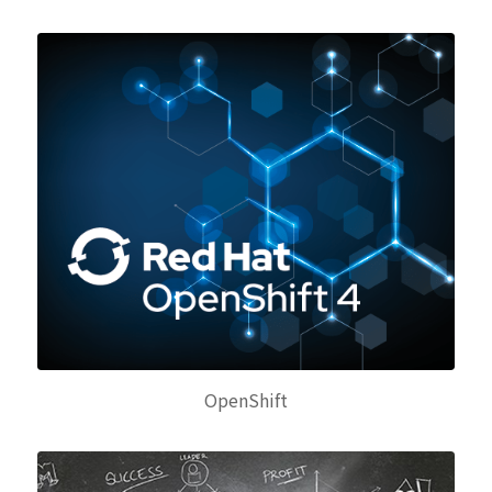
OpenShift