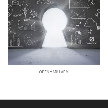
OPENMARU APM