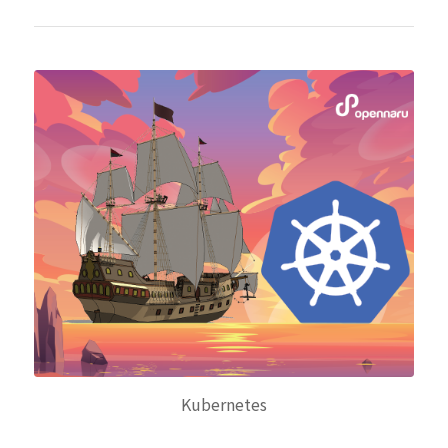
Kubernetes