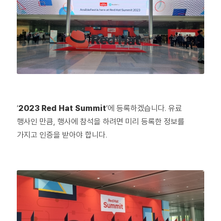
‘
2023 Red Hat Summit
‘에 등록하겠습니다. 유료
행사인 만큼, 행사에 참석을 하려면 미리 등록한 정보를
가지고 인증을 받아야 합니다.