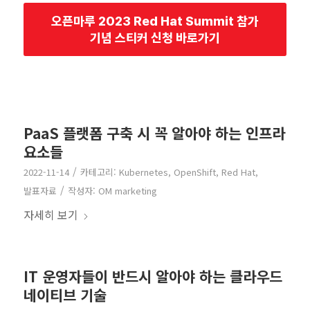
오픈마루 2023 Red Hat Summit 참가
기념 스티커 신청 바로가기
PaaS 플랫폼 구축 시 꼭 알아야 하는 인프라
요소들
/
2022-11-14
카테고리:
Kubernetes
,
OpenShift
,
Red Hat
,
/
발표자료
작성자:
OM marketing
자세히 보기
IT 운영자들이 반드시 알아야 하는 클라우드
네이티브 기술