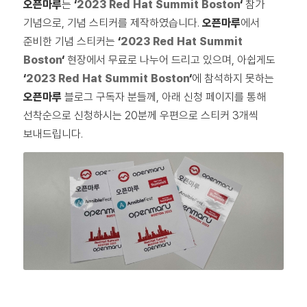
오픈마루
는
‘
2023 Red Hat Summit Boston
‘
참가
기념으로, 기념 스티커를 제작하였습니다.
오픈마루
에서
준비한 기념 스티커는
‘
2023 Red Hat Summit
Boston
‘
현장에서 무료로 나누어 드리고 있으며, 아쉽게도
‘
2023 Red Hat Summit Boston
‘
에 참석하지 못하는
오픈마루
블로그 구독자 분들께, 아래 신청 페이지를 통해
선착순으로 신청하시는 20분께 우편으로 스티커 3개씩
보내드립니다.