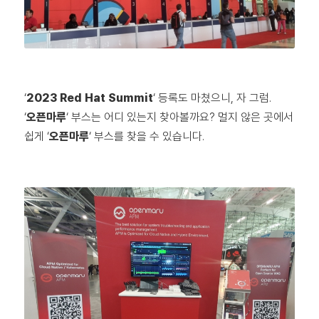
‘
2023 Red Hat Summit
‘ 등록도 마쳤으니, 자 그럼.
‘
오픈마루
‘ 부스는 어디 있는지 찾아볼까요? 멀지 않은 곳에서
쉽게 ‘
오픈마루
‘ 부스를 찾을 수 있습니다.