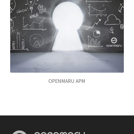
OPENMARU APM