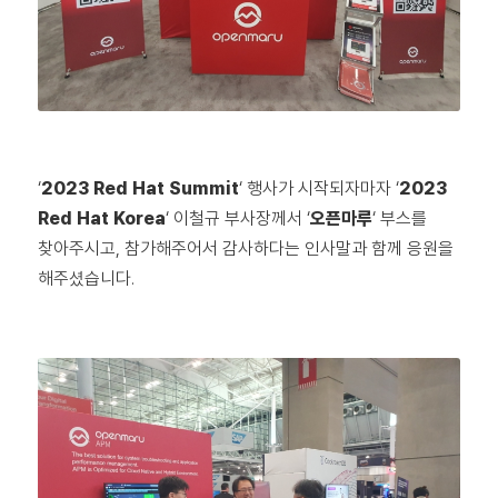
‘
2023 Red Hat Summit
‘ 행사가 시작되자마자 ‘
2023
Red Hat Korea
‘ 이철규 부사장께서 ‘
오픈마루
‘ 부스를
찾아주시고, 참가해주어서 감사하다는 인사말과 함께 응원을
해주셨습니다.