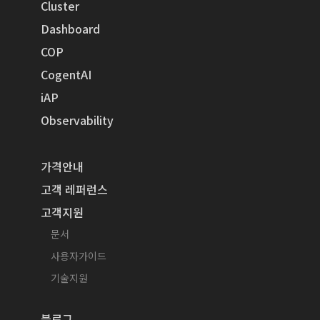
Cluster
Dashboard
COP
CogentAI
iAP
Observability
가격안내
고객 레퍼런스
고객지원
문서
사용자가이드
기술지원
블로그