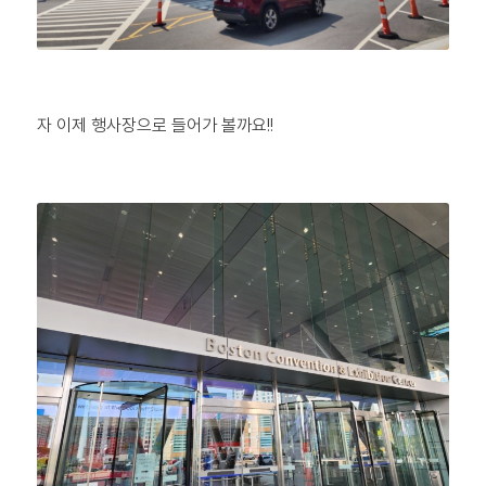
자 이제 행사장으로 들어가 볼까요!!