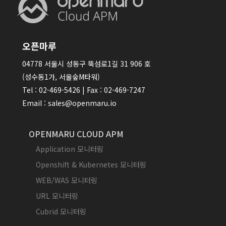
오픈마루
04778 서울시 성동구 뚝섬로1길 31 906 호
(성수동1가, 서울숲M타워)
Tel : 02-469-5426 | Fax : 02-469-7247
Email : sales@openmaru.io
OPENMARU CLOUD APM
Application 모니터링
Openshift & Kubernetes 모니터링
WEB/WAS 모니터링
URL 모니터링
Cubrid 모니터링