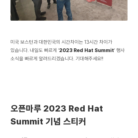
미국 보스턴과 대한민국의 시간차이는 13시간 차이가
있습니다. 내일도 빠르게 ‘
2023 Red Hat Summit
‘ 행사
소식을 빠르게 알려드리겠습니다. 기대해주세요!!
오픈마루 2023 Red Hat
Summit 기념 스티커