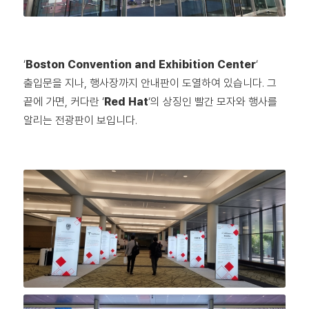
‘
Boston Convention and Exhibition Center
‘
출입문을 지나, 행사장까지 안내판이 도열하여 있습니다. 그
끝에 가면, 커다란 ‘
Red Hat
‘의 상징인 빨간 모자와 행사를
알리는 전광판이 보입니다.