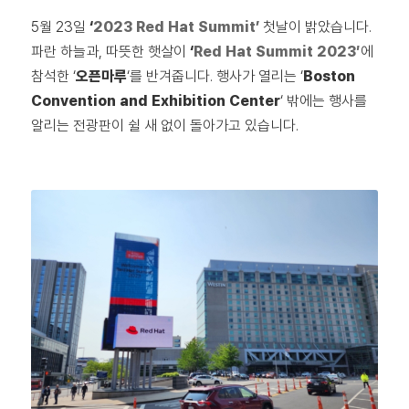
5월 23일
‘
2023 Red Hat Summit’
첫날이 밝았습니다.
파란 하늘과, 따뜻한 햇살이
‘
Red Hat Summit 2023′
에
참석한 ‘
오픈마루
‘를 반겨줍니다. 행사가 열리는 ‘
Boston
Convention and Exhibition Center
‘ 밖에는 행사를
알리는 전광판이 쉴 새 없이 돌아가고 있습니다.