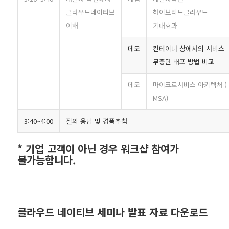
클라우드네이티브
하이브리드클라우드
이해
기대효과
데모
컨테이너 상에서의 서비스
무중단 배포 방법 비교
데모
마이크로서비스 아키텍처 (
MSA)
3:40~4:00
질의 응답 및 경품추첨
* 기업 고객이 아닌 경우 워크샵 참여가
불가능합니다.
클라우드 네이티브 세미나 발표 자료 다운로드