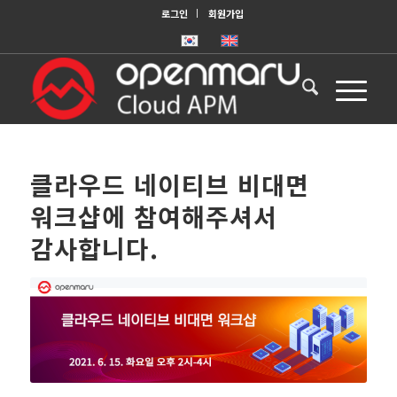
로그인
회원가입
클라우드 네이티브 비대면
워크샵에 참여해주셔서
감사합니다.