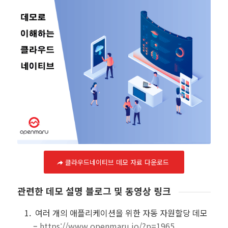
클라우드네이티브 데모 자료 다운로드
관련한 데모 설명 블로그 및 동영상 링크
여러 개의 애플리케이션을 위한 자동 자원할당 데모
–
https://www.openmaru.io/?p=1965