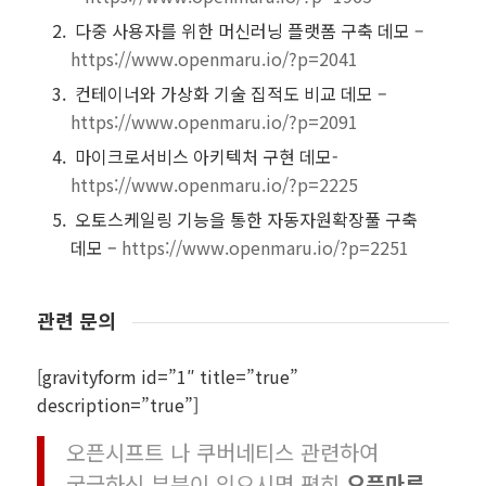
다중 사용자를 위한 머신러닝 플랫폼 구축 데모 –
https://www.openmaru.io/?p=2041
컨테이너와 가상화 기술 집적도 비교 데모 –
https://www.openmaru.io/?p=2091
마이크로서비스 아키텍처 구현 데모-
https://www.openmaru.io/?p=2225
오토스케일링 기능을 통한 자동자원확장풀 구축
데모 –
https://www.openmaru.io/?p=2251
관련 문의
[gravityform id=”1″ title=”true”
description=”true”]
오픈시프트 나 쿠버네티스 관련하여
궁금하신 부분이 있으시면 편히
오픈마루