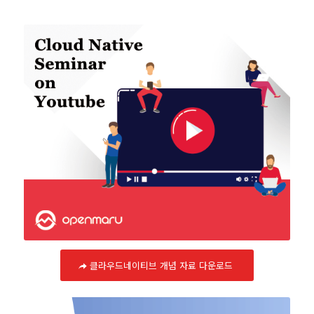
클라우드네이티브 개념 자료 다운로드