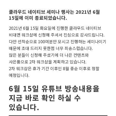
클라우드 네이티브 세미나 행사는 2021년 6월
15일에 이미 종료되었습니다.
2021년 6월 15일 화요일에 진행한 클라우드 네이티브
비대면 워크샵에 신청해 주셔서 진심으로 감사드립니다.
다만 선착순으로 100여분만 모시고 진행하는 세미나이기
때문에 초대 드리지 못한점 너무 죄송스럽습니다.
많은 분들이 신청해 주셨기에 더 나은 컨텐츠와
사은품으로 2차 워크샵을 계획하고 있습니다.
2차 워크샵은 휴가 기간 이후인 8월 중순 이후로 정할
예정입니다.
6월 15일 유튜브 방송내용을
지금 바로 확인 하실 수
있습니다.