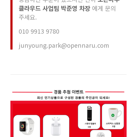
클라우드 사업팀 박준영 차장
에게 문의
주세요.
010 9913 9780
junyoung.park@opennaru.com