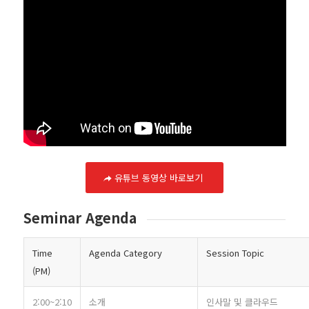
유튜브 동영상 바로보기
Seminar Agenda
Time
Agenda Category
Session Topic
(PM)
2:00~2:10
소개
인사말 및 클라우드