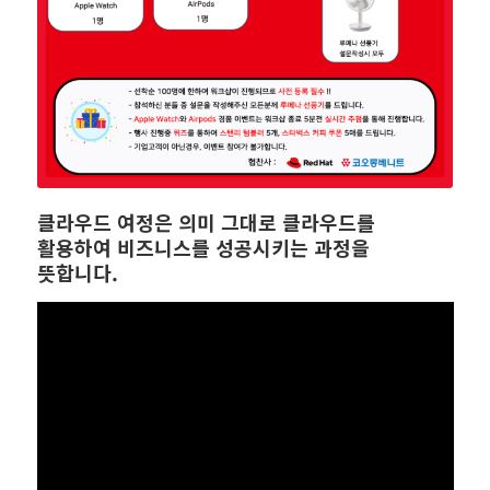
클라우드 여정은 의미 그대로 클라우드를
활용하여 비즈니스를 성공시키는 과정을
뜻합니다.