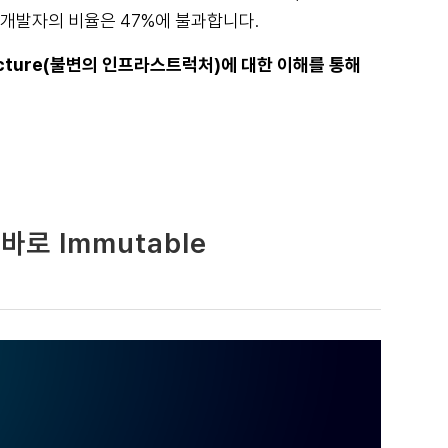
개발자의 비율은 47%에 불과합니다.
ructure(불변의 인프라스트럭처)에 대한 이해를 통해
바로 Immutable