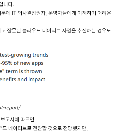
입니다.
문에 IT 의사결정권자, 운영자들에게 이해하기 어려운
지고 잘못된 클라우드 네이티브 사업을 추진하는 경우도
t-report/
’ 보고서에 따르면
라우드 네이티브로 전환할 것으로 전망했지만,