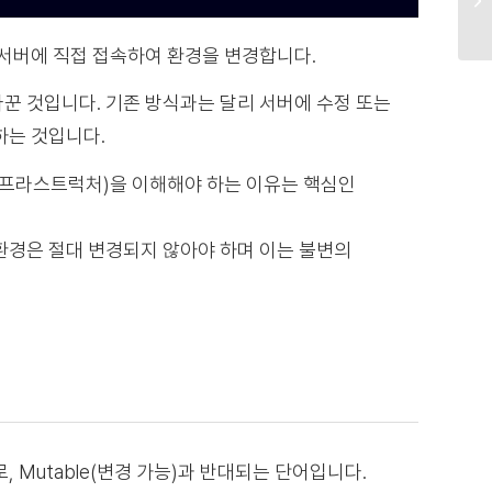
 서버에 직접 접속하여 환경을 변경합니다.
꾼 것입니다. 기존 방식과는 달리 서버에 수정 또는
하는 것입니다.
변의 인프라스트럭처)을 이해해야 하는 이유는 핵심인
 환경은 절대 변경되지 않아야 하며 이는 불변의
, Mutable(변경 가능)과 반대되는 단어입니다.