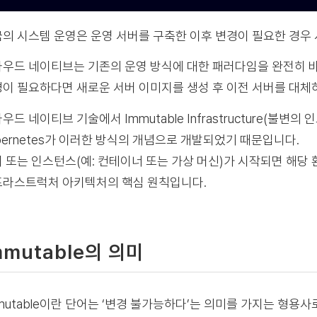
의 시스템 운영은 운영 서버를 구축한 이후 변경이 필요한 경우
우드 네이티브는 기존의 운영 방식에 대한 패러다임을 완전히 바
이 필요하다면 새로운 서버 이미지를 생성 후 이전 서버를 대체
우드 네이티브 기술에서 Immutable Infrastructure(불
bernetes가 이러한 방식의 개념으로 개발되었기 때문입니다.
 또는 인스턴스(예: 컨테이너 또는 가상 머신)가 시작되면 해당
라스트럭처 아키텍처의 핵심 원칙입니다.
mmutable의 의미
mutable이란 단어는 ‘변경 불가능하다’는 의미를 가지는 형용사로