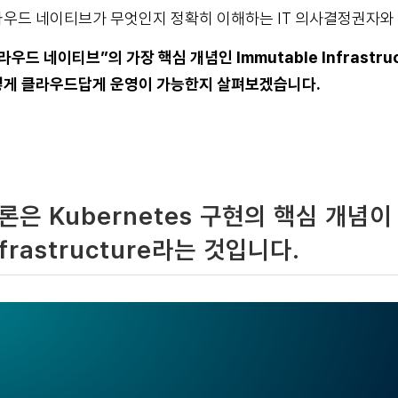
우드 네이티브가 무엇인지 정확히 이해하는 IT 의사결정권자와 
라우드 네이티브”의 가장 핵심 개념인 Immutable Infrast
게 클라우드답게 운영이 가능한지 살펴보겠습니다.
론은 Kubernetes 구현의 핵심 개념이 
nfrastructure라는 것입니다.