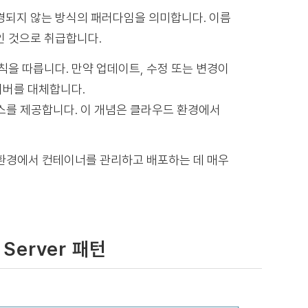
후에 변경되지 않는 방식의 패러다임을 의미합니다. 이름
인 것으로 취급합니다.
칙을 따릅니다. 만약 업데이트, 수정 또는 변경이
서버를 대체합니다.
스를 제공합니다. 이 개념은 클라우드 환경에서
 환경에서 컨테이너를 관리하고 배포하는 데 매우
e Server 패턴