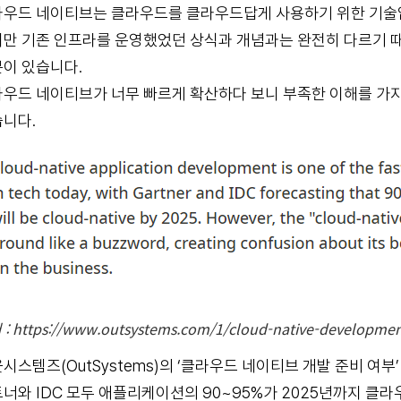
우드 네이티브는 클라우드를 클라우드답게 사용하기 위한 기술
만 기존 인프라를 운영했었던 상식과 개념과는 완전히 다르기 때
이 있습니다.
우드 네이티브가 너무 빠르게 확산하다 보니 부족한 이해를 가
니다.
: https://www.outsystems.com/1/cloud-native-developmen
시스템즈(OutSystems)의 ‘클라우드 네이티브 개발 준비 여부
너와 IDC 모두 애플리케이션의 90~95%가 2025년까지 클