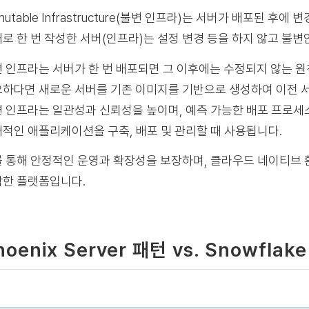
mutable Infrastructure(불변 인프라)는 서버가 배포된 
로 한 번 작성한 서버(인프라)는 설정 변경 등을 하지 않고 불변
 인프라는 서버가 한 번 배포되면 그 이후에는 수정되지 않는 원
하다면 새로운 서버를 기존 이미지를 기반으로 생성하여 이전 
 인프라는 일관성과 신뢰성을 높이며, 예측 가능한 배포 프로세
적인 애플리케이션을 구축, 배포 및 관리할 때 사용됩니다.
 통해 안정적인 운영과 확장성을 보장하며, 클라우드 네이티브
한 플랫폼입니다.
hoenix Server 패턴 vs. Snowflak