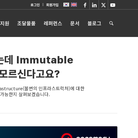
로그인
회원가입
 지원
조달물품
레퍼런스
문서
블로그
 Immutable
e는 모르신다고요?
rastructure(불변의 인프라스트럭처)에 대한
 가능한지 살펴보겠습니다.