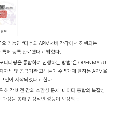
 등록
의 주요 기능인 “다수의 APM서버 각각에서 진행되는
 특허 등록 완료했다고 밝혔다.
모니터링을 통합하여 진행하는 방법”은 OPENMARU
하는 전국 지자체 및 공공기관 고객들이 수백개에 달하는 APM을
고민이 시작되었다고 한다.
위해 각 버전 간의 호환성 문제, 데이터 통합의 복잡성
트 과정을 통해 안정적인 성능이 보장되는