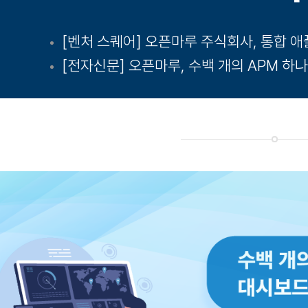
[벤처 스퀘어] 오픈마루 주식회사, 통합 
[전자신문] 오픈마루, 수백 개의 APM 