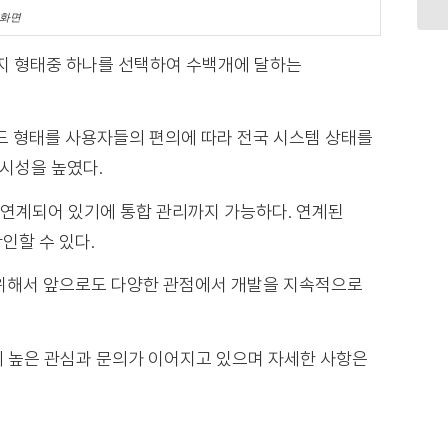
동화면
같은 4가지 형태중 하나를 선택하여 수백개에 달하는
드 형태를 사용자들의 편의에 따라 전국 시스템 상태를
시성을 높였다.
M이 연계되어 있기에 통합 관리까지 가능하다. 연계된
인할 수 있다.
위해서 앞으로도 다양한 관점에서 개발을 지속적으로
객사에 높은 관심과 문의가 이어지고 있으며 자세한 사항은