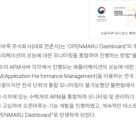
오픈마루 대시보드 특허
마루 주식회사(대표 전준식)는 ‘OPENMARU Dashboard’
리케이션의 성능에 대한 모니터링을 통합하여 진행하는 방법”을
수의 APM서버 각각에서 진행되는 애플리케이션의 성능에 대한 
M(Application Performance Management)을 이용
중이지만 전국 단위의 통합 모니터링이 불가능했던 불편함에서 
 각지에 있는 수백개의 APM을 통합하여 모니터링 및 관리하기 
 고심하여 오픈마루는 기능 개발을 진행하였고, 계속적인 테스
PENMARU Dashboard”로 탄생하게 되었다.