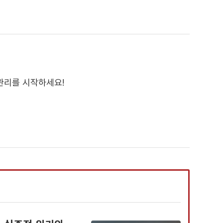
PM관리를 시작하세요!