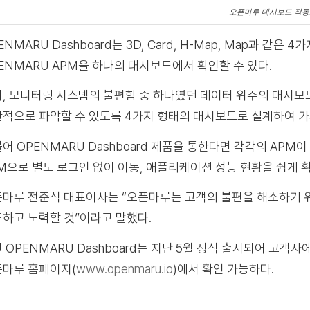
오픈마루 대시보드 작
ENMARU Dashboard는 3D, Card, H-Map, Map과 
ENMARU APM을 하나의 대시보드에서 확인할 수 있다.
, 모니터링 시스템의 불편함 중 하나였던 데이터 위주의 대시보
적으로 파악할 수 있도록 4가지 형태의 대시보드로 설계하여 가
어 OPENMARU Dashboard 제품을 통한다면 각각의 AP
M으로 별도 로그인 없이 이동, 애플리케이션 성능 현황을 쉽게 확
마루 전준식 대표이사는 “오픈마루는 고객의 불편을 해소하기 
하고 노력할 것”이라고 말했다.
 OPENMARU Dashboard는 지난 5월 정식 출시되어 고
마루 홈페이지(
www.openmaru.io
)에서 확인 가능하다.