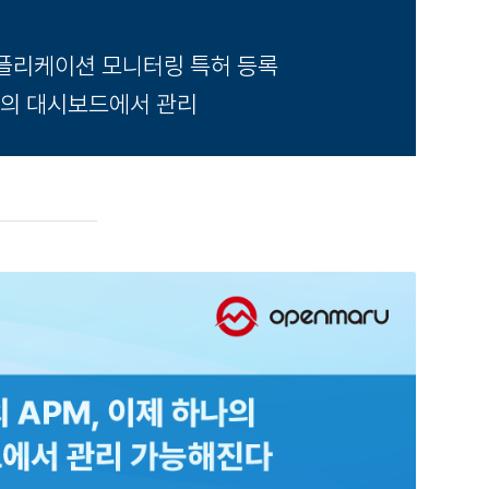
애플리케이션 모니터링 특허 등록
하나의 대시보드에서 관리