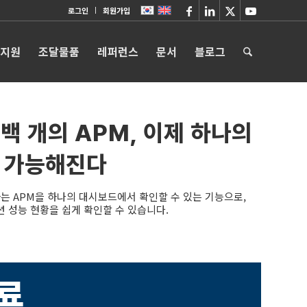
로그인
회원가입
 지원
조달물품
레퍼런스
문서
블로그
수백 개의 APM, 이제 하나의
 가능해진다
달하는 APM을 하나의 대시보드에서 확인할 수 있는 기능으로,
 성능 현황을 쉽게 확인할 수 있습니다.
료