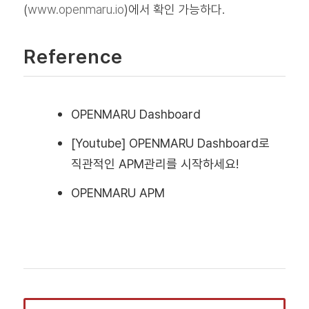
(
www.openmaru.io
)에서 확인 가능하다.
Reference
OPENMARU Dashboard
[Youtube] OPENMARU Dashboard로
직관적인 APM관리를 시작하세요!
OPENMARU APM