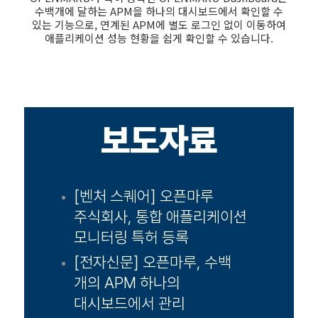
수백개에 달하는 APM을 하나의 대시보드에서 확인할 수
있는 기능으로, 연계된 APM에 별도 로그인 없이 이동하여
애플리케이션 성능 현황을 쉽게 확인할 수 있습니다.
보도자료
[벤처 스퀘어] 오픈마루
주식회사, 통합 애플리케이션
모니터링 특허 등록
[전자신문] 오픈마루, 수백
개의 APM 하나의
대시보드에서 관리