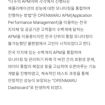
“다수의 APM서버 각각에서 진행되는
애플리케이션의 성능에 대한 모니터링을 통합하여
진행하는 방법”은 OPENMARU APM(Application
Performance Management)을 이용하는 전국
지자체 및 공공기관 고객들이 수백개에 달하는
APM을 이용중이지만 전국 단위의 통합 모니터링이
불가능했던 불편함에서 고민이 시작되었다고 한다.
전국 각지에 있는 수백개의 APM을 통합하여
모니터링 및 관리하기 위해 각 버전 간의 호환성 문제,
데이터 통합의 복잡성 등을 고심하여 오픈마루는 기능
개발을 진행하였고, 계속적인 테스트 과정을 통해
안정적인 성능이 보장되는 “OPENMARU
Dashboard”로 탄생하게 되었다.