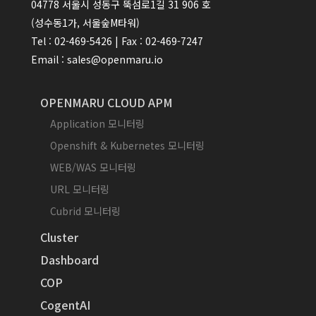
04778 서울시 성동구 뚝섬로1길 31 906 호
(성수동1가, 서울숲M타워)
Tel : 02-469-5426 | Fax : 02-469-7247
Email : sales@openmaru.io
OPENMARU CLOUD APM
Application 모니터링
Openshift & Kubernetes 모니터링
WEB/WAS 모니터링
URL 모니터링
Cubrid 모니터링
Cluster
Dashboard
COP
CogentAI