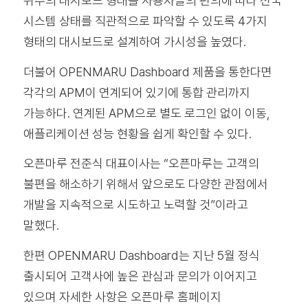
위주의 대시보드 형태를 사용자들의 편의에 따라 전국
시스템 상태를 직관적으로 파악할 수 있도록 4가지
형태의 대시보드로 설계하여 가시성을 높였다.
더불어 OPENMARU Dashboard 제품을 통한다면
각각의 APM이 연계되어 있기에 통합 관리까지
가능하다. 연계된 APM으로 별도 로그인 없이 이동,
애플리케이션 성능 현황을 쉽게 확인할 수 있다.
오픈마루 전준식 대표이사는 “오픈마루는 고객의
불편을 해소하기 위해서 앞으로도 다양한 관점에서
개발을 지속적으로 시도하고 노력할 것”이라고
말했다.
한편 OPENMARU Dashboard는 지난 5월 정식
출시되어 고객사에 높은 관심과 문의가 이어지고
있으며 자세한 사항은 오픈마루 홈페이지