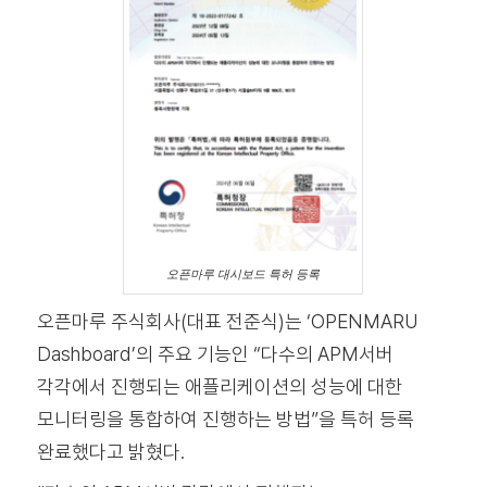
오픈마루 대시보드 특허 등록
오픈마루 주식회사(대표 전준식)는 ‘OPENMARU
Dashboard’의 주요 기능인 “다수의 APM서버
각각에서 진행되는 애플리케이션의 성능에 대한
모니터링을 통합하여 진행하는 방법”을 특허 등록
완료했다고 밝혔다.