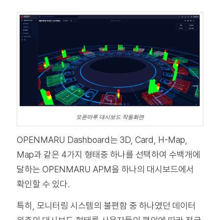
오픈마루 대시보드 작동화면
OPENMARU Dashboard는 3D, Card, H-Map,
Map과 같은 4가지 형태중 하나를 선택하여 수백개에
달하는 OPENMARU APM을 하나의 대시보드에서
확인할 수 있다.
특히, 모니터링 시스템의 불편함 중 하나였던 데이터