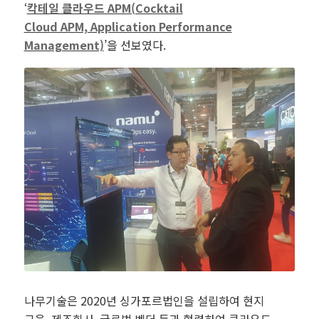
‘
칵테일 클라우드 APM(Cocktail
Cloud APM, Application Performance
Management)
’을 선보였다.
나무기술은 2020년 싱가포르법인을 설립하여 현지