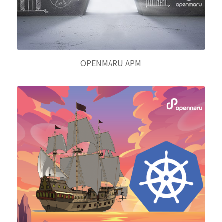
OPENMARU APM