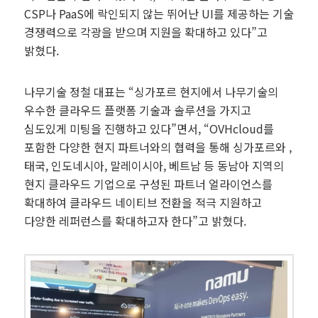
CSP나 PaaS에 락인되지 않는 뛰어난 UI를 제공하는 기술
경쟁력으로 각광을 받으며 지원을 확대하고 있다”고
밝혔다.
나무기술 정철 대표는 “싱가포르 현지에서 나무기술의
우수한 클라우드 플랫폼 기술과 솔루션을 가지고
심도있게 미팅을 진행하고 있다”면서, “OVHcloud를
포함한 다양한 현지 파트너와의 협력을 통해 싱가포르와 ,
태국, 인도네시아, 말레이시아, 베트남 등 동남아 지역의
현지 클라우드 기업으로 구성된 파트너 얼라이언스를
확대하여 클라우드 네이티브 전환을 적극 지원하고
다양한 레퍼런스를 확대하고자 한다”고 밝혔다.