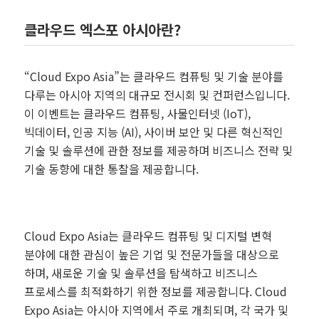
클라우드 엑스포 아시아란?
“Cloud Expo Asia”는 클라우드 컴퓨팅 및 기술 분야를
다루는 아시아 지역의 대규모 전시회 및 컨퍼런스입니다.
이 이벤트는 클라우드 컴퓨팅, 사물인터넷 (IoT),
빅데이터, 인공 지능 (AI), 사이버 보안 및 다른 혁신적인
기술 및 솔루션에 관한 정보를 제공하며 비즈니스 전략 및
기술 동향에 대한 통찰을 제공합니다.
Cloud Expo Asia는 클라우드 컴퓨팅 및 디지털 변혁
분야에 대한 관심이 높은 기업 및 전문가들을 대상으로
하며, 새로운 기술 및 솔루션을 탐색하고 비즈니스
프로세스를 최적화하기 위한 정보를 제공합니다. Cloud
Expo Asia는 아시아 지역에서 주로 개최되며, 각 국가 및