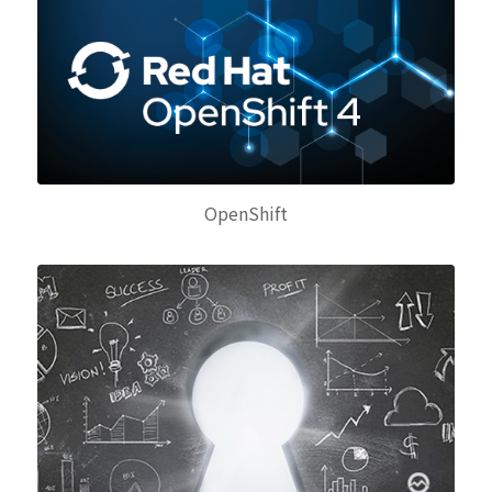
OpenShift