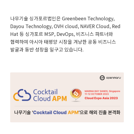
나무기술 싱가포르법인은 Greenbeen Technology,
Dayou Technology, OVH cloud, NAVER Cloud, Red
Hat 등 싱가포르 MSP, DevOps, 비즈니스 파트너와
협력하여 아시아 태평양 시장을 겨냥한 공동 비즈니스
발굴과 동반 성장을 일구고 있습니다.