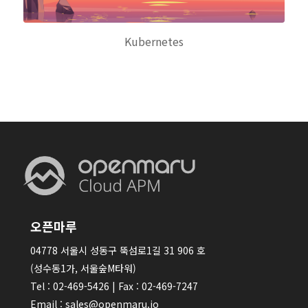
Kubernetes
오픈마루
04778 서울시 성동구 뚝섬로1길 31 906 호
(성수동1가, 서울숲M타워)
Tel : 02-469-5426 | Fax : 02-469-7247
Email : sales@openmaru.io