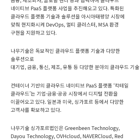
금융, 제조회사, 글로벌 벤더 등과 협력하여 클라우드
네이티브 PaaS 플랫폼 사업을 추진해오고 있다. 특화된
클라우드 플랫폼 기술과 솔루션을 아시아태평양 시장에
맞춰 현지화시켜 DevOps, 멀티 클러스터, MSA 환경
구현을 지원하고 있다.
나무기술은 독보적인 클라우드 플랫폼 기술과 다양한
솔루션으로
대기업, 금융, 통신, 제조, 유통 등 다양한 분야의 클라우드 
컨테이너 기반의 클라우드 네이티브 PaaS 플랫폼 ‘칵테일
클라우드’는 기업·금융·공공 시장에서 디지털 전환을
이끌어오고 있다. 일본과 미국, 싱가포르 등에서 다양한
고객사를 확보하고 있다.
나무기술 싱가포르법인은 Greenbeen Technology,
Dayou Technology, OVHcloud, NAVERCloud, Red