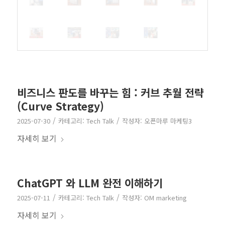
비즈니스 판도를 바꾸는 힘 : 커브 추월 전략
(Curve Strategy)
/
/
2025-07-30
카테고리:
Tech Talk
작성자:
오픈마루 마케팅3
자세히 보기
ChatGPT 와 LLM 완전 이해하기
/
/
2025-07-11
카테고리:
Tech Talk
작성자:
OM marketing
자세히 보기