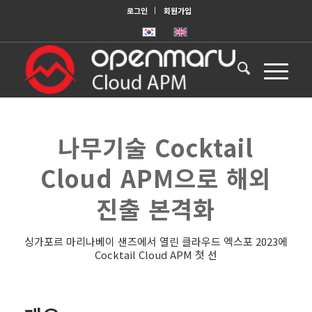
로그인
회원가입
나무기술 Cocktail
Cloud APM으로 해외
진출 본격화
싱가포르 마리나베이 샌즈에서 열린 클라우드 엑스포 2023에
Cocktail Cloud APM 첫 선