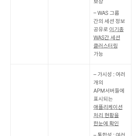
보장
– WAS 그룹
간의 세션 정보
공유로
이기종
WAS간 세션
클러스터링
가능
– 가시성 : 여러
개의
APM서버들에
표시되는
애플리케이션
처리 현황을
한눈에 확인
– 통합성 : 여러