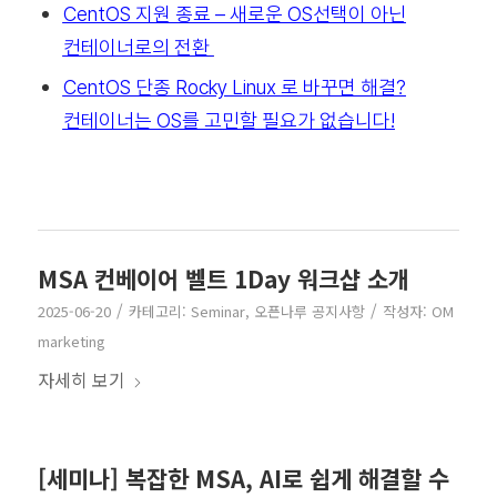
CentOS 지원 종료 – 새로운 OS선택이 아닌
컨테이너로의 전환
CentOS 단종 Rocky Linux 로 바꾸면 해결?
컨테이너는 OS를 고민할 필요가 없습니다!
MSA 컨베이어 벨트 1Day 워크샵 소개
/
/
2025-06-20
카테고리:
Seminar
,
오픈나루 공지사항
작성자:
OM
marketing
자세히 보기
[세미나] 복잡한 MSA, AI로 쉽게 해결할 수