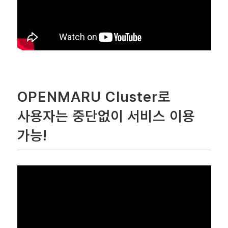
OPENMARU Cluster로
사용자는 중단없이 서비스 이용
가능!