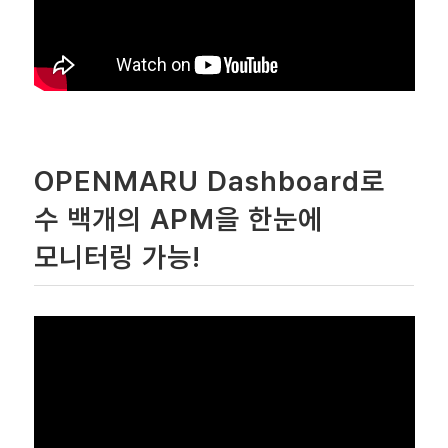
OPENMARU Dashboard로
수 백개의 APM을 한눈에
모니터링 가능!