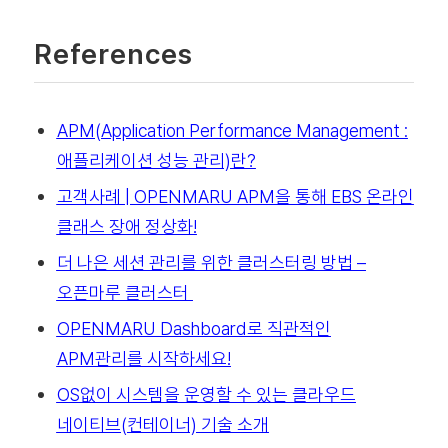
References
APM(Application Performance Management :
애플리케이션 성능 관리)란?
고객사례 | OPENMARU APM을 통해 EBS 온라인
클래스 장애 정상화!
더 나은 세션 관리를 위한 클러스터링 방법 –
오픈마루 클러스터
OPENMARU Dashboard로 직관적인
APM관리를 시작하세요!
OS없이 시스템을 운영할 수 있는 클라우드
네이티브(컨테이너) 기술 소개