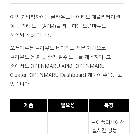
이번 기업책자에는 클라우드 네이티브 애플리케이션
성능 관리 도구(APM)를 제공하는 오픈마루도
포함되어 있습니다.
오픈마루는 클라우드 네이티브 전문 기업으로
클라우드 운영 및 관리 필수 도구를 제공하며, 그
중에서도 OPENMARU APM, OPENMARU
Cluster, OPENMARU Dashboard 제품이 주목받고
있습니다.
제품
필요성
특징
– 애플리케이션
실시간 성능