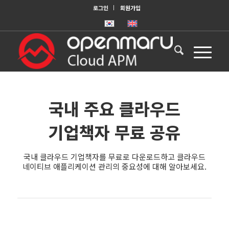
로그인
회원가입
국내 주요 클라우드
기업책자 무료 공유
국내 클라우드 기업책자를 무료로 다운로드하고 클라우드
네이티브 애플리케이션 관리의 중요성에 대해 알아보세요.