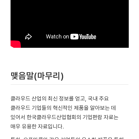
맺음말(마무리)
클라우드 산업의 최신 정보를 얻고, 국내 주요
클라우드 기업들의 혁신적인 제품을 알아보는 데
있어서 한국클라우드산업협회의 기업편람 자료는
매우 유용한 자료입니다.