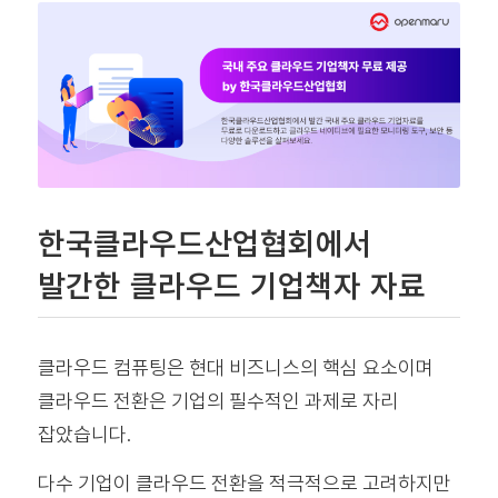
한국클라우드산업협회에서
발간한 클라우드 기업책자 자료
클라우드 컴퓨팅은 현대 비즈니스의 핵심 요소이며
클라우드 전환은 기업의 필수적인 과제로 자리
잡았습니다.
다수 기업이 클라우드 전환을 적극적으로 고려하지만