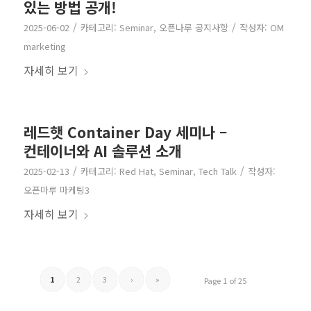
있는 방법 공개!
/
/
2025-06-02
카테고리:
Seminar
,
오픈나루 공지사항
작성자:
OM
marketing
자세히 보기
레드햇 Container Day 세미나 –
컨테이너와 AI 솔루션 소개
/
/
2025-02-13
카테고리:
Red Hat
,
Seminar
,
Tech Talk
작성자:
오픈마루 마케팅3
자세히 보기
1
2
3
›
»
Page 1 of 25