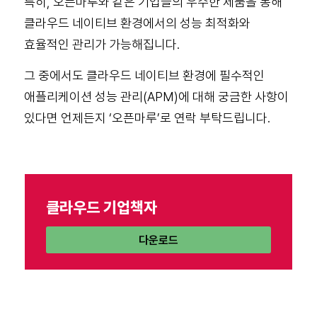
특히, 오픈마루와 같은 기업들의 우수한 제품을 통해
클라우드 네이티브 환경에서의 성능 최적화와
효율적인 관리가 가능해집니다.
그 중에서도 클라우드 네이티브 환경에 필수적인
애플리케이션 성능 관리(APM)에 대해 궁금한 사항이
있다면 언제든지 ‘오픈마루’로 연락 부탁드립니다.
클라우드 기업책자
다운로드