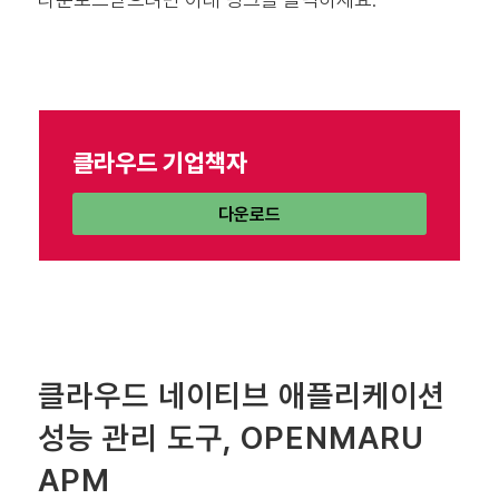
클라우드 기업책자
다운로드
클라우드 네이티브 애플리케이션
성능 관리 도구, OPENMARU
APM