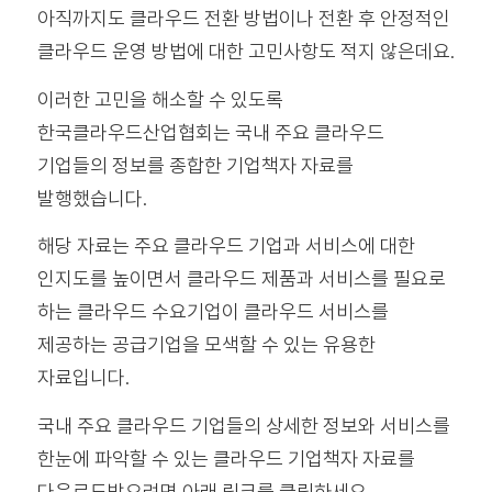
아직까지도 클라우드 전환 방법이나 전환 후 안정적인
클라우드 운영 방법에 대한 고민사항도 적지 않은데요.
이러한 고민을 해소할 수 있도록
한국클라우드산업협회는 국내 주요 클라우드
기업들의 정보를 종합한 기업책자 자료를
발행했습니다.
해당 자료는 주요 클라우드 기업과 서비스에 대한
인지도를 높이면서 클라우드 제품과 서비스를 필요로
하는 클라우드 수요기업이 클라우드 서비스를
제공하는 공급기업을 모색할 수 있는 유용한
자료입니다.
국내 주요 클라우드 기업들의 상세한 정보와 서비스를
한눈에 파악할 수 있는 클라우드 기업책자 자료를
다운로드받으려면 아래 링크를 클릭하세요.