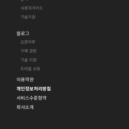
사용자가이드
기술지원
블로그
오픈마루
구매 관련
기술 지원
트러블 슈팅
이용약관
개인정보처리방침
서비스수준협약
회사소개