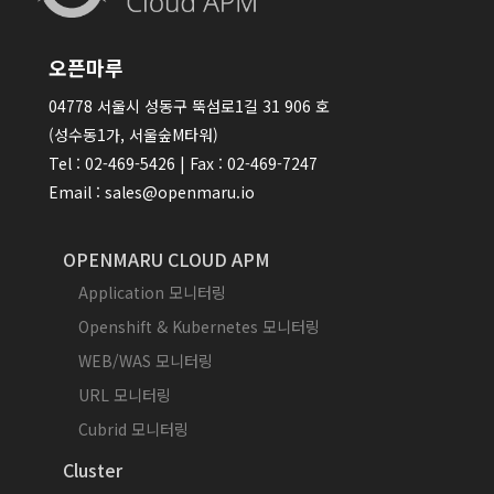
오픈마루
04778 서울시 성동구 뚝섬로1길 31 906 호
(성수동1가, 서울숲M타워)
Tel : 02-469-5426 | Fax : 02-469-7247
Email : sales@openmaru.io
OPENMARU CLOUD APM
Application 모니터링
Openshift & Kubernetes 모니터링
WEB/WAS 모니터링
URL 모니터링
Cubrid 모니터링
Cluster