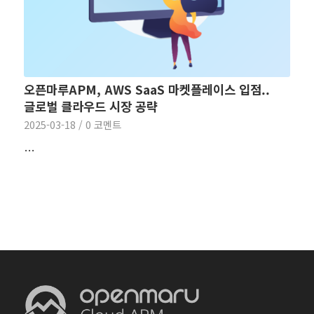
오픈마루APM, AWS SaaS 마켓플레이스 입점..
글로벌 클라우드 시장 공략
2025-03-18
/
0 코멘트
…