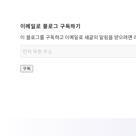
이메일로 블로그 구독하기
이 블로그를 구독하고 이메일로 새글의 알림을 받으려면 
전자
우편
주소
구독