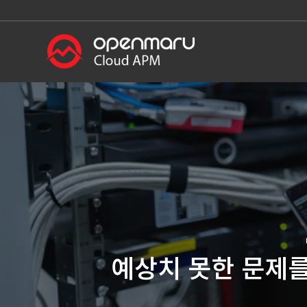
예상치 못한 문제를