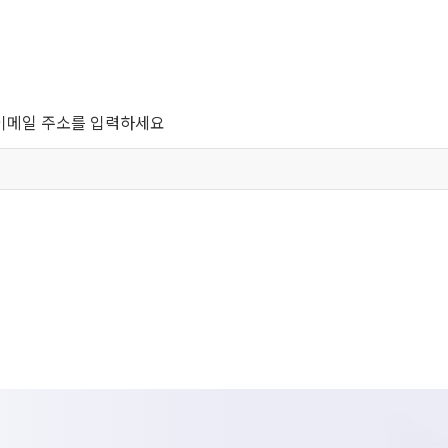
이메일 주소를 입력하세요