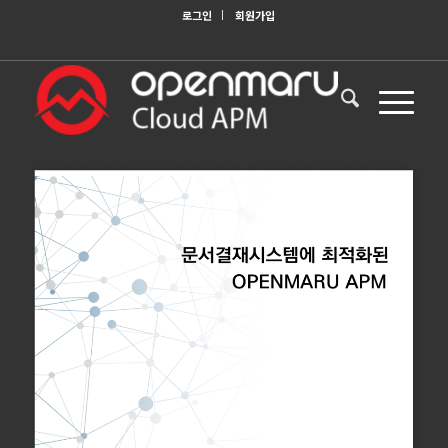
로그인
회원가입