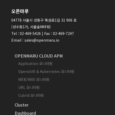
오픈마루
04778 서울시 성동구 뚝섬로1길 31 906 호
(성수동1가, 서울숲M타워)
Tel : 02-469-5426 | Fax : 02-469-7247
Email : sales@openmaru.io
OPENMARU CLOUD APM
Application 모니터링
Openshift & Kubernetes 모니터링
WEB/WAS 모니터링
URL 모니터링
Cubrid 모니터링
Cluster
Dashboard