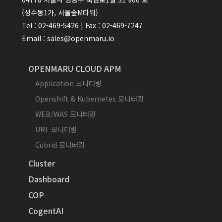
(성수동1가, 서울숲M타워)
Tel : 02-469-5426 | Fax : 02-469-7247
Email : sales@openmaru.io
OPENMARU CLOUD APM
Application 모니터링
Openshift & Kubernetes 모니터링
WEB/WAS 모니터링
URL 모니터링
Cubrid 모니터링
Cluster
Dashboard
COP
CogentAI