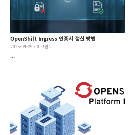
OpenShift Ingress 인증서 갱신 방법
2025-09-25
/
0 코멘트
…