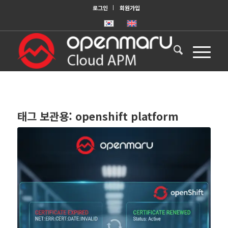
로그인
회원가입
태그 보관용:
openshift platform