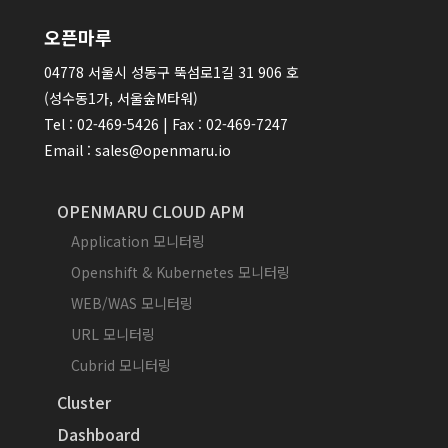
오픈마루
04778 서울시 성동구 뚝섬로1길 31 906 호
(성수동1가, 서울숲M타워)
Tel : 02-469-5426 | Fax : 02-469-7247
Email : sales@openmaru.io
OPENMARU CLOUD APM
Application 모니터링
Openshift & Kubernetes 모니터링
WEB/WAS 모니터링
URL 모니터링
Cubrid 모니터링
Cluster
Dashboard