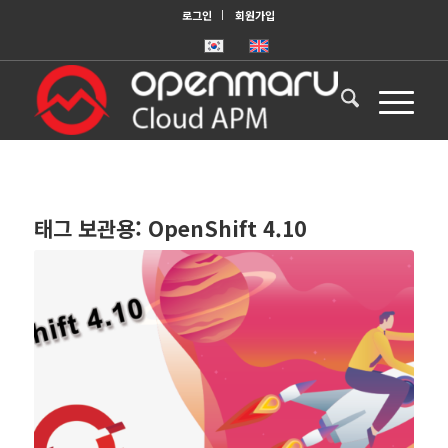
로그인
회원가입
태그 보관용:
OpenShift 4.10