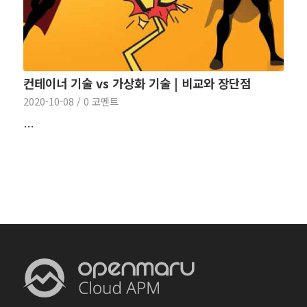
컨테이너 기술 vs 가상화 기술 | 비교와 장단점
2020-10-08
/
0 코멘트
…