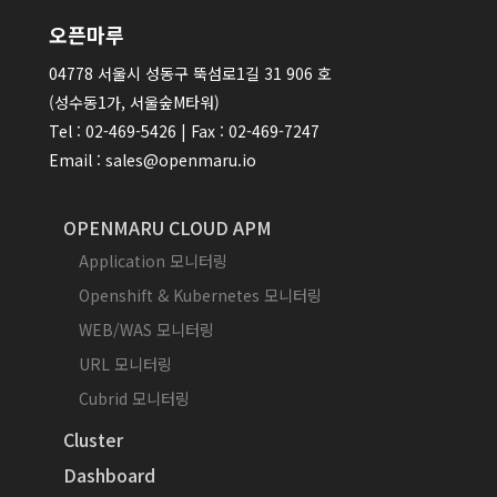
오픈마루
04778 서울시 성동구 뚝섬로1길 31 906 호
(성수동1가, 서울숲M타워)
Tel : 02-469-5426 | Fax : 02-469-7247
Email : sales@openmaru.io
OPENMARU CLOUD APM
Application 모니터링
Openshift & Kubernetes 모니터링
WEB/WAS 모니터링
URL 모니터링
Cubrid 모니터링
Cluster
Dashboard