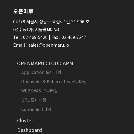
오픈마루
04778 서울시 성동구 뚝섬로1길 31 906 호
(성수동1가, 서울숲M타워)
Tel : 02-469-5426 | Fax : 02-469-7247
Email : sales@openmaru.io
OPENMARU CLOUD APM
Application 모니터링
Openshift & Kubernetes 모니터링
WEB/WAS 모니터링
URL 모니터링
Cubrid 모니터링
Cluster
Dashboard