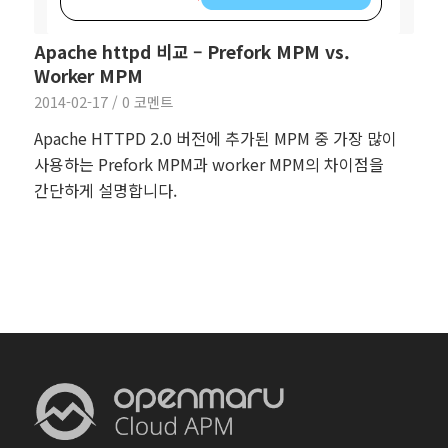
Apache httpd 비교 – Prefork MPM vs.
Worker MPM
2014-02-17
/
0 코멘트
Apache HTTPD 2.0 버전에 추가된 MPM 중 가장 많이
사용하는 Prefork MPM과 worker MPM의 차이점을
간단하게 설명합니다.