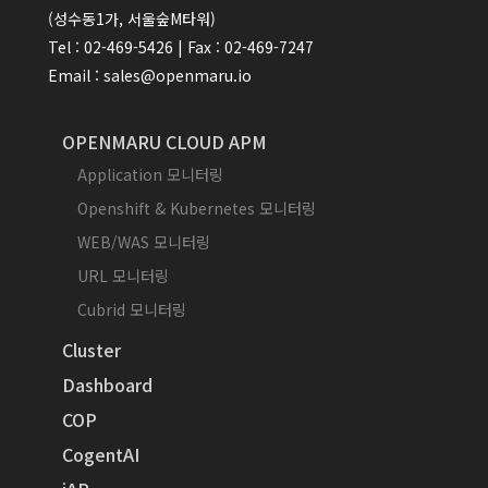
(성수동1가, 서울숲M타워)
Tel : 02-469-5426 | Fax : 02-469-7247
Email : sales@openmaru.io
OPENMARU CLOUD APM
Application 모니터링
Openshift & Kubernetes 모니터링
WEB/WAS 모니터링
URL 모니터링
Cubrid 모니터링
Cluster
Dashboard
COP
CogentAI