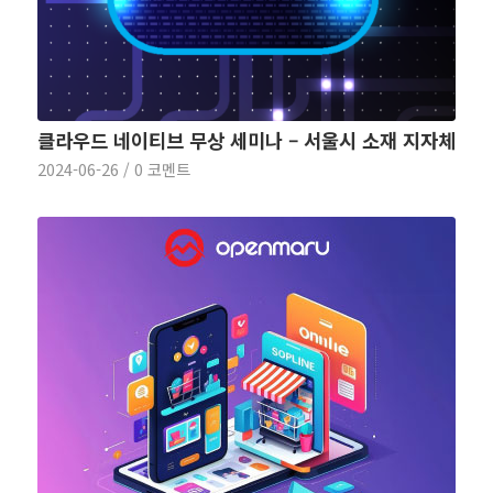
클라우드 네이티브 무상 세미나 – 서울시 소재 지자체
2024-06-26
/
0 코멘트