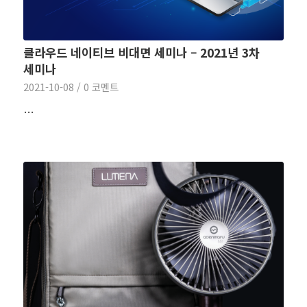
클라우드 네이티브 비대면 세미나 – 2021년 3차
세미나
2021-10-08
/
0 코멘트
…