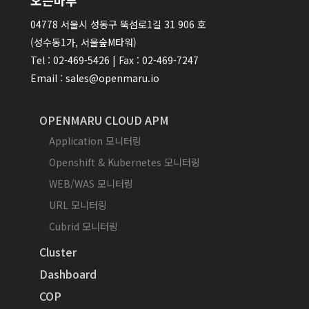
04778 서울시 성동구 뚝섬로1길 31 906 호
(성수동1가, 서울숲M타워)
Tel : 02-469-5426 | Fax : 02-469-7247
Email : sales@openmaru.io
OPENMARU CLOUD APM
Application 모니터링
Openshift & Kubernetes 모니터링
WEB/WAS 모니터링
URL 모니터링
Cubrid 모니터링
Cluster
Dashboard
COP