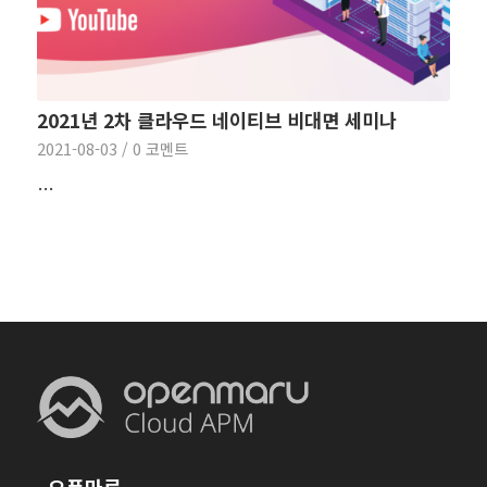
2021년 2차 클라우드 네이티브 비대면 세미나
2021-08-03
/
0 코멘트
…
오픈마루