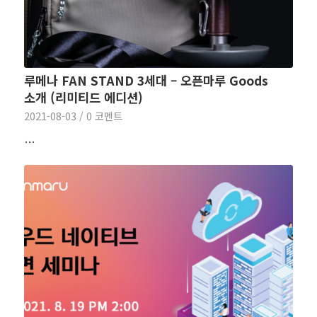
루메나 FAN STAND 3세대 – 오픈마루 Goods
소개 (리미티드 에디션)
2021-08-03
/
0 코멘트
…