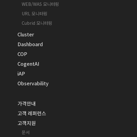
WEB/WAS 모니터링
URL 모니터링
Cubrid 모니터링
Cluster
Dashboard
COP
CogentAI
iAP
Observability
가격안내
고객 레퍼런스
고객지원
문서