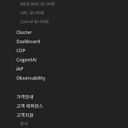
WEB/WAS 모니터링
URL 모니터링
Cubrid 모니터링
Cluster
Dashboard
COP
CogentAI
iAP
Observability
가격안내
고객 레퍼런스
고객지원
문서