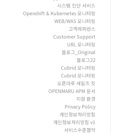
시스템 진단 서비스
Openshift & Kubernetes 모니터링
WEB/WAS 모니터링
고객레퍼런스
Customer Support
URL 모니터링
블로그_Original
블로그22
Cubrid 모니터링
Cubrid 모니터링
오픈마루 세일즈 킷
OPENMARU APM 문서
지원 환경
Privacy Policy
개인정보처리방침
개인정보처리방침 v1
서비스수준협약