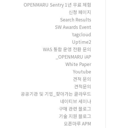
OPENMARU Sentry 1년 무료 체험
신청 페이지
Search Results
SW Awards Event
tagcloud
Uptime2
WAS 통합 운영 전환 문의
_OPENMARU iAP
White Paper
Youtube
견적 문의
견적문의
공공기관 및 기업_찾아가는 클라우드
네이티브 세미나
구매 관련 블로그
기술 지원 블로그
오픈마루 APM