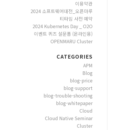
이용약관
2024 소프트웨어대전_오픈마루
티타임 사전 예약
2024 Kubernetes Day _ O2O
이벤트 퀴즈 설문폼 (온라인용)
OPENMARU Cluster
CATEGORIES
APM
Blog
blog-price
blog-support
blog-trouble-shooting
blog-whitepaper
Cloud
Cloud Native Seminar
Cluster