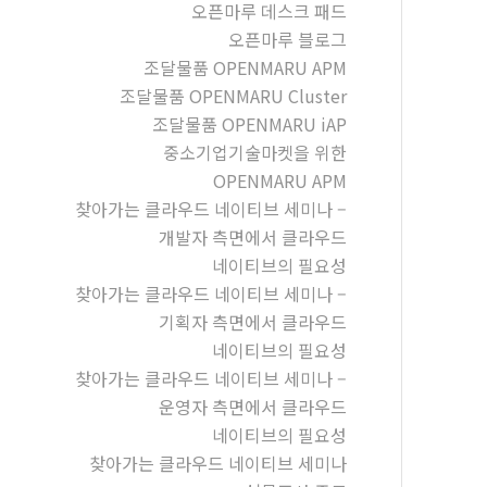
오픈마루 데스크 패드
오픈마루 블로그
조달물품 OPENMARU APM
조달물품 OPENMARU Cluster
조달물품 OPENMARU iAP
중소기업기술마켓을 위한
OPENMARU APM
찾아가는 클라우드 네이티브 세미나 –
개발자 측면에서 클라우드
네이티브의 필요성
찾아가는 클라우드 네이티브 세미나 –
기획자 측면에서 클라우드
네이티브의 필요성
찾아가는 클라우드 네이티브 세미나 –
운영자 측면에서 클라우드
네이티브의 필요성
찾아가는 클라우드 네이티브 세미나