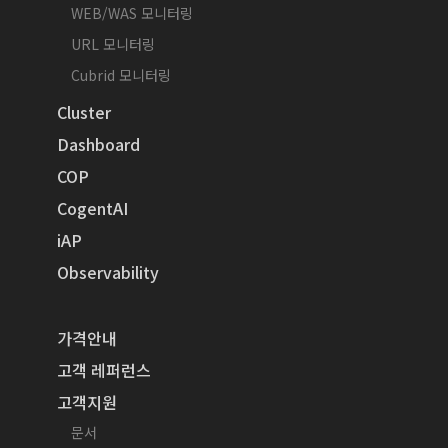
WEB/WAS 모니터링
URL 모니터링
Cubrid 모니터링
Cluster
Dashboard
COP
CogentAI
iAP
Observability
가격안내
고객 레퍼런스
고객지원
문서