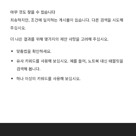
아무 것도 찾을 수 없습니다
죄송하지만, 조건에 일치하는 게시물이 없습니다. 다른 검색을 시도해
주십시오.
더 나은 결과를 위해 몇가지의 제안 사항을 고려해 주십시오.
맞춤법을 확인하세요.
유사 키워드를 사용해 보십시오. 예를 들어, 노트북 대신 태블릿을
검색해 봅니다.
하나 이상의 키워드를 사용해 보십시오.