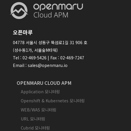
오픈마루
04778 서울시 성동구 뚝섬로1길 31 906 호
(성수동1가, 서울숲M타워)
Tel : 02-469-5426 | Fax : 02-469-7247
Email : sales@openmaru.io
OPENMARU CLOUD APM
Application 모니터링
Openshift & Kubernetes 모니터링
WEB/WAS 모니터링
URL 모니터링
Cubrid 모니터링