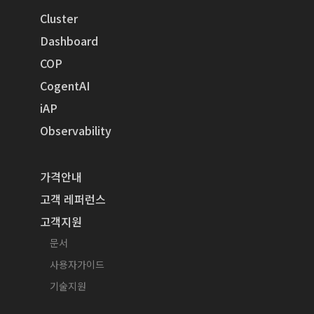
Cluster
Dashboard
COP
CogentAI
iAP
Observability
가격안내
고객 레퍼런스
고객지원
문서
사용자가이드
기술지원